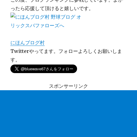
ったら応援して頂けると嬉しいです。
にほんブログ村
Twitterやってます。フォローよろしくお願いしま
す。
スポンサーリンク