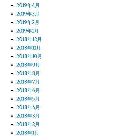
2019年4月
2019年3月
2019年2月
2019年1月
2018年12月
2018年11月
2018年10月
2018年9月
2018年8月
2018年7月
2018年6月
2018年5月
2018年4月
2018年3月
2018年2月
2018年1月