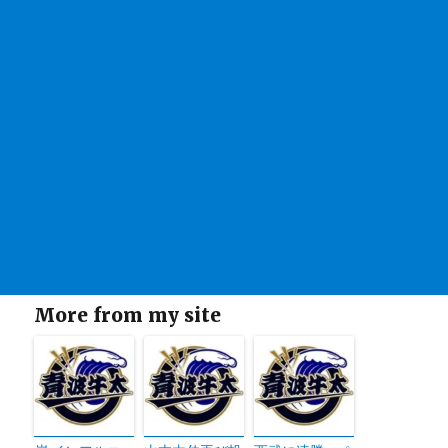
More from my site