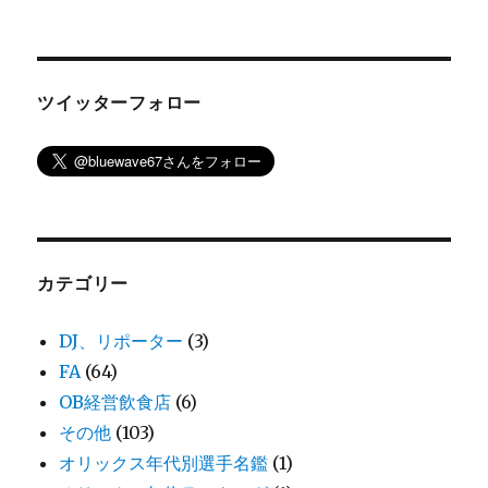
ツイッターフォロー
カテゴリー
DJ、リポーター
(3)
FA
(64)
OB経営飲食店
(6)
その他
(103)
オリックス年代別選手名鑑
(1)