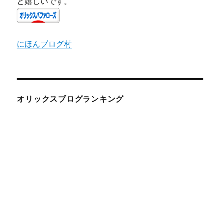
と嬉しいです。
にほんブログ村
オリックスブログランキング