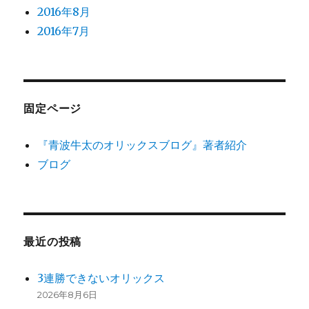
2016年8月
2016年7月
固定ページ
『青波牛太のオリックスブログ』著者紹介
ブログ
最近の投稿
3連勝できないオリックス
2026年8月6日