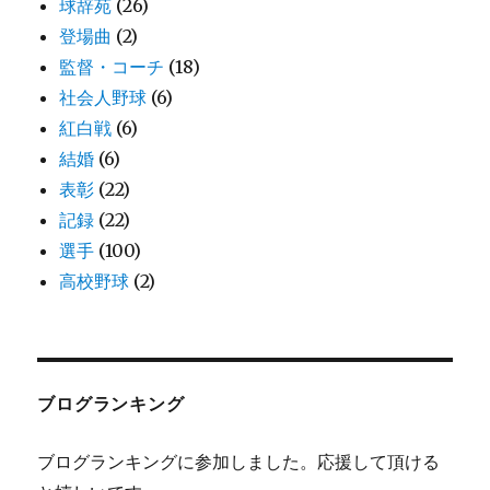
球辞苑
(26)
登場曲
(2)
監督・コーチ
(18)
社会人野球
(6)
紅白戦
(6)
結婚
(6)
表彰
(22)
記録
(22)
選手
(100)
高校野球
(2)
ブログランキング
ブログランキングに参加しました。応援して頂ける