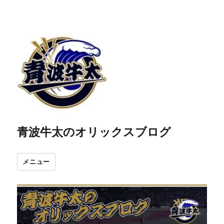
青波牛太のオリックスブログ
メニュー