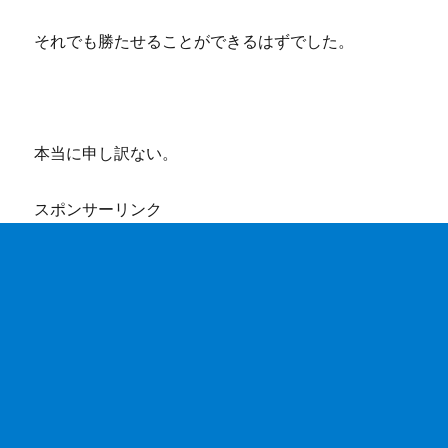
それでも勝たせることができるはずでした。
本当に申し訳ない。
スポンサーリンク