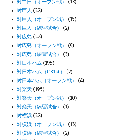
対中日（オープン戦）
(13)
対巨人
(22)
対巨人（オープン戦）
(15)
対巨人（練習試合）
(2)
対広島
(22)
対広島（オープン戦）
(9)
対広島（練習試合）
(3)
対日本ハム
(195)
対日本ハム（CS1st）
(2)
対日本ハム（オープン戦）
(4)
対楽天
(195)
対楽天（オープン戦）
(10)
対楽天（練習試合）
(1)
対横浜
(22)
対横浜（オープン戦）
(13)
対横浜（練習試合）
(2)