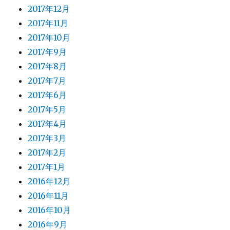
2017年12月
2017年11月
2017年10月
2017年9月
2017年8月
2017年7月
2017年6月
2017年5月
2017年4月
2017年3月
2017年2月
2017年1月
2016年12月
2016年11月
2016年10月
2016年9月