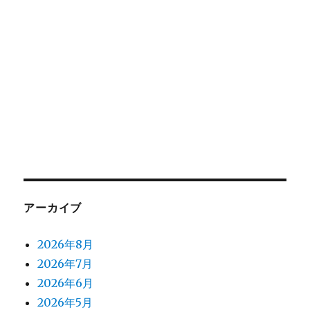
アーカイブ
2026年8月
2026年7月
2026年6月
2026年5月