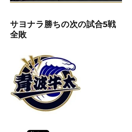
サヨナラ勝ちの次の試合5戦
全敗