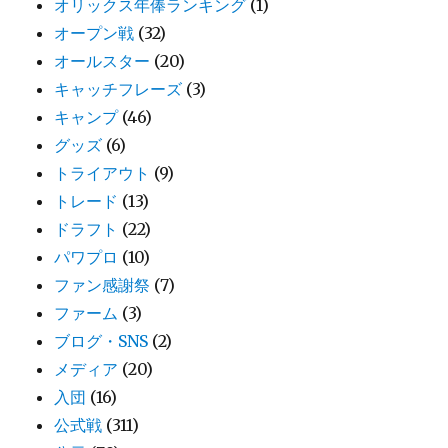
オリックス年俸ランキング
(1)
オープン戦
(32)
オールスター
(20)
キャッチフレーズ
(3)
キャンプ
(46)
グッズ
(6)
トライアウト
(9)
トレード
(13)
ドラフト
(22)
パワプロ
(10)
ファン感謝祭
(7)
ファーム
(3)
ブログ・SNS
(2)
メディア
(20)
入団
(16)
公式戦
(311)