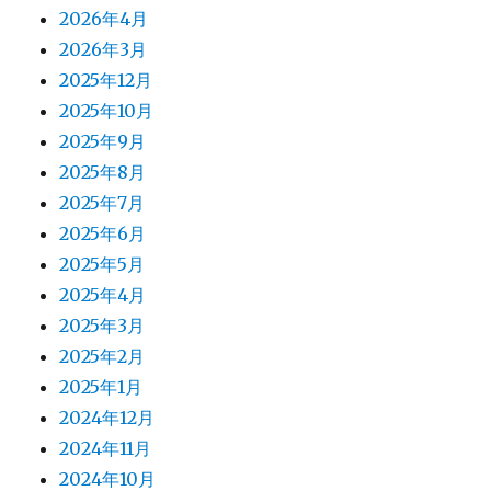
2026年4月
2026年3月
2025年12月
2025年10月
2025年9月
2025年8月
2025年7月
2025年6月
2025年5月
2025年4月
2025年3月
2025年2月
2025年1月
2024年12月
2024年11月
2024年10月