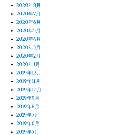
2020年8月
2020年7月
2020年6月
2020年5月
2020年4月
2020年3月
2020年2月
2020年1月
2019年12月
2019年11月
2019年10月
2019年9月
2019年8月
2019年7月
2019年6月
2019年5月