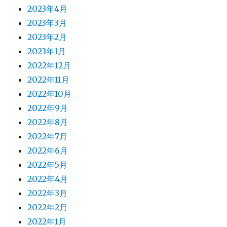
2023年4月
2023年3月
2023年2月
2023年1月
2022年12月
2022年11月
2022年10月
2022年9月
2022年8月
2022年7月
2022年6月
2022年5月
2022年4月
2022年3月
2022年2月
2022年1月