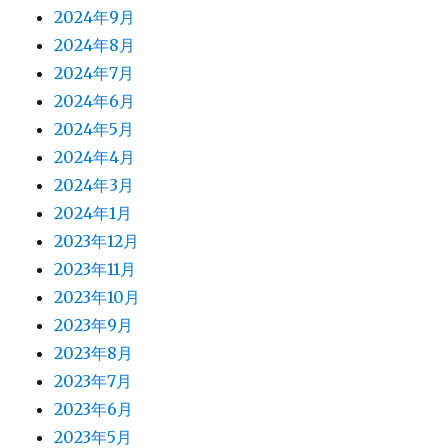
2024年9月
2024年8月
2024年7月
2024年6月
2024年5月
2024年4月
2024年3月
2024年1月
2023年12月
2023年11月
2023年10月
2023年9月
2023年8月
2023年7月
2023年6月
2023年5月