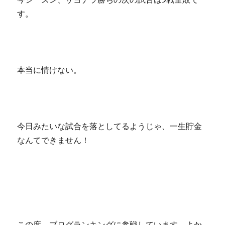
す。
本当に情けない。
今日みたいな試合を落としてるようじゃ、一生貯金
なんてできません！
この度、ブログランキングに参戦しています。よか