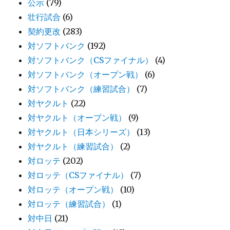
公示
(79)
壮行試合
(6)
契約更改
(283)
対ソフトバンク
(192)
対ソフトバンク（CSファイナル）
(4)
対ソフトバンク（オープン戦）
(6)
対ソフトバンク（練習試合）
(7)
対ヤクルト
(22)
対ヤクルト（オープン戦）
(9)
対ヤクルト（日本シリーズ）
(13)
対ヤクルト（練習試合）
(2)
対ロッテ
(202)
対ロッテ（CSファイナル）
(7)
対ロッテ（オープン戦）
(10)
対ロッテ（練習試合）
(1)
対中日
(21)