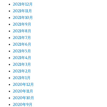
2021年12月
2021年11月
2021年10月
2021年9月
2021年8月
2021年7月
2021年6月
2021年5月
2021年4月
2021年3月
2021年2月
2021年1月
2020年12月
2020年11月
2020年10月
2020年9月