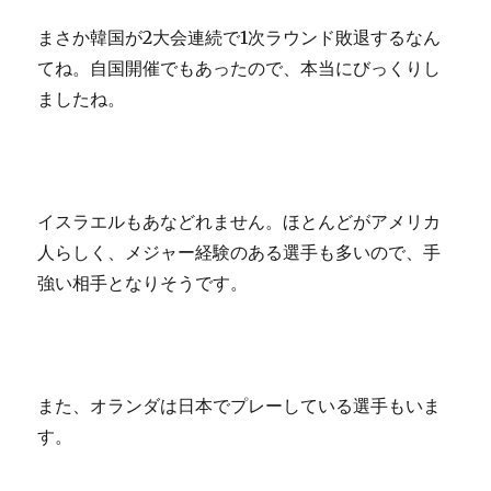
まさか韓国が2大会連続で1次ラウンド敗退するなん
てね。自国開催でもあったので、本当にびっくりし
ましたね。
イスラエルもあなどれません。ほとんどがアメリカ
人らしく、メジャー経験のある選手も多いので、手
強い相手となりそうです。
また、オランダは日本でプレーしている選手もいま
す。