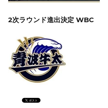
2次ラウンド進出決定 WBC