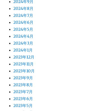
2024年9月
2024年8月
2024年7月
2024年6月
2024年5月
2024年4月
2024年3月
2024年1月
2023年12月
2023年11月
2023年10月
2023年9月
2023年8月
2023年7月
2023年6月
2023年5月