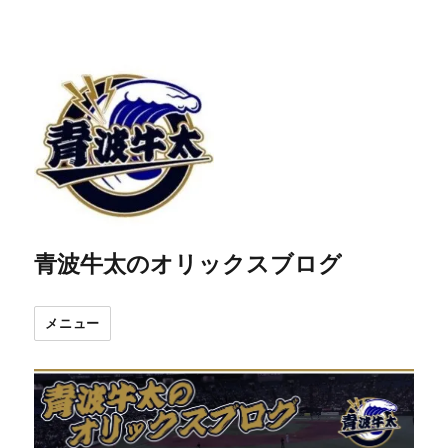
青波牛太のオリックスブログ
メニュー