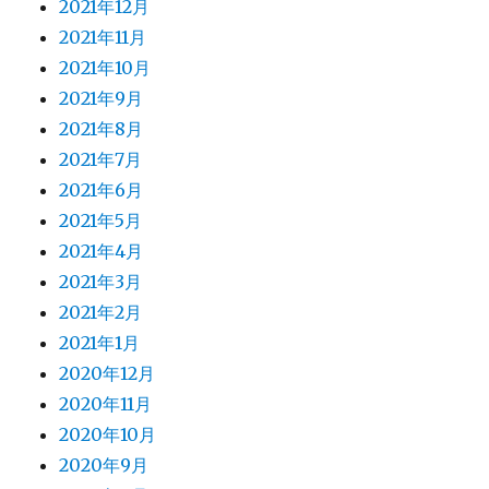
2021年12月
2021年11月
2021年10月
2021年9月
2021年8月
2021年7月
2021年6月
2021年5月
2021年4月
2021年3月
2021年2月
2021年1月
2020年12月
2020年11月
2020年10月
2020年9月