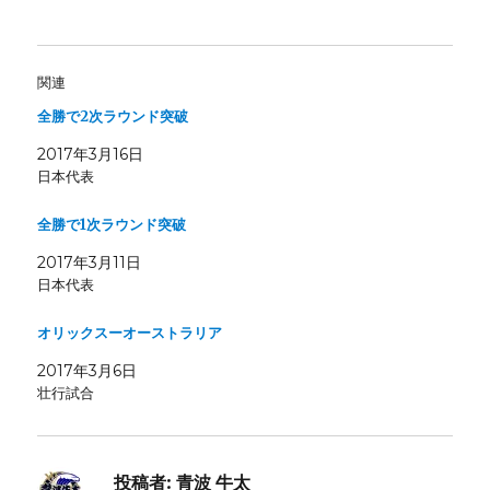
関連
全勝で2次ラウンド突破
2017年3月16日
日本代表
全勝で1次ラウンド突破
2017年3月11日
日本代表
オリックスーオーストラリア
2017年3月6日
壮行試合
投稿者:
青波 牛太