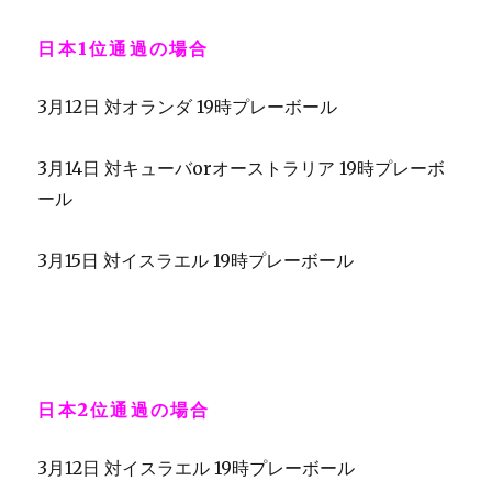
日本1位通過の場合
3月12日 対オランダ 19時プレーボール
3月14日 対キューバorオーストラリア 19時プレーボ
ール
3月15日 対イスラエル 19時プレーボール
日本2位通過の場合
3月12日 対イスラエル 19時プレーボール