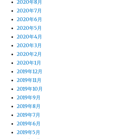
2020年8月
2020年7月
2020年6月
2020年5月
2020年4月
2020年3月
2020年2月
2020年1月
2019年12月
2019年11月
2019年10月
2019年9月
2019年8月
2019年7月
2019年6月
2019年5月