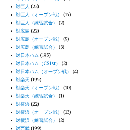
対巨人
(22)
対巨人（オープン戦）
(15)
対巨人（練習試合）
(2)
対広島
(22)
対広島（オープン戦）
(9)
対広島（練習試合）
(3)
対日本ハム
(195)
対日本ハム（CS1st）
(2)
対日本ハム（オープン戦）
(4)
対楽天
(195)
対楽天（オープン戦）
(10)
対楽天（練習試合）
(1)
対横浜
(22)
対横浜（オープン戦）
(13)
対横浜（練習試合）
(2)
対西武
(199)