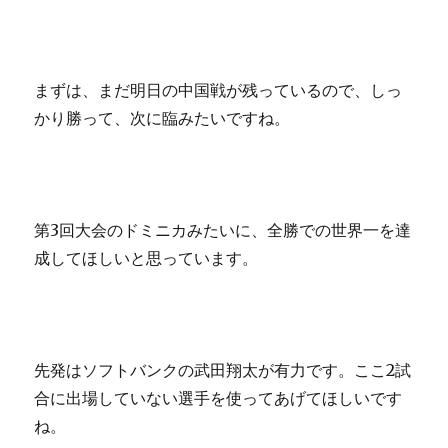
まずは、まだ明日の中国戦が残っているので、しっ
かり勝って、次に臨みたいですね。
第3回大会のドミニカみたいに、全勝での世界一を達
成してほしいと思っています。
先発はソフトバンクの武田翔太が有力です。ここ2試
合に出場していない選手を使ってあげてほしいです
ね。