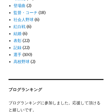
登場曲
(2)
監督・コーチ
(18)
社会人野球
(6)
紅白戦
(6)
結婚
(6)
表彰
(22)
記録
(22)
選手
(100)
高校野球
(2)
ブログランキング
ブログランキングに参加しました。応援して頂ける
と嬉しいです。