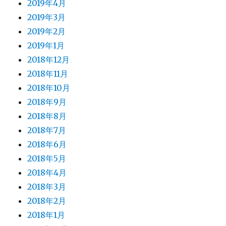
2019年4月
2019年3月
2019年2月
2019年1月
2018年12月
2018年11月
2018年10月
2018年9月
2018年8月
2018年7月
2018年6月
2018年5月
2018年4月
2018年3月
2018年2月
2018年1月