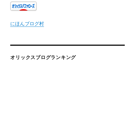
にほんブログ村
オリックスブログランキング