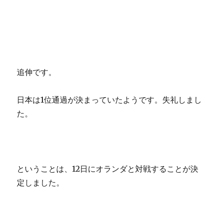
追伸です。
日本は1位通過が決まっていたようです。失礼しまし
た。
ということは、12日にオランダと対戦することが決
定しました。