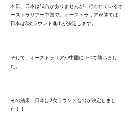
本日、日本は試合がありませんが、行われているオ
ーストラリアー中国で、オーストラリアが勝てば、
日本は2次ラウンド進出が決定します。
そして、オーストラリアが中国に11-0で勝ちまし
た。
その結果、日本は2次ラウンド進出が決定しまし
た！！