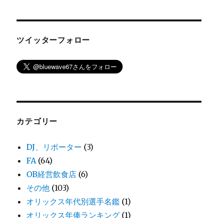
ツイッターフォロー
カテゴリー
DJ、リポーター
(3)
FA
(64)
OB経営飲食店
(6)
その他
(103)
オリックス年代別選手名鑑
(1)
オリックス年俸ランキング
(1)