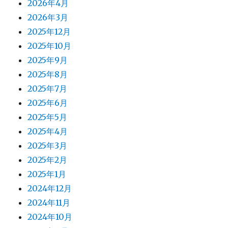
2026年4月
2026年3月
2025年12月
2025年10月
2025年9月
2025年8月
2025年7月
2025年6月
2025年5月
2025年4月
2025年3月
2025年2月
2025年1月
2024年12月
2024年11月
2024年10月