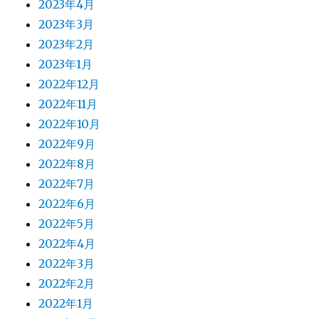
2023年4月
2023年3月
2023年2月
2023年1月
2022年12月
2022年11月
2022年10月
2022年9月
2022年8月
2022年7月
2022年6月
2022年5月
2022年4月
2022年3月
2022年2月
2022年1月