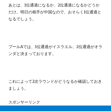
あとは、1位通過になるか、2位通過になるかどうか
だけ。明日の相手が中国なので、おそらく1位通過と
なるでしょう。
プールAでは、1位通過がイスラエル、2位通過がオラ
ンダと決まっております。
これによって2次ラウンドがどうなるか確認しておき
ましょう。
スポンサーリンク