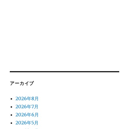
アーカイブ
2026年8月
2026年7月
2026年6月
2026年5月