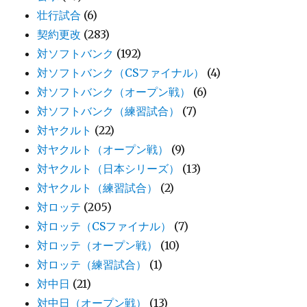
壮行試合
(6)
契約更改
(283)
対ソフトバンク
(192)
対ソフトバンク（CSファイナル）
(4)
対ソフトバンク（オープン戦）
(6)
対ソフトバンク（練習試合）
(7)
対ヤクルト
(22)
対ヤクルト（オープン戦）
(9)
対ヤクルト（日本シリーズ）
(13)
対ヤクルト（練習試合）
(2)
対ロッテ
(205)
対ロッテ（CSファイナル）
(7)
対ロッテ（オープン戦）
(10)
対ロッテ（練習試合）
(1)
対中日
(21)
対中日（オープン戦）
(13)