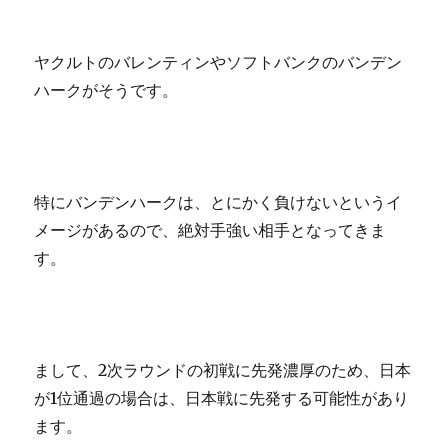
ヤクルトのバレンティンやソフトバンクのバンデン
ハークがそうです。
特にバンデンハークは、とにかく負けないというイ
メージがあるので、絶対手強い相手となってきま
す。
まして、2次ラウンドの初戦に先発濃厚のため、日本
が1位通過の場合は、日本戦に先発する可能性があり
ます。