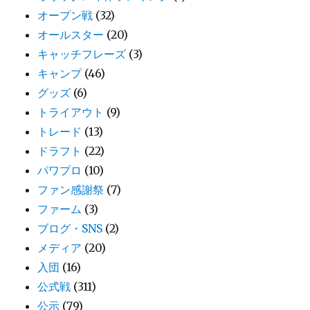
オープン戦
(32)
オールスター
(20)
キャッチフレーズ
(3)
キャンプ
(46)
グッズ
(6)
トライアウト
(9)
トレード
(13)
ドラフト
(22)
パワプロ
(10)
ファン感謝祭
(7)
ファーム
(3)
ブログ・SNS
(2)
メディア
(20)
入団
(16)
公式戦
(311)
公示
(79)