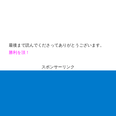
最後まで読んでくださってありがとうございます。
勝利を頂！
スポンサーリンク