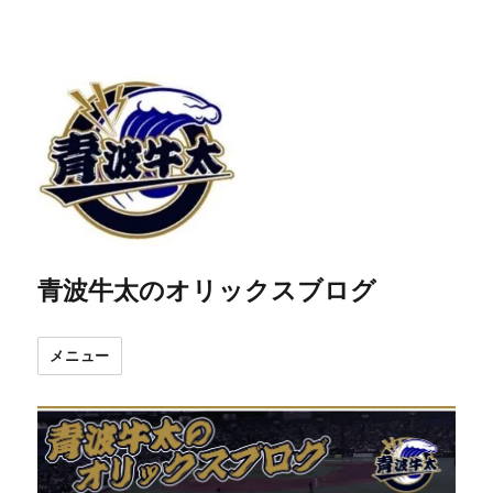
青波牛太のオリックスブログ
メニュー