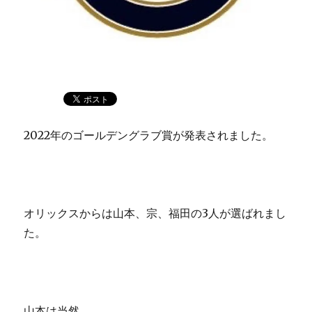
2022年のゴールデングラブ賞が発表されました。
オリックスからは山本、宗、福田の3人が選ばれまし
た。
山本は当然。