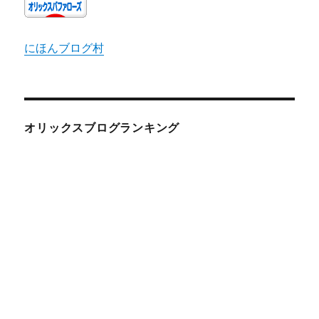
にほんブログ村
オリックスブログランキング