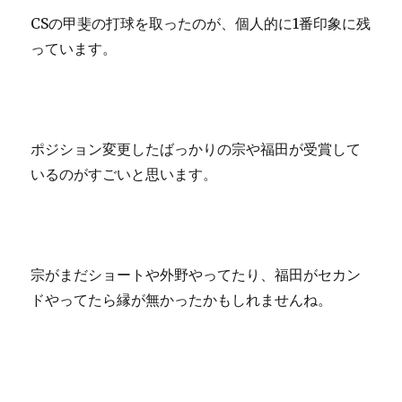
CSの甲斐の打球を取ったのが、個人的に1番印象に残
っています。
ポジション変更したばっかりの宗や福田が受賞して
いるのがすごいと思います。
宗がまだショートや外野やってたり、福田がセカン
ドやってたら縁が無かったかもしれませんね。