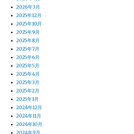
2026年3月
2025年12月
2025年10月
2025年9月
2025年8月
2025年7月
2025年6月
2025年5月
2025年4月
2025年3月
2025年2月
2025年1月
2024年12月
2024年11月
2024年10月
2024年9月