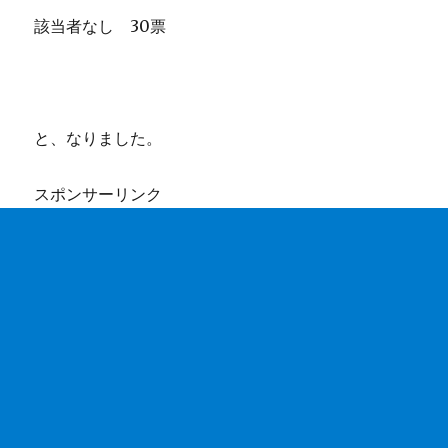
該当者なし 30票
と、なりました。
スポンサーリンク