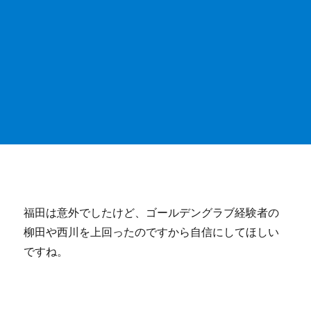
福田は意外でしたけど、ゴールデングラブ経験者の
柳田や西川を上回ったのですから自信にしてほしい
ですね。