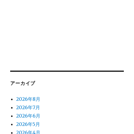
アーカイブ
2026年8月
2026年7月
2026年6月
2026年5月
2026年4月