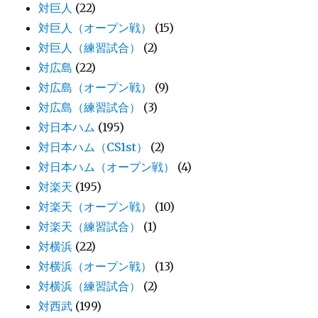
対巨人
(22)
対巨人（オープン戦）
(15)
対巨人（練習試合）
(2)
対広島
(22)
対広島（オープン戦）
(9)
対広島（練習試合）
(3)
対日本ハム
(195)
対日本ハム（CS1st）
(2)
対日本ハム（オープン戦）
(4)
対楽天
(195)
対楽天（オープン戦）
(10)
対楽天（練習試合）
(1)
対横浜
(22)
対横浜（オープン戦）
(13)
対横浜（練習試合）
(2)
対西武
(199)