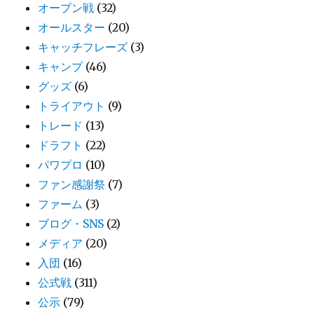
オープン戦
(32)
オールスター
(20)
キャッチフレーズ
(3)
キャンプ
(46)
グッズ
(6)
トライアウト
(9)
トレード
(13)
ドラフト
(22)
パワプロ
(10)
ファン感謝祭
(7)
ファーム
(3)
ブログ・SNS
(2)
メディア
(20)
入団
(16)
公式戦
(311)
公示
(79)