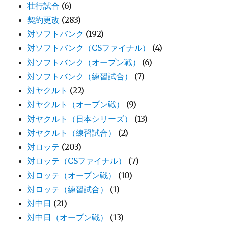
壮行試合
(6)
契約更改
(283)
対ソフトバンク
(192)
対ソフトバンク（CSファイナル）
(4)
対ソフトバンク（オープン戦）
(6)
対ソフトバンク（練習試合）
(7)
対ヤクルト
(22)
対ヤクルト（オープン戦）
(9)
対ヤクルト（日本シリーズ）
(13)
対ヤクルト（練習試合）
(2)
対ロッテ
(203)
対ロッテ（CSファイナル）
(7)
対ロッテ（オープン戦）
(10)
対ロッテ（練習試合）
(1)
対中日
(21)
対中日（オープン戦）
(13)