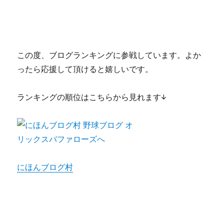
この度、ブログランキングに参戦しています。よか
ったら応援して頂けると嬉しいです。
ランキングの順位はこちらから見れます↓
にほんブログ村