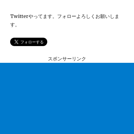
Twitterやってます。フォローよろしくお願いしま
す。
スポンサーリンク