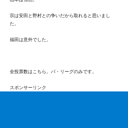
宗は安田と野村との争いだから取れると思いまし
た。
福田は意外でした。
全投票数はこちら。パ・リーグのみです。
スポンサーリンク