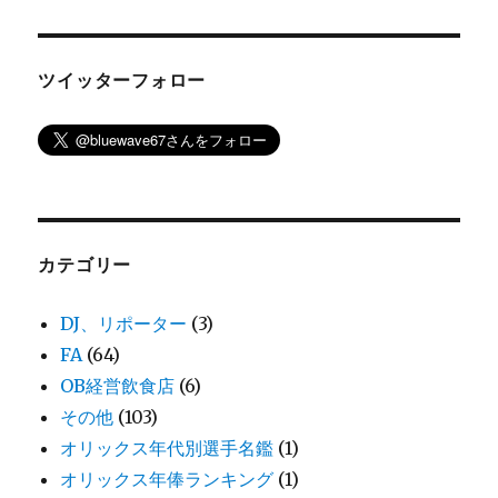
ツイッターフォロー
カテゴリー
DJ、リポーター
(3)
FA
(64)
OB経営飲食店
(6)
その他
(103)
オリックス年代別選手名鑑
(1)
オリックス年俸ランキング
(1)