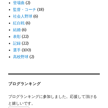
登場曲
(2)
監督・コーチ
(18)
社会人野球
(6)
紅白戦
(6)
結婚
(6)
表彰
(22)
記録
(22)
選手
(100)
高校野球
(2)
ブログランキング
ブログランキングに参加しました。応援して頂ける
と嬉しいです。