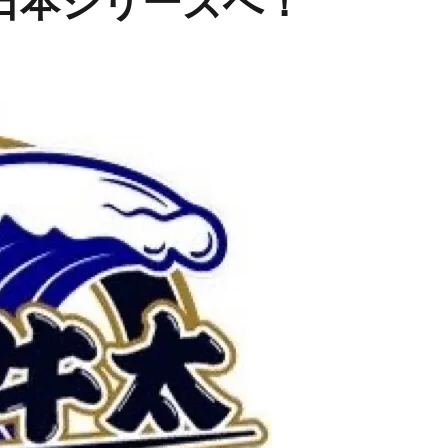
日本シリーズへ！