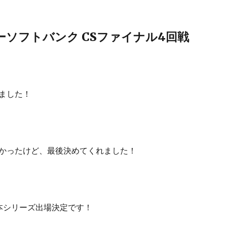
ーソフトバンク CSファイナル4回戦
ました！
かったけど、最後決めてくれました！
本シリーズ出場決定です！