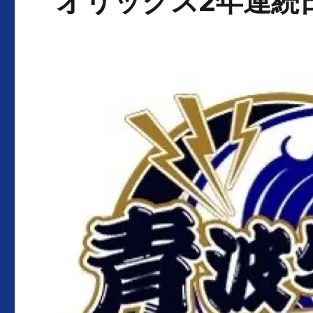
オリックス2年連続