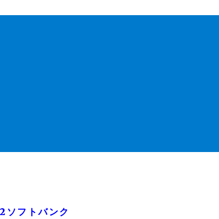
-2ソフトバンク