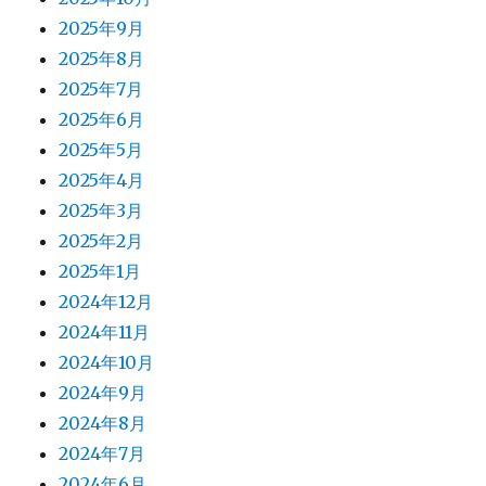
2025年9月
2025年8月
2025年7月
2025年6月
2025年5月
2025年4月
2025年3月
2025年2月
2025年1月
2024年12月
2024年11月
2024年10月
2024年9月
2024年8月
2024年7月
2024年6月