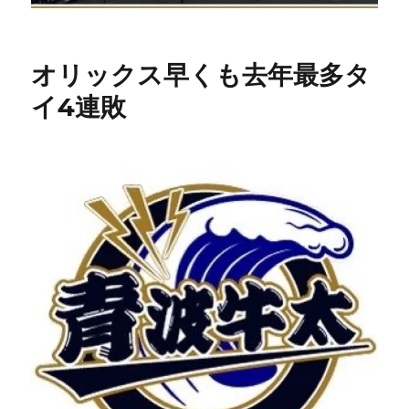
オリックス早くも去年最多タ
イ4連敗