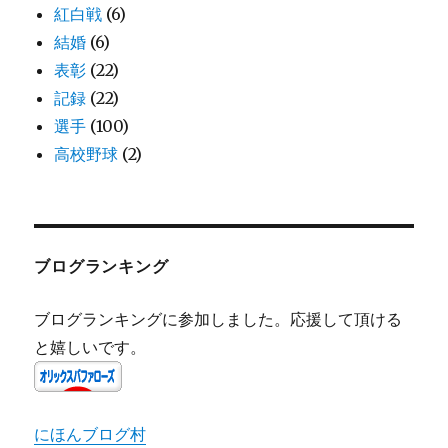
紅白戦
(6)
結婚
(6)
表彰
(22)
記録
(22)
選手
(100)
高校野球
(2)
ブログランキング
ブログランキングに参加しました。応援して頂ける
と嬉しいです。
にほんブログ村