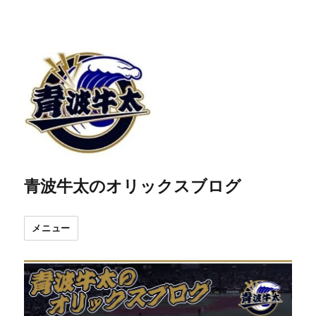
青波牛太のオリックスブログ
メニュー