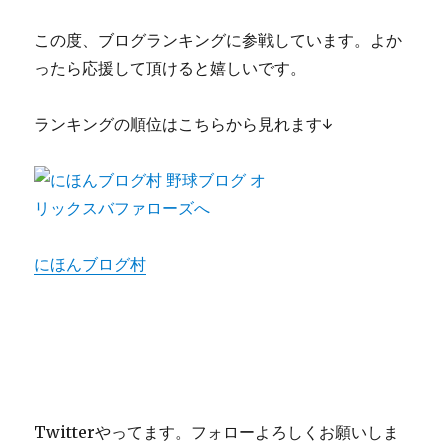
この度、ブログランキングに参戦しています。よか
ったら応援して頂けると嬉しいです。
ランキングの順位はこちらから見れます↓
にほんブログ村
Twitterやってます。フォローよろしくお願いしま