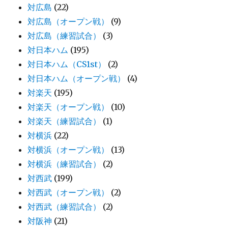
対広島
(22)
対広島（オープン戦）
(9)
対広島（練習試合）
(3)
対日本ハム
(195)
対日本ハム（CS1st）
(2)
対日本ハム（オープン戦）
(4)
対楽天
(195)
対楽天（オープン戦）
(10)
対楽天（練習試合）
(1)
対横浜
(22)
対横浜（オープン戦）
(13)
対横浜（練習試合）
(2)
対西武
(199)
対西武（オープン戦）
(2)
対西武（練習試合）
(2)
対阪神
(21)