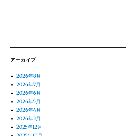
アーカイブ
2026年8月
2026年7月
2026年6月
2026年5月
2026年4月
2026年3月
2025年12月
2025年10月