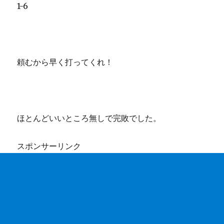
1-6
頼むから早く打ってくれ！
ほとんどいいところ無しで完敗でした。
スポンサーリンク