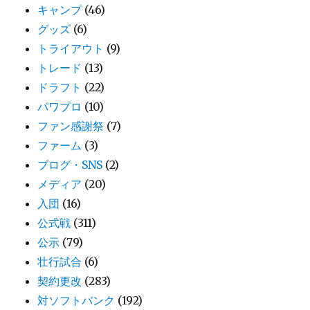
キャンプ
(46)
グッズ
(6)
トライアウト
(9)
トレード
(13)
ドラフト
(22)
パワプロ
(10)
ファン感謝祭
(7)
ファーム
(3)
ブログ・SNS
(2)
メディア
(20)
入団
(16)
公式戦
(311)
公示
(79)
壮行試合
(6)
契約更改
(283)
対ソフトバンク
(192)