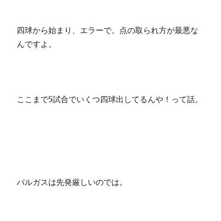
四球から始まり、エラーで。点の取られ方が最悪な
んですよ。
ここまで5試合でいくつ四球出してるんや！って話。
バルガスは先発厳しいのでは。