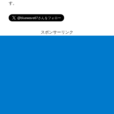
す。
スポンサーリンク