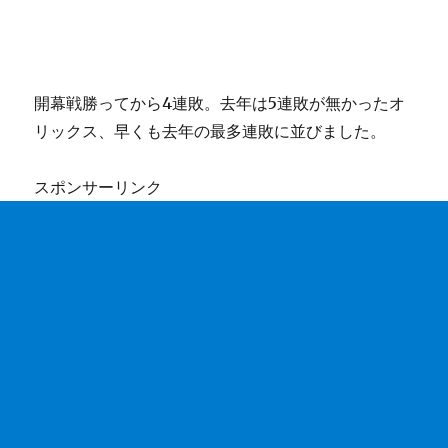
開幕戦勝ってから4連敗。去年は5連敗が無かったオ
リックス、早くも去年の最多連敗に並びました。
スポンサーリンク