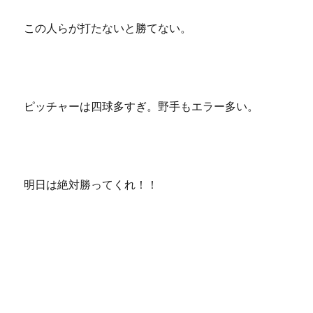
この人らが打たないと勝てない。
ピッチャーは四球多すぎ。野手もエラー多い。
明日は絶対勝ってくれ！！