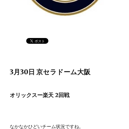
3月30日 京セラドーム大阪
オリックスー楽天 2回戦
なかなかひどいチーム状況ですね。