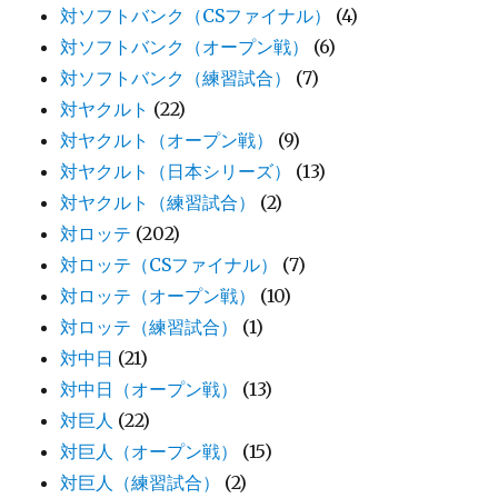
対ソフトバンク（CSファイナル）
(4)
対ソフトバンク（オープン戦）
(6)
対ソフトバンク（練習試合）
(7)
対ヤクルト
(22)
対ヤクルト（オープン戦）
(9)
対ヤクルト（日本シリーズ）
(13)
対ヤクルト（練習試合）
(2)
対ロッテ
(202)
対ロッテ（CSファイナル）
(7)
対ロッテ（オープン戦）
(10)
対ロッテ（練習試合）
(1)
対中日
(21)
対中日（オープン戦）
(13)
対巨人
(22)
対巨人（オープン戦）
(15)
対巨人（練習試合）
(2)