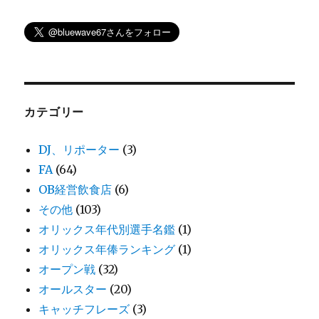
カテゴリー
DJ、リポーター
(3)
FA
(64)
OB経営飲食店
(6)
その他
(103)
オリックス年代別選手名鑑
(1)
オリックス年俸ランキング
(1)
オープン戦
(32)
オールスター
(20)
キャッチフレーズ
(3)