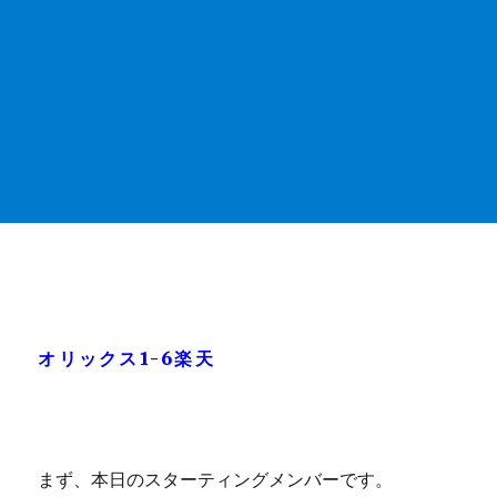
オリックス1-6楽天
まず、本日のスターティングメンバーです。