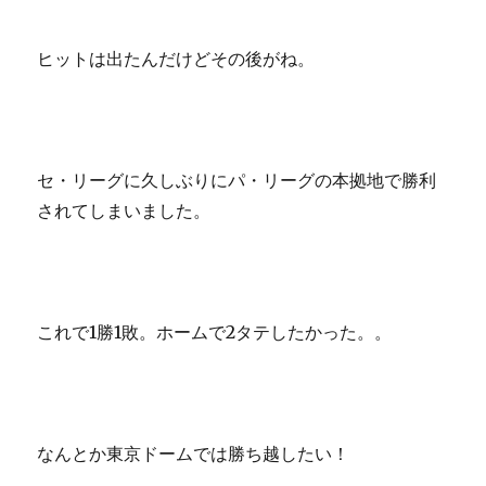
ヒットは出たんだけどその後がね。
セ・リーグに久しぶりにパ・リーグの本拠地で勝利
されてしまいました。
これで1勝1敗。ホームで2タテしたかった。。
なんとか東京ドームでは勝ち越したい！