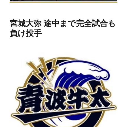
宮城大弥 途中まで完全試合も
負け投手