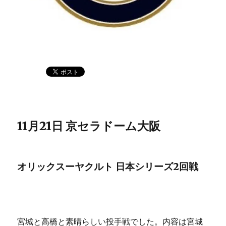
11月21日 京セラドーム大阪
オリックスーヤクルト 日本シリーズ2回戦
宮城と高橋と素晴らしい投手戦でした。内容は宮城