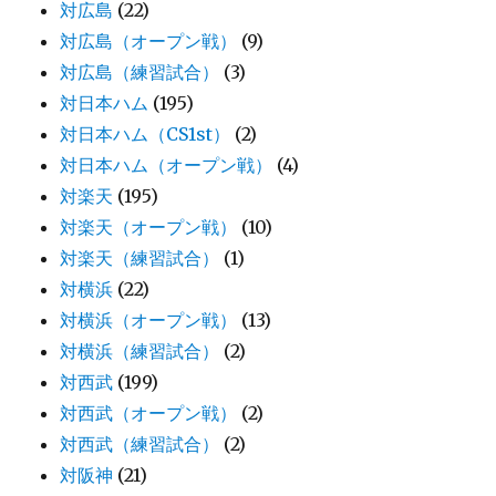
対広島
(22)
対広島（オープン戦）
(9)
対広島（練習試合）
(3)
対日本ハム
(195)
対日本ハム（CS1st）
(2)
対日本ハム（オープン戦）
(4)
対楽天
(195)
対楽天（オープン戦）
(10)
対楽天（練習試合）
(1)
対横浜
(22)
対横浜（オープン戦）
(13)
対横浜（練習試合）
(2)
対西武
(199)
対西武（オープン戦）
(2)
対西武（練習試合）
(2)
対阪神
(21)