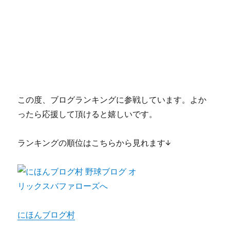
この度、ブログランキングに参戦しています。よか
ったら応援して頂けると嬉しいです。
ランキングの順位はこちらから見れます↓
にほんブログ村