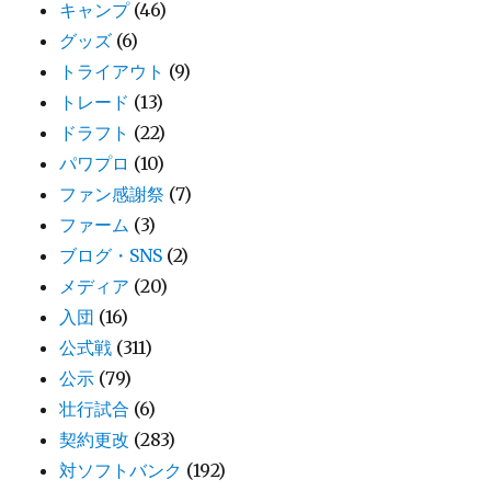
キャンプ
(46)
グッズ
(6)
トライアウト
(9)
トレード
(13)
ドラフト
(22)
パワプロ
(10)
ファン感謝祭
(7)
ファーム
(3)
ブログ・SNS
(2)
メディア
(20)
入団
(16)
公式戦
(311)
公示
(79)
壮行試合
(6)
契約更改
(283)
対ソフトバンク
(192)