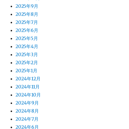
2025年9月
2025年8月
2025年7月
2025年6月
2025年5月
2025年4月
2025年3月
2025年2月
2025年1月
2024年12月
2024年11月
2024年10月
2024年9月
2024年8月
2024年7月
2024年6月