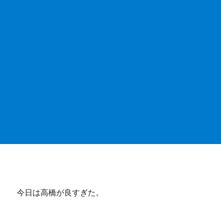
今日は高橋が良すぎた。