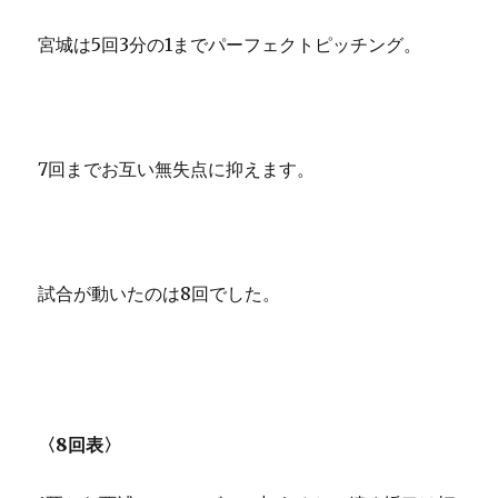
宮城は5回3分の1までパーフェクトピッチング。
7回までお互い無失点に抑えます。
試合が動いたのは8回でした。
〈8回表〉