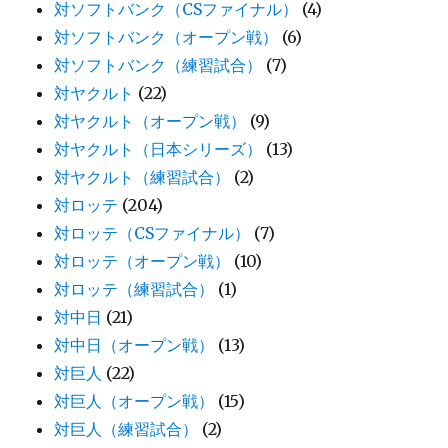
対ソフトバンク（CSファイナル）
(4)
対ソフトバンク（オープン戦）
(6)
対ソフトバンク（練習試合）
(7)
対ヤクルト
(22)
対ヤクルト（オープン戦）
(9)
対ヤクルト（日本シリーズ）
(13)
対ヤクルト（練習試合）
(2)
対ロッテ
(204)
対ロッテ（CSファイナル）
(7)
対ロッテ（オープン戦）
(10)
対ロッテ（練習試合）
(1)
対中日
(21)
対中日（オープン戦）
(13)
対巨人
(22)
対巨人（オープン戦）
(15)
対巨人（練習試合）
(2)