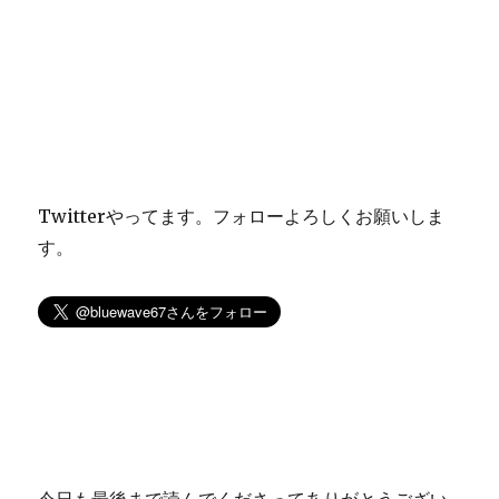
Twitterやってます。フォローよろしくお願いしま
す。