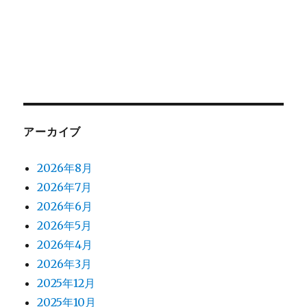
アーカイブ
2026年8月
2026年7月
2026年6月
2026年5月
2026年4月
2026年3月
2025年12月
2025年10月