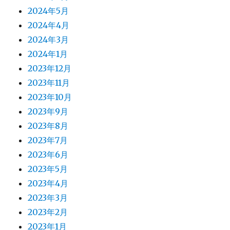
2024年5月
2024年4月
2024年3月
2024年1月
2023年12月
2023年11月
2023年10月
2023年9月
2023年8月
2023年7月
2023年6月
2023年5月
2023年4月
2023年3月
2023年2月
2023年1月