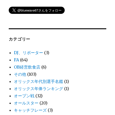
カテゴリー
DJ、リポーター
(3)
FA
(64)
OB経営飲食店
(6)
その他
(103)
オリックス年代別選手名鑑
(1)
オリックス年俸ランキング
(1)
オープン戦
(32)
オールスター
(20)
キャッチフレーズ
(3)