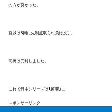
の方が良かった。
宮城は8回に先制点取られ負け投手。
高橋は完封しました。
これで日本シリーズは1勝1敗に。
スポンサーリンク