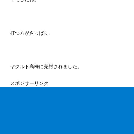
打つ方がさっぱり。
ヤクルト高橋に完封されました。
スポンサーリンク