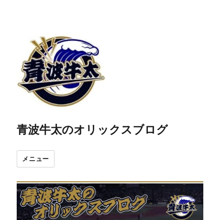
青波牛太のオリックスブログ
メニュー