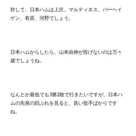
対して、日本ハムは上沢、マルティネス、バーヘイ
ゲン、有原、河野でしょう。
日本ハムからしたら、山本由伸が投げないのは万々
歳でしょうね。
なんとか最低でも3勝2敗で行きたいですが、日本ハ
ムの先発の顔ぶれを見ると、良い投手ばかりです
ね。