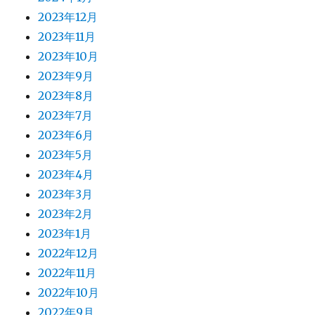
2023年12月
2023年11月
2023年10月
2023年9月
2023年8月
2023年7月
2023年6月
2023年5月
2023年4月
2023年3月
2023年2月
2023年1月
2022年12月
2022年11月
2022年10月
2022年9月