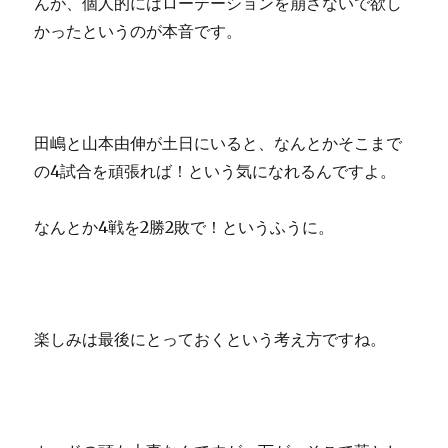
んが、個人的にはローテーションを崩さないで欲し
かったというのが本音です。
田嶋と山本由伸が土日にいると、なんとかそこまで
の4試合を頑張れば！という気になれるんですよ。
なんとか4戦を2勝2敗で！というふうに。
楽しみは最後にとっておくという考え方ですね。