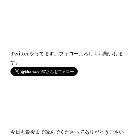
Twitterやってます。フォローよろしくお願いしま
す。
今日も最後まで読んでくださってありがとうござい