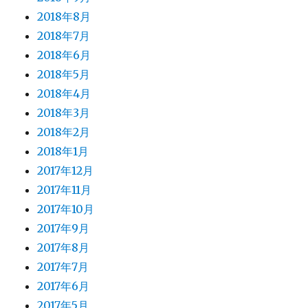
2018年8月
2018年7月
2018年6月
2018年5月
2018年4月
2018年3月
2018年2月
2018年1月
2017年12月
2017年11月
2017年10月
2017年9月
2017年8月
2017年7月
2017年6月
2017年5月