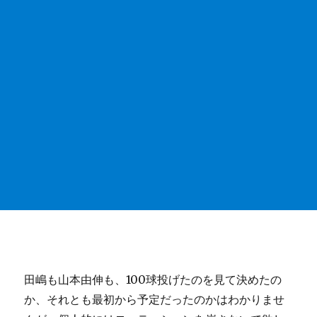
田嶋も山本由伸も、100球投げたのを見て決めたの
か、それとも最初から予定だったのかはわかりませ