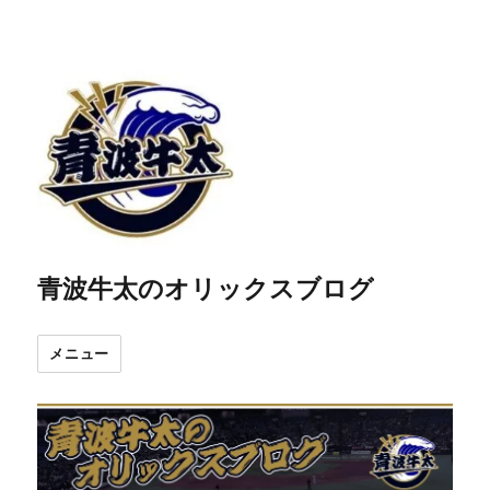
青波牛太のオリックスブログ
メニュー