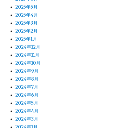
2025年5月
2025年4月
2025年3月
2025年2月
2025年1月
2024年12月
2024年11月
2024年10月
2024年9月
2024年8月
2024年7月
2024年6月
2024年5月
2024年4月
2024年3月
2024年1月