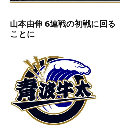
山本由伸 6連戦の初戦に回る
ことに