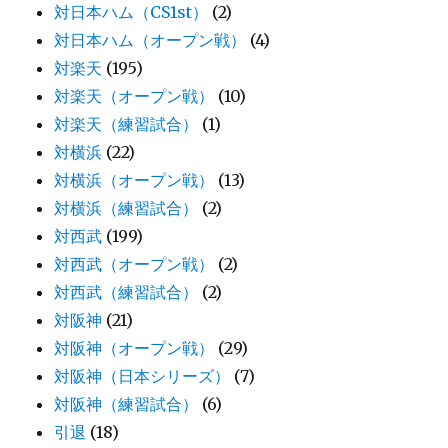
対日本ハム（CS1st）
(2)
対日本ハム（オープン戦）
(4)
対楽天
(195)
対楽天（オープン戦）
(10)
対楽天（練習試合）
(1)
対横浜
(22)
対横浜（オープン戦）
(13)
対横浜（練習試合）
(2)
対西武
(199)
対西武（オープン戦）
(2)
対西武（練習試合）
(2)
対阪神
(21)
対阪神（オープン戦）
(29)
対阪神（日本シリーズ）
(7)
対阪神（練習試合）
(6)
引退
(18)