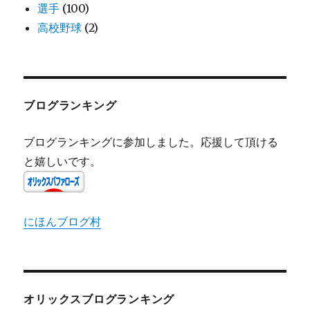
選手
(100)
高校野球
(2)
ブログランキング
ブログランキングに参加しました。応援して頂ける
と嬉しいです。
にほんブログ村
オリックスブログランキング