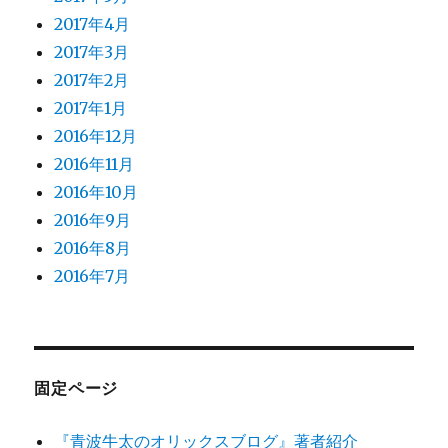
2017年4月
2017年3月
2017年2月
2017年1月
2016年12月
2016年11月
2016年10月
2016年9月
2016年8月
2016年7月
固定ページ
『青波牛太のオリックスブログ』著者紹介