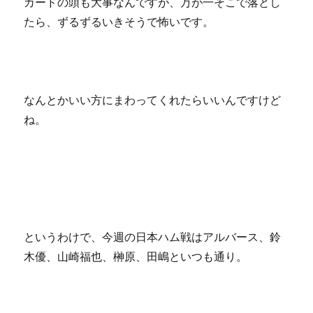
カードの頭も大事なんですが、万が一そこで落とし
たら、ずるずるいきそうで怖いです。
なんとかいい方にまわってくれたらいいんですけど
ね。
というわけで、今週の日本ハム戦はアルバース、鈴
木優、山崎福也、榊原、田嶋といつも通り。