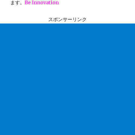
ます。
Be Innovation
スポンサーリンク