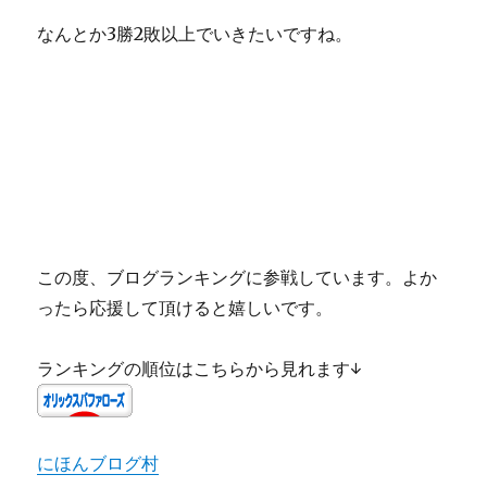
なんとか3勝2敗以上でいきたいですね。
この度、ブログランキングに参戦しています。よか
ったら応援して頂けると嬉しいです。
ランキングの順位はこちらから見れます↓
にほんブログ村