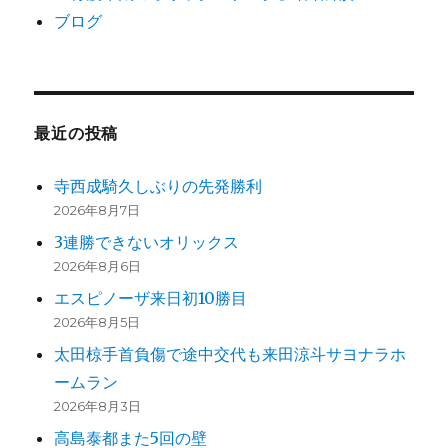
ブログ
最近の投稿
寺西成騎久しぶりの先発勝利
2026年8月7日
3連勝できないオリックス
2026年8月6日
エスピノーザ来日初10勝目
2026年8月5日
太田椋手首負傷で途中交代も来田涼斗サヨナラホ
ームラン
2026年8月3日
高島泰都また5回の壁