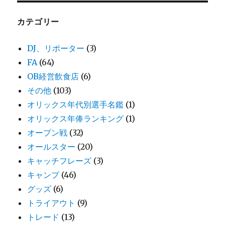
カテゴリー
DJ、リポーター
(3)
FA
(64)
OB経営飲食店
(6)
その他
(103)
オリックス年代別選手名鑑
(1)
オリックス年俸ランキング
(1)
オープン戦
(32)
オールスター
(20)
キャッチフレーズ
(3)
キャンプ
(46)
グッズ
(6)
トライアウト
(9)
トレード
(13)