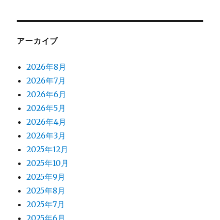
アーカイブ
2026年8月
2026年7月
2026年6月
2026年5月
2026年4月
2026年3月
2025年12月
2025年10月
2025年9月
2025年8月
2025年7月
2025年6月