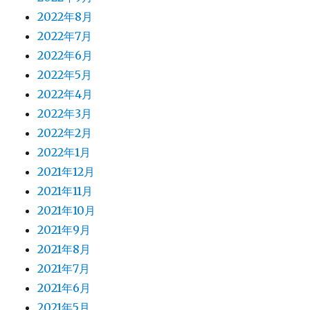
2022年8月
2022年7月
2022年6月
2022年5月
2022年4月
2022年3月
2022年2月
2022年1月
2021年12月
2021年11月
2021年10月
2021年9月
2021年8月
2021年7月
2021年6月
2021年5月