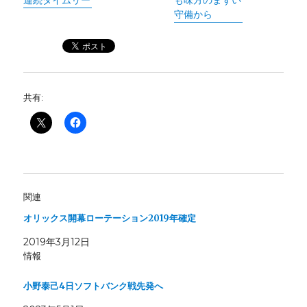
守備から
共有:
関連
オリックス開幕ローテーション2019年確定
2019年3月12日
情報
小野泰己4日ソフトバンク戦先発へ