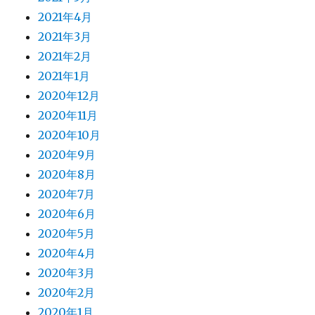
2021年4月
2021年3月
2021年2月
2021年1月
2020年12月
2020年11月
2020年10月
2020年9月
2020年8月
2020年7月
2020年6月
2020年5月
2020年4月
2020年3月
2020年2月
2020年1月