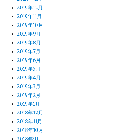
2019年12月
2019年11月
2019年10月
2019年9月
2019年8月
2019年7月
2019年6月
2019年5月
2019年4月
2019年3月
2019年2月
2019年1月
2018年12月
2018年11月
2018年10月
2018年9月