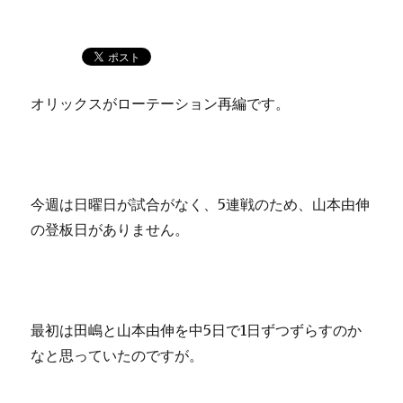
オリックスがローテーション再編です。
今週は日曜日が試合がなく、5連戦のため、山本由伸
の登板日がありません。
最初は田嶋と山本由伸を中5日で1日ずつずらすのか
なと思っていたのですが。