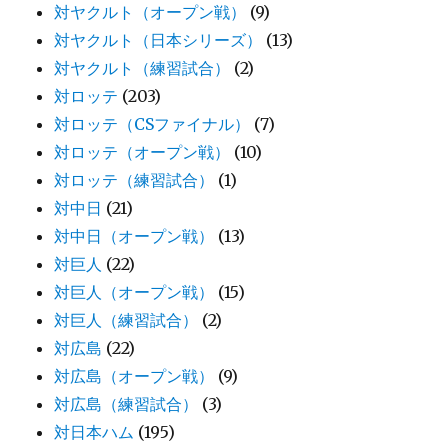
対ヤクルト（オープン戦）
(9)
対ヤクルト（日本シリーズ）
(13)
対ヤクルト（練習試合）
(2)
対ロッテ
(203)
対ロッテ（CSファイナル）
(7)
対ロッテ（オープン戦）
(10)
対ロッテ（練習試合）
(1)
対中日
(21)
対中日（オープン戦）
(13)
対巨人
(22)
対巨人（オープン戦）
(15)
対巨人（練習試合）
(2)
対広島
(22)
対広島（オープン戦）
(9)
対広島（練習試合）
(3)
対日本ハム
(195)