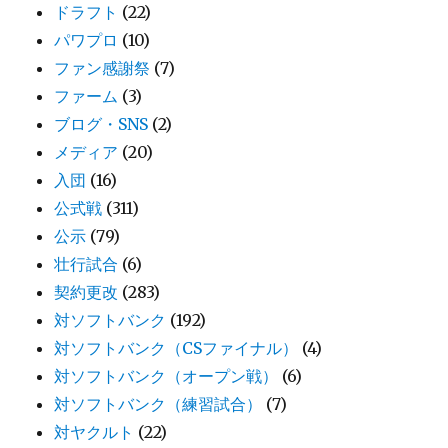
ドラフト
(22)
パワプロ
(10)
ファン感謝祭
(7)
ファーム
(3)
ブログ・SNS
(2)
メディア
(20)
入団
(16)
公式戦
(311)
公示
(79)
壮行試合
(6)
契約更改
(283)
対ソフトバンク
(192)
対ソフトバンク（CSファイナル）
(4)
対ソフトバンク（オープン戦）
(6)
対ソフトバンク（練習試合）
(7)
対ヤクルト
(22)