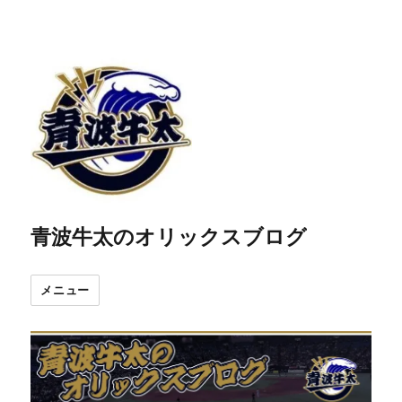
青波牛太のオリックスブログ
メニュー