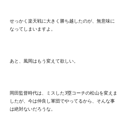
せっかく楽天戦に大きく勝ち越したのが、無意味に
なってしまいますよ。
あと、風岡はもう変えて欲しい。
岡田監督時代は、ミスした3塁コーチの松山を変えま
したが、今は仲良し軍団でやってるから、そんな事
は絶対ないだろうな。