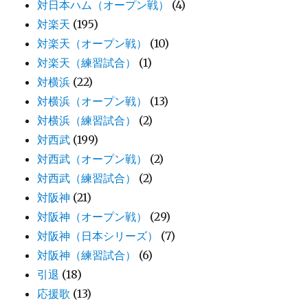
対日本ハム（オープン戦）
(4)
対楽天
(195)
対楽天（オープン戦）
(10)
対楽天（練習試合）
(1)
対横浜
(22)
対横浜（オープン戦）
(13)
対横浜（練習試合）
(2)
対西武
(199)
対西武（オープン戦）
(2)
対西武（練習試合）
(2)
対阪神
(21)
対阪神（オープン戦）
(29)
対阪神（日本シリーズ）
(7)
対阪神（練習試合）
(6)
引退
(18)
応援歌
(13)