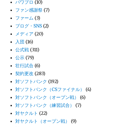
パワプロ
(10)
ファン感謝祭
(7)
ファーム
(3)
ブログ・SNS
(2)
メディア
(20)
入団
(16)
公式戦
(311)
公示
(79)
壮行試合
(6)
契約更改
(283)
対ソフトバンク
(192)
対ソフトバンク（CSファイナル）
(4)
対ソフトバンク（オープン戦）
(6)
対ソフトバンク（練習試合）
(7)
対ヤクルト
(22)
対ヤクルト（オープン戦）
(9)