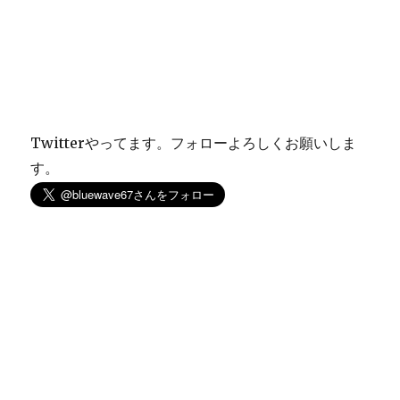
Twitterやってます。フォローよろしくお願いしま
す。