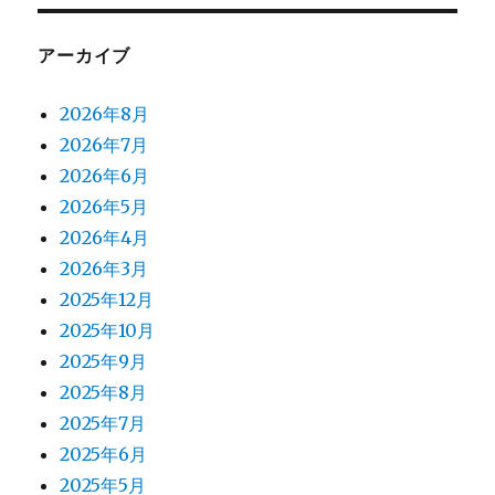
アーカイブ
2026年8月
2026年7月
2026年6月
2026年5月
2026年4月
2026年3月
2025年12月
2025年10月
2025年9月
2025年8月
2025年7月
2025年6月
2025年5月