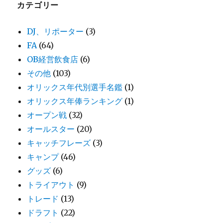
カテゴリー
DJ、リポーター
(3)
FA
(64)
OB経営飲食店
(6)
その他
(103)
オリックス年代別選手名鑑
(1)
オリックス年俸ランキング
(1)
オープン戦
(32)
オールスター
(20)
キャッチフレーズ
(3)
キャンプ
(46)
グッズ
(6)
トライアウト
(9)
トレード
(13)
ドラフト
(22)