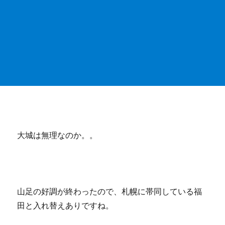
大城は無理なのか。。
山足の好調が終わったので、札幌に帯同している福
田と入れ替えありですね。