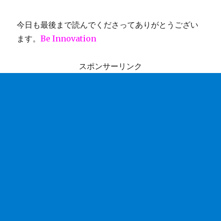
今日も最後まで読んでくださってありがとうござい
ます。
Be Innovation
スポンサーリンク