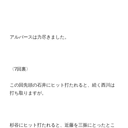
アルバースは力尽きました。
〈7回裏〉
この回先頭の石井にヒット打たれると、続く西川は
打ち取りますが。
杉谷にヒット打たれると、近藤を三振にとったとこ