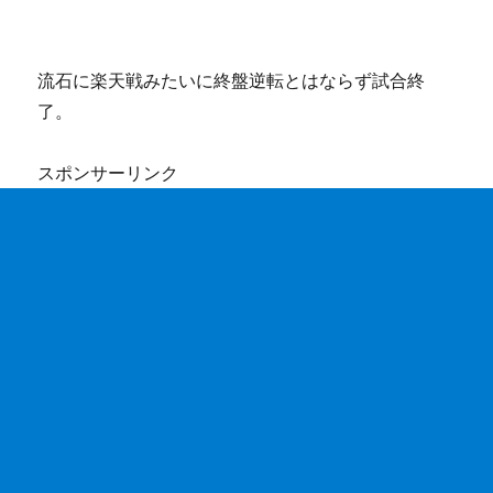
流石に楽天戦みたいに終盤逆転とはならず試合終
了。
スポンサーリンク