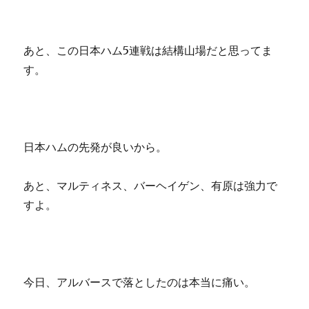
あと、この日本ハム5連戦は結構山場だと思ってま
す。
日本ハムの先発が良いから。
あと、マルティネス、バーヘイゲン、有原は強力で
すよ。
今日、アルバースで落としたのは本当に痛い。