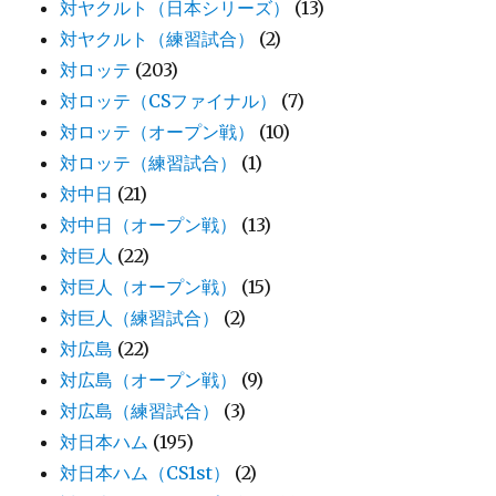
対ヤクルト（日本シリーズ）
(13)
対ヤクルト（練習試合）
(2)
対ロッテ
(203)
対ロッテ（CSファイナル）
(7)
対ロッテ（オープン戦）
(10)
対ロッテ（練習試合）
(1)
対中日
(21)
対中日（オープン戦）
(13)
対巨人
(22)
対巨人（オープン戦）
(15)
対巨人（練習試合）
(2)
対広島
(22)
対広島（オープン戦）
(9)
対広島（練習試合）
(3)
対日本ハム
(195)
対日本ハム（CS1st）
(2)