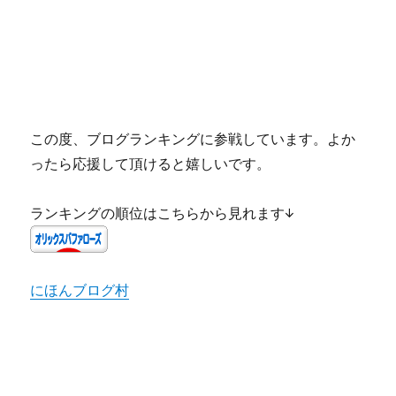
この度、ブログランキングに参戦しています。よか
ったら応援して頂けると嬉しいです。
ランキングの順位はこちらから見れます↓
にほんブログ村