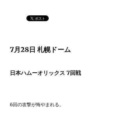
7月28日 札幌ドーム
日本ハムーオリックス 7回戦
6回の攻撃が悔やまれる。