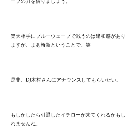
ーブの力を借りましょう。
楽天相手にブルーウェーブで戦うのは違和感があり
ますが、まあ斬新ということで。笑
是非、DJ木村さんにアナウンスしてもらいたい。
もしかしたら引退したイチローが来てくれるかもし
れませんね。