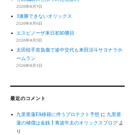
2026年8月7日
3連勝できないオリックス
2026年8月6日
エスピノーザ来日初10勝目
2026年8月5日
太田椋手首負傷で途中交代も来田涼斗サヨナラホ
ームラン
2026年8月3日
最近のコメント
九里亜蓮FA移籍に伴うプロテクト予想
に
九里亜
蓮の補償は金銭 | 青波牛太のオリックスブログ
よ
り