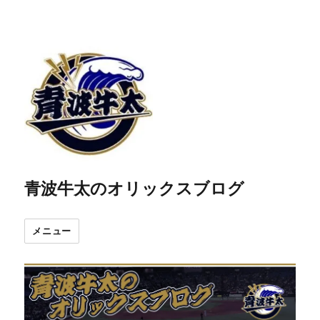
青波牛太のオリックスブログ
メニュー