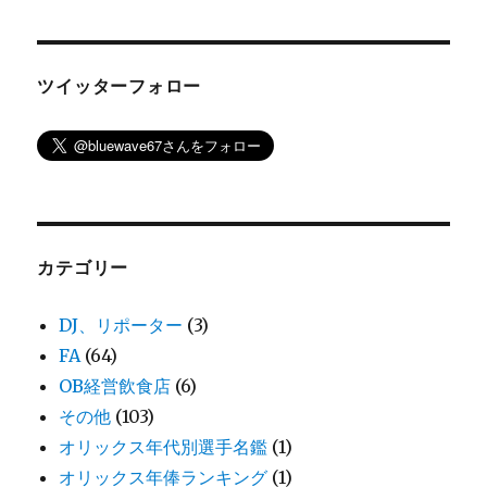
ツイッターフォロー
カテゴリー
DJ、リポーター
(3)
FA
(64)
OB経営飲食店
(6)
その他
(103)
オリックス年代別選手名鑑
(1)
オリックス年俸ランキング
(1)