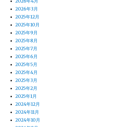
2026年4月
2026年3月
2025年12月
2025年10月
2025年9月
2025年8月
2025年7月
2025年6月
2025年5月
2025年4月
2025年3月
2025年2月
2025年1月
2024年12月
2024年11月
2024年10月