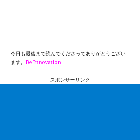
今日も最後まで読んでくださってありがとうござい
ます。
Be Innovation
スポンサーリンク