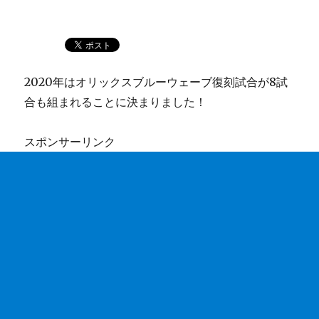
2020年はオリックスブルーウェーブ復刻試合が8試
合も組まれることに決まりました！
スポンサーリンク