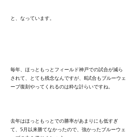
と、なっています。
毎年、ほっともっとフィールド神戸での試合が減ら
されて、とても残念なんですが、8試合もブルーウェ
ーブ復刻やってくれるのは粋な計らいですね。
去年はほっともっとでの勝率があまりにも低すぎ
て、5月以来勝てなかったので、強かったブルーウェ