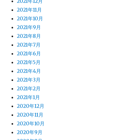
2021年12月
2021年11月
2021年10月
2021年9月
2021年8月
2021年7月
2021年6月
2021年5月
2021年4月
2021年3月
2021年2月
2021年1月
2020年12月
2020年11月
2020年10月
2020年9月