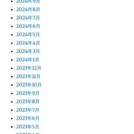
2024年9月
2024年8月
2024年7月
2024年6月
2024年5月
2024年4月
2024年3月
2024年1月
2023年12月
2023年11月
2023年10月
2023年9月
2023年8月
2023年7月
2023年6月
2023年5月