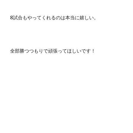
8試合もやってくれるのは本当に嬉しい。
全部勝つつもりで頑張ってほしいです！