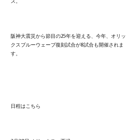
ス。
阪神大震災から節目の25年を迎える、今年、オリッ
クスブルーウェーブ復刻試合が8試合も開催されま
す。
日程はこちら