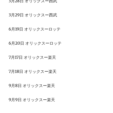
3月28日 オリックスー西武
3月29日 オリックスー西武
6月19日 オリックスーロッテ
6月20日 オリックスーロッテ
7月17日 オリックスー楽天
7月18日 オリックスー楽天
9月8日 オリックスー楽天
9月9日 オリックスー楽天