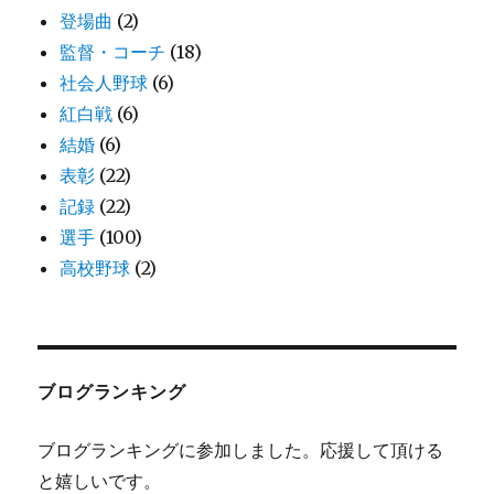
登場曲
(2)
監督・コーチ
(18)
社会人野球
(6)
紅白戦
(6)
結婚
(6)
表彰
(22)
記録
(22)
選手
(100)
高校野球
(2)
ブログランキング
ブログランキングに参加しました。応援して頂ける
と嬉しいです。