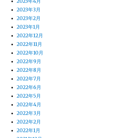
2023年4月
2023年3月
2023年2月
2023年1月
2022年12月
2022年11月
2022年10月
2022年9月
2022年8月
2022年7月
2022年6月
2022年5月
2022年4月
2022年3月
2022年2月
2022年1月