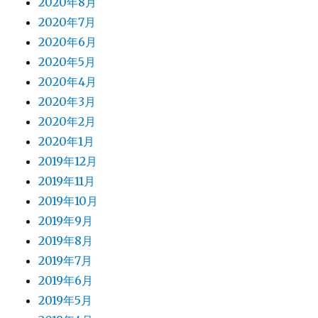
2020年8月
2020年7月
2020年6月
2020年5月
2020年4月
2020年3月
2020年2月
2020年1月
2019年12月
2019年11月
2019年10月
2019年9月
2019年8月
2019年7月
2019年6月
2019年5月