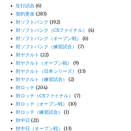
壮行試合
(6)
契約更改
(283)
対ソフトバンク
(192)
対ソフトバンク（CSファイナル）
(4)
対ソフトバンク（オープン戦）
(6)
対ソフトバンク（練習試合）
(7)
対ヤクルト
(22)
対ヤクルト（オープン戦）
(9)
対ヤクルト（日本シリーズ）
(13)
対ヤクルト（練習試合）
(2)
対ロッテ
(204)
対ロッテ（CSファイナル）
(7)
対ロッテ（オープン戦）
(10)
対ロッテ（練習試合）
(1)
対中日
(21)
対中日（オープン戦）
(13)