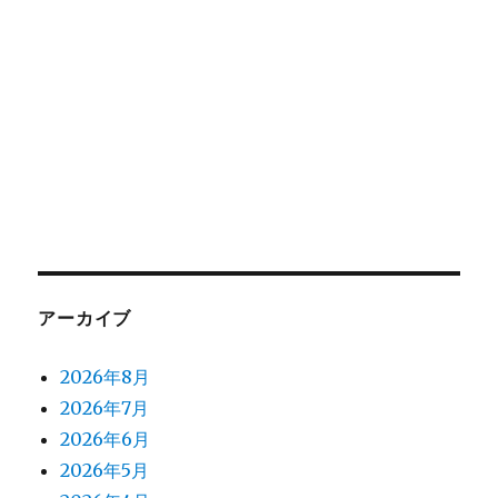
アーカイブ
2026年8月
2026年7月
2026年6月
2026年5月