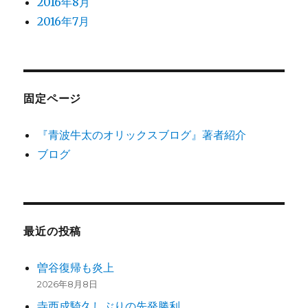
2016年8月
2016年7月
固定ページ
『青波牛太のオリックスブログ』著者紹介
ブログ
最近の投稿
曽谷復帰も炎上
2026年8月8日
寺西成騎久しぶりの先発勝利