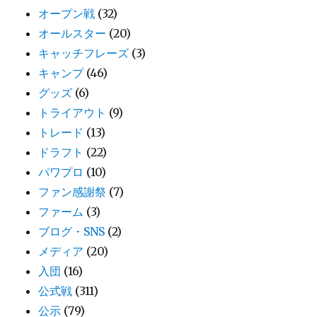
オープン戦
(32)
オールスター
(20)
キャッチフレーズ
(3)
キャンプ
(46)
グッズ
(6)
トライアウト
(9)
トレード
(13)
ドラフト
(22)
パワプロ
(10)
ファン感謝祭
(7)
ファーム
(3)
ブログ・SNS
(2)
メディア
(20)
入団
(16)
公式戦
(311)
公示
(79)