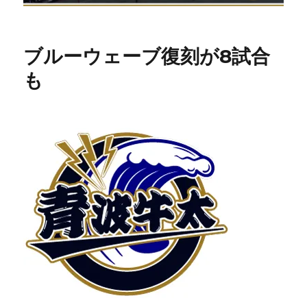
ブルーウェーブ復刻が8試合
も