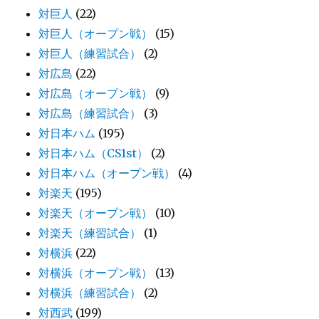
対巨人
(22)
対巨人（オープン戦）
(15)
対巨人（練習試合）
(2)
対広島
(22)
対広島（オープン戦）
(9)
対広島（練習試合）
(3)
対日本ハム
(195)
対日本ハム（CS1st）
(2)
対日本ハム（オープン戦）
(4)
対楽天
(195)
対楽天（オープン戦）
(10)
対楽天（練習試合）
(1)
対横浜
(22)
対横浜（オープン戦）
(13)
対横浜（練習試合）
(2)
対西武
(199)