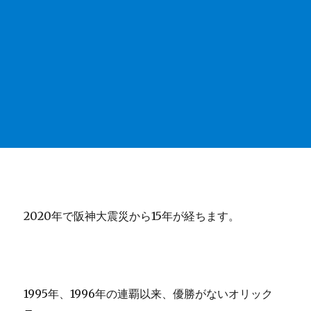
2020年で阪神大震災から15年が経ちます。
1995年、1996年の連覇以来、優勝がないオリック