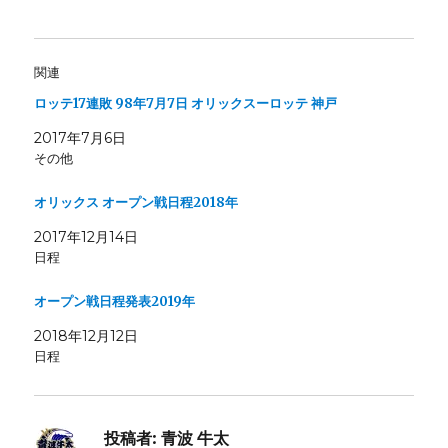
関連
ロッテ17連敗 98年7月7日 オリックスーロッテ 神戸
2017年7月6日
その他
オリックス オープン戦日程2018年
2017年12月14日
日程
オープン戦日程発表2019年
2018年12月12日
日程
投稿者:
青波 牛太