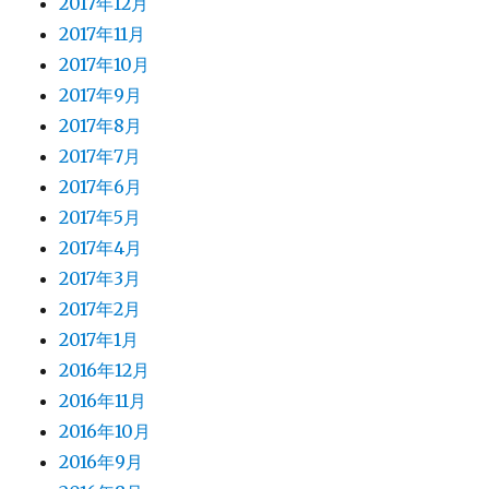
2017年12月
2017年11月
2017年10月
2017年9月
2017年8月
2017年7月
2017年6月
2017年5月
2017年4月
2017年3月
2017年2月
2017年1月
2016年12月
2016年11月
2016年10月
2016年9月