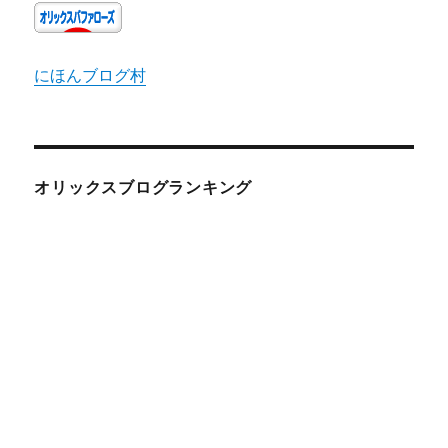
にほんブログ村
オリックスブログランキング