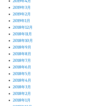
2019年4月
2019年3月
2019年2月
2019年1月
2018年12月
2018年11月
2018年10月
2018年9月
2018年8月
2018年7月
2018年6月
2018年5月
2018年4月
2018年3月
2018年2月
2018年1月