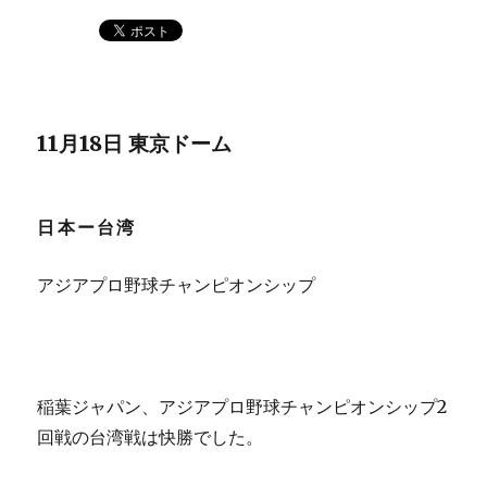
11月18日 東京ドーム
日本ー台湾
アジアプロ野球チャンピオンシップ
稲葉ジャパン、アジアプロ野球チャンピオンシップ2
回戦の台湾戦は快勝でした。