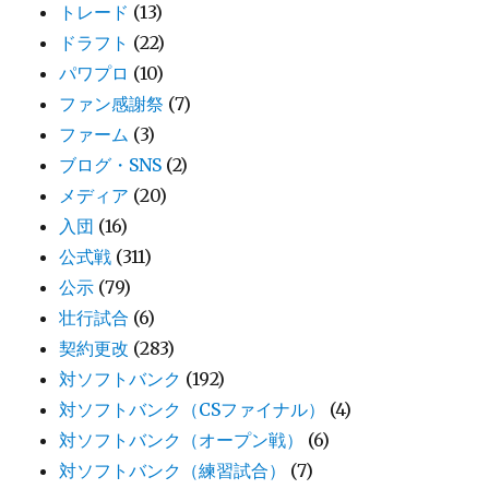
トレード
(13)
ドラフト
(22)
パワプロ
(10)
ファン感謝祭
(7)
ファーム
(3)
ブログ・SNS
(2)
メディア
(20)
入団
(16)
公式戦
(311)
公示
(79)
壮行試合
(6)
契約更改
(283)
対ソフトバンク
(192)
対ソフトバンク（CSファイナル）
(4)
対ソフトバンク（オープン戦）
(6)
対ソフトバンク（練習試合）
(7)