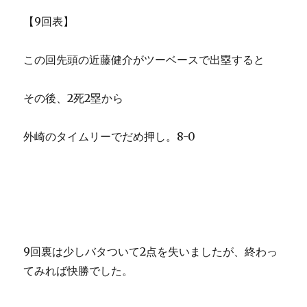
【9回表】
この回先頭の近藤健介がツーベースで出塁すると
その後、2死2塁から
外崎のタイムリーでだめ押し。8-0
9回裏は少しバタついて2点を失いましたが、終わっ
てみれば快勝でした。