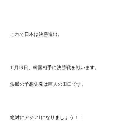
これで日本は決勝進出。
11月19日、韓国相手に決勝戦を戦います。
決勝の予想先発は巨人の田口です。
絶対にアジア1になりましょう！！