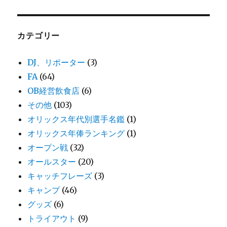
カテゴリー
DJ、リポーター
(3)
FA
(64)
OB経営飲食店
(6)
その他
(103)
オリックス年代別選手名鑑
(1)
オリックス年俸ランキング
(1)
オープン戦
(32)
オールスター
(20)
キャッチフレーズ
(3)
キャンプ
(46)
グッズ
(6)
トライアウト
(9)