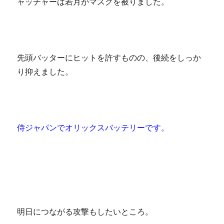
ャッチャーは若月がマスクを被りました。
先頭バッターにヒットを許すものの、後続をしっか
り抑えました。
侍ジャパンでオリックスバッテリーです。
明日につながる攻撃もしたいところ。