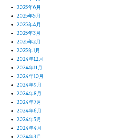
2025年6月
2025年5月
2025年4月
2025年3月
2025年2月
2025年1月
2024年12月
2024年11月
2024年10月
2024年9月
2024年8月
2024年7月
2024年6月
2024年5月
2024年4月
2024年3月