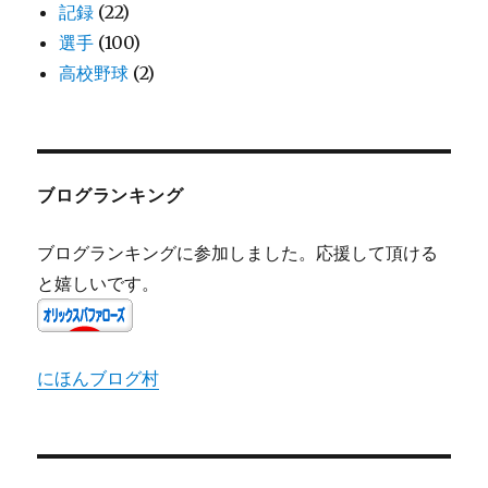
記録
(22)
選手
(100)
高校野球
(2)
ブログランキング
ブログランキングに参加しました。応援して頂ける
と嬉しいです。
にほんブログ村