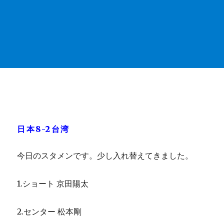
日本8-2台湾
今日のスタメンです。少し入れ替えてきました。
1.ショート 京田陽太
2.センター 松本剛