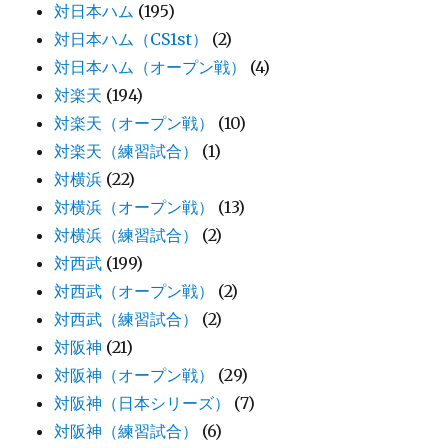
対日本ハム
(195)
対日本ハム（CS1st）
(2)
対日本ハム（オープン戦）
(4)
対楽天
(194)
対楽天（オープン戦）
(10)
対楽天（練習試合）
(1)
対横浜
(22)
対横浜（オープン戦）
(13)
対横浜（練習試合）
(2)
対西武
(199)
対西武（オープン戦）
(2)
対西武（練習試合）
(2)
対阪神
(21)
対阪神（オープン戦）
(29)
対阪神（日本シリーズ）
(7)
対阪神（練習試合）
(6)