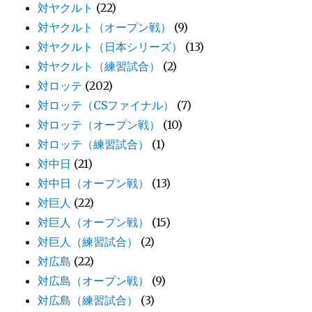
対ヤクルト
(22)
対ヤクルト（オープン戦）
(9)
対ヤクルト（日本シリーズ）
(13)
対ヤクルト（練習試合）
(2)
対ロッテ
(202)
対ロッテ（CSファイナル）
(7)
対ロッテ（オープン戦）
(10)
対ロッテ（練習試合）
(1)
対中日
(21)
対中日（オープン戦）
(13)
対巨人
(22)
対巨人（オープン戦）
(15)
対巨人（練習試合）
(2)
対広島
(22)
対広島（オープン戦）
(9)
対広島（練習試合）
(3)