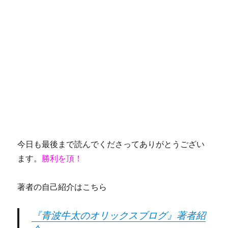
今日も最後まで読んでくださってありがとうござい
ます。
勝利を頂！
著者の自己紹介はこちら
『青波牛太のオリックスブログ』著者紹