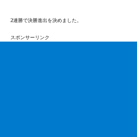
2連勝で決勝進出を決めました。
スポンサーリンク