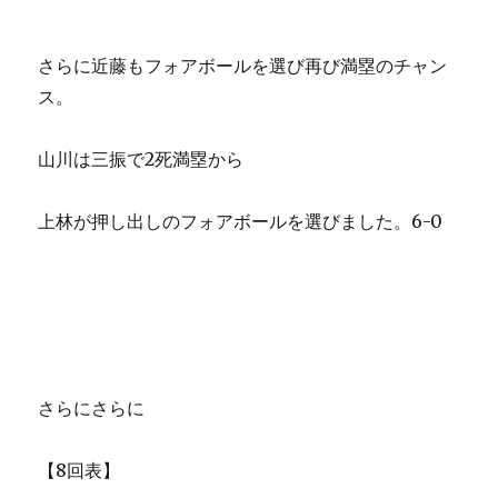
さらに近藤もフォアボールを選び再び満塁のチャン
ス。
山川は三振で2死満塁から
上林が押し出しのフォアボールを選びました。6-0
さらにさらに
【8回表】