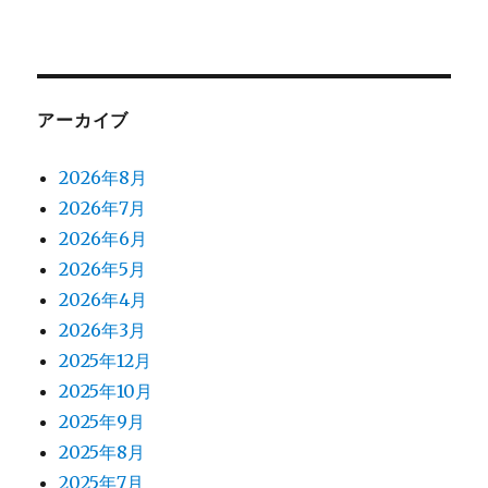
アーカイブ
2026年8月
2026年7月
2026年6月
2026年5月
2026年4月
2026年3月
2025年12月
2025年10月
2025年9月
2025年8月
2025年7月