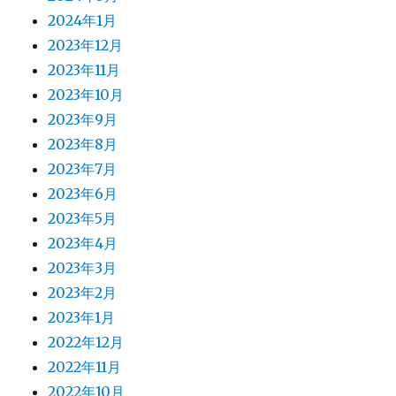
2024年1月
2023年12月
2023年11月
2023年10月
2023年9月
2023年8月
2023年7月
2023年6月
2023年5月
2023年4月
2023年3月
2023年2月
2023年1月
2022年12月
2022年11月
2022年10月