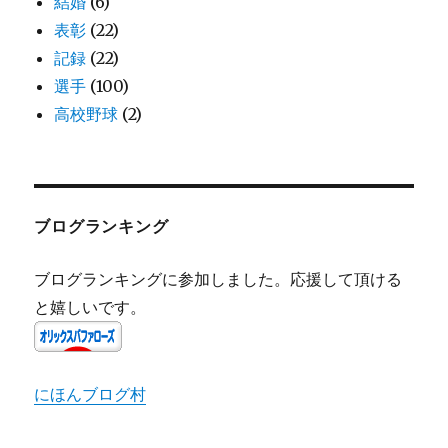
結婚
(6)
表彰
(22)
記録
(22)
選手
(100)
高校野球
(2)
ブログランキング
ブログランキングに参加しました。応援して頂ける
と嬉しいです。
にほんブログ村