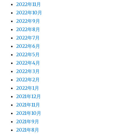
2022年11月
2022年10月
2022年9月
2022年8月
2022年7月
2022年6月
2022年5月
2022年4月
2022年3月
2022年2月
2022年1月
2021年12月
2021年11月
2021年10月
2021年9月
2021年8月