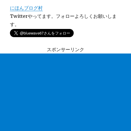
にほんブログ村
Twitterやってます。フォローよろしくお願いしま
す。
スポンサーリンク