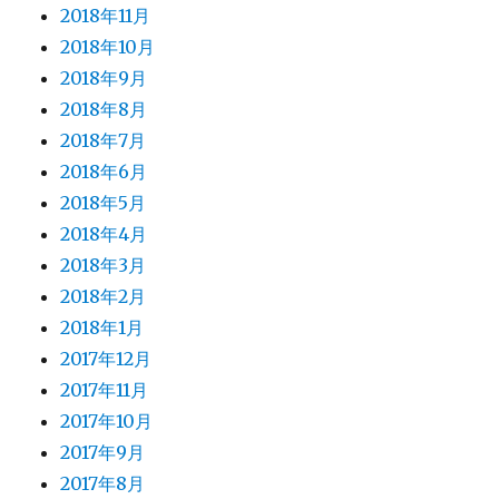
2018年11月
2018年10月
2018年9月
2018年8月
2018年7月
2018年6月
2018年5月
2018年4月
2018年3月
2018年2月
2018年1月
2017年12月
2017年11月
2017年10月
2017年9月
2017年8月