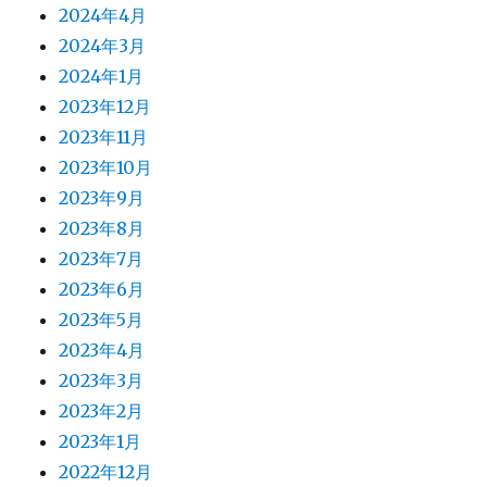
2024年4月
2024年3月
2024年1月
2023年12月
2023年11月
2023年10月
2023年9月
2023年8月
2023年7月
2023年6月
2023年5月
2023年4月
2023年3月
2023年2月
2023年1月
2022年12月