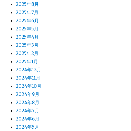
2025年8月
2025年7月
2025年6月
2025年5月
2025年4月
2025年3月
2025年2月
2025年1月
2024年12月
2024年11月
2024年10月
2024年9月
2024年8月
2024年7月
2024年6月
2024年5月