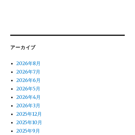
アーカイブ
2026年8月
2026年7月
2026年6月
2026年5月
2026年4月
2026年3月
2025年12月
2025年10月
2025年9月