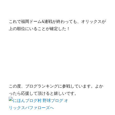
これで福岡ドーム4連戦が終わっても、オリックスが
上の順位にいることが確定した！
この度、ブログランキングに参戦しています。よか
ったら応援して頂けると嬉しいです。