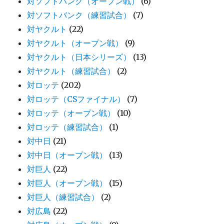
対ソフトバンク（オープン戦）
(6)
対ソフトバンク（練習試合）
(7)
対ヤクルト
(22)
対ヤクルト（オープン戦）
(9)
対ヤクルト（日本シリーズ）
(13)
対ヤクルト（練習試合）
(2)
対ロッテ
(202)
対ロッテ（CSファイナル）
(7)
対ロッテ（オープン戦）
(10)
対ロッテ（練習試合）
(1)
対中日
(21)
対中日（オープン戦）
(13)
対巨人
(22)
対巨人（オープン戦）
(15)
対巨人（練習試合）
(2)
対広島
(22)