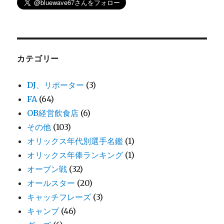
カテゴリー
DJ、リポーター
(3)
FA
(64)
OB経営飲食店
(6)
その他
(103)
オリックス年代別選手名鑑
(1)
オリックス年俸ランキング
(1)
オープン戦
(32)
オールスター
(20)
キャッチフレーズ
(3)
キャンプ
(46)