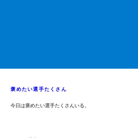
褒めたい選手たくさん
今日は褒めたい選手たくさんいる。