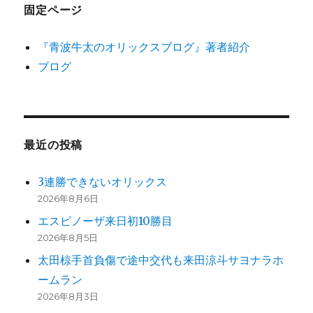
固定ページ
『青波牛太のオリックスブログ』著者紹介
ブログ
最近の投稿
3連勝できないオリックス
2026年8月6日
エスピノーザ来日初10勝目
2026年8月5日
太田椋手首負傷で途中交代も来田涼斗サヨナラホ
ームラン
2026年8月3日