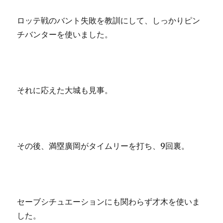
ロッテ戦のバント失敗を教訓にして、しっかりピン
チバンターを使いました。
それに応えた大城も見事。
その後、満塁廣岡がタイムリーを打ち、9回裏。
セーブシチュエーションにも関わらず才木を使いま
した。