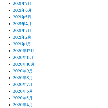
2021年7月
2021年6月
2021年5月
2021年4月
2021年3月
2021年2月
2021年1月
2020年12月
2020年11月
2020年10月
2020年9月
2020年8月
2020年7月
2020年6月
2020年5月
2020年4月