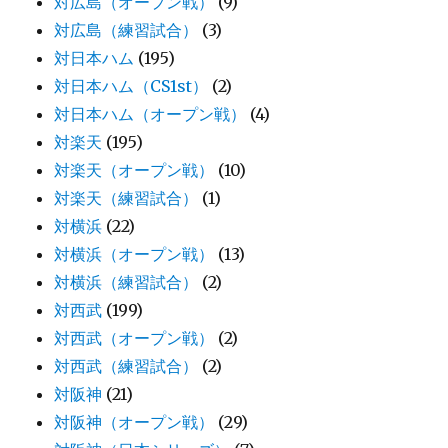
対広島（オープン戦）
(9)
対広島（練習試合）
(3)
対日本ハム
(195)
対日本ハム（CS1st）
(2)
対日本ハム（オープン戦）
(4)
対楽天
(195)
対楽天（オープン戦）
(10)
対楽天（練習試合）
(1)
対横浜
(22)
対横浜（オープン戦）
(13)
対横浜（練習試合）
(2)
対西武
(199)
対西武（オープン戦）
(2)
対西武（練習試合）
(2)
対阪神
(21)
対阪神（オープン戦）
(29)