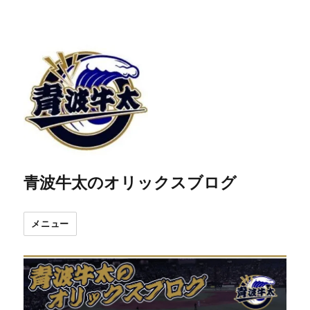
青波牛太のオリックスブログ
メニュー