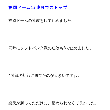
福岡ドーム13連敗でストップ
福岡ドームの連敗を13で止めました。
同時にソフトバンク戦の連敗も8で止めました。
4連戦の初戦に勝てたのが大きいですね。
楽天が勝ってただけに、縮められなくて良かった。