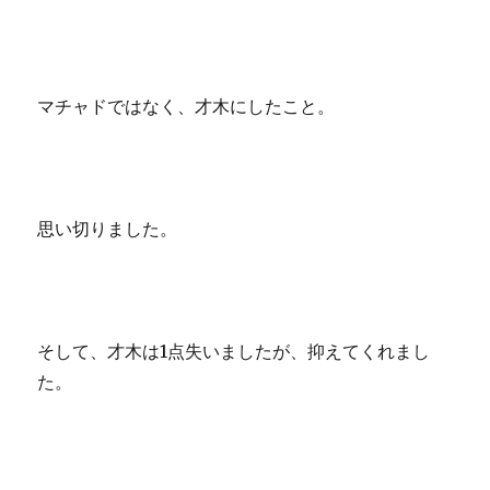
マチャドではなく、才木にしたこと。
思い切りました。
そして、才木は1点失いましたが、抑えてくれまし
た。