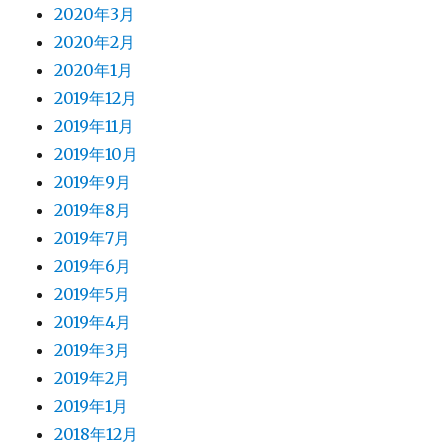
2020年3月
2020年2月
2020年1月
2019年12月
2019年11月
2019年10月
2019年9月
2019年8月
2019年7月
2019年6月
2019年5月
2019年4月
2019年3月
2019年2月
2019年1月
2018年12月