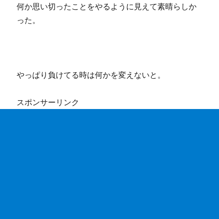
何か思い切ったことをやるように見えて素晴らしか
った。
やっぱり負けてる時は何かを変えないと。
スポンサーリンク