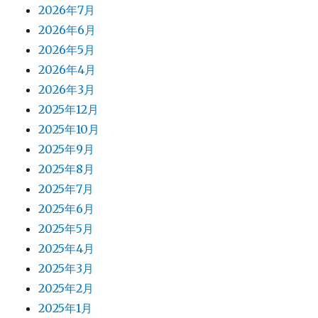
2026年7月
2026年6月
2026年5月
2026年4月
2026年3月
2025年12月
2025年10月
2025年9月
2025年8月
2025年7月
2025年6月
2025年5月
2025年4月
2025年3月
2025年2月
2025年1月