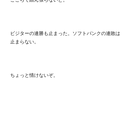
ビジターの連勝も止まった。ソフトバンクの連敗は
止まらない。
ちょっと情けないぞ。