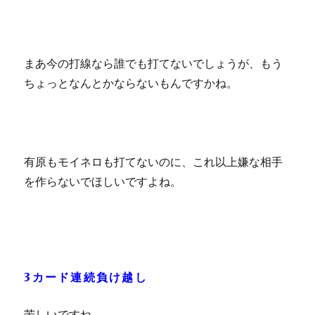
まあ今の打線なら誰でも打てないでしょうが、もう
ちょっとなんとかならないもんですかね。
有原もモイネロも打てないのに、これ以上嫌な相手
を作らないでほしいですよね。
3カード連続負け越し
苦しいですね。