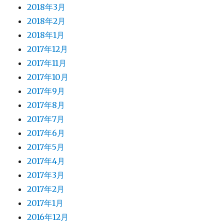
2018年3月
2018年2月
2018年1月
2017年12月
2017年11月
2017年10月
2017年9月
2017年8月
2017年7月
2017年6月
2017年5月
2017年4月
2017年3月
2017年2月
2017年1月
2016年12月