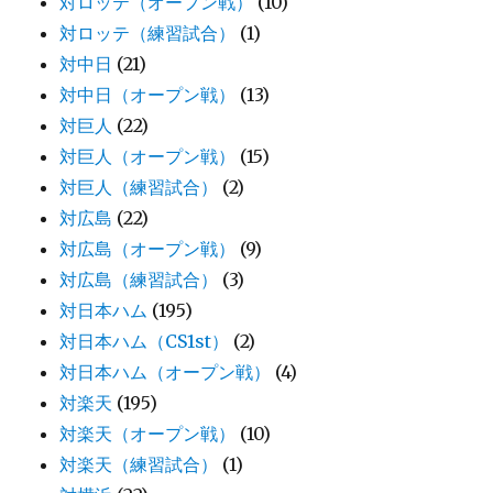
対ロッテ（オープン戦）
(10)
対ロッテ（練習試合）
(1)
対中日
(21)
対中日（オープン戦）
(13)
対巨人
(22)
対巨人（オープン戦）
(15)
対巨人（練習試合）
(2)
対広島
(22)
対広島（オープン戦）
(9)
対広島（練習試合）
(3)
対日本ハム
(195)
対日本ハム（CS1st）
(2)
対日本ハム（オープン戦）
(4)
対楽天
(195)
対楽天（オープン戦）
(10)
対楽天（練習試合）
(1)