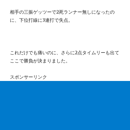
相手の三振ゲッツーで2死ランナー無しになったの
に、下位打線に3連打で失点。
これだけでも痛いのに、さらに2点タイムリーも出て
ここで勝負が決まりました。
スポンサーリンク