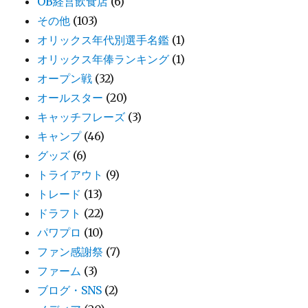
OB経営飲食店
(6)
その他
(103)
オリックス年代別選手名鑑
(1)
オリックス年俸ランキング
(1)
オープン戦
(32)
オールスター
(20)
キャッチフレーズ
(3)
キャンプ
(46)
グッズ
(6)
トライアウト
(9)
トレード
(13)
ドラフト
(22)
パワプロ
(10)
ファン感謝祭
(7)
ファーム
(3)
ブログ・SNS
(2)