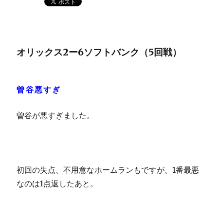
オリックス2ー6ソフトバンク（5回戦）
曽谷悪すぎ
曽谷が悪すぎました。
初回の失点、不用意なホームランもですが、1番最悪
なのは1点返したあと。