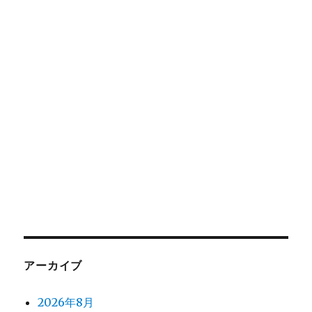
アーカイブ
2026年8月