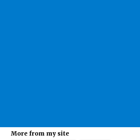
More from my site