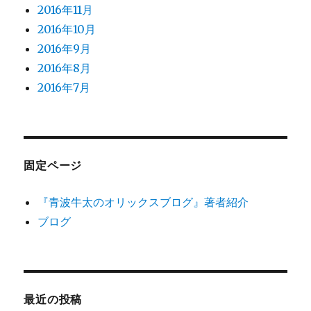
2016年11月
2016年10月
2016年9月
2016年8月
2016年7月
固定ページ
『青波牛太のオリックスブログ』著者紹介
ブログ
最近の投稿