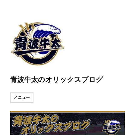
青波牛太のオリックスブログ
メニュー