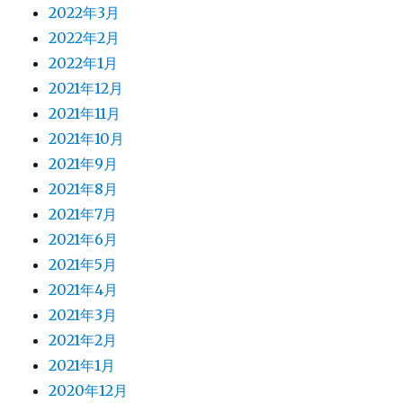
2022年3月
2022年2月
2022年1月
2021年12月
2021年11月
2021年10月
2021年9月
2021年8月
2021年7月
2021年6月
2021年5月
2021年4月
2021年3月
2021年2月
2021年1月
2020年12月