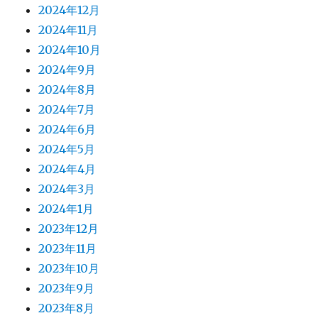
2024年12月
2024年11月
2024年10月
2024年9月
2024年8月
2024年7月
2024年6月
2024年5月
2024年4月
2024年3月
2024年1月
2023年12月
2023年11月
2023年10月
2023年9月
2023年8月