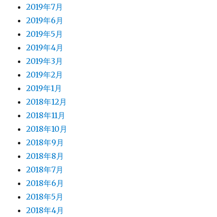
2019年7月
2019年6月
2019年5月
2019年4月
2019年3月
2019年2月
2019年1月
2018年12月
2018年11月
2018年10月
2018年9月
2018年8月
2018年7月
2018年6月
2018年5月
2018年4月