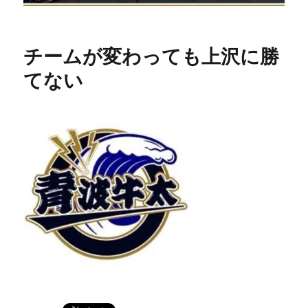
チームが変わっても上沢に勝
てない