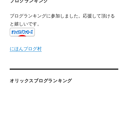
ブログランキング
ブログランキングに参加しました。応援して頂ける
と嬉しいです。
にほんブログ村
オリックスブログランキング