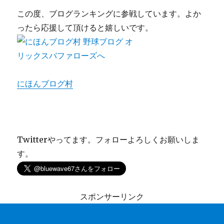
この度、ブログランキングに参戦しています。よか
ったら応援して頂けると嬉しいです。
にほんブログ村
Twitterやってます。フォローよろしくお願いしま
す。
スポンサーリンク