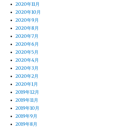
2020年11月
2020年10月
2020年9月
2020年8月
2020年7月
2020年6月
2020年5月
2020年4月
2020年3月
2020年2月
2020年1月
2019年12月
2019年11月
2019年10月
2019年9月
2019年8月