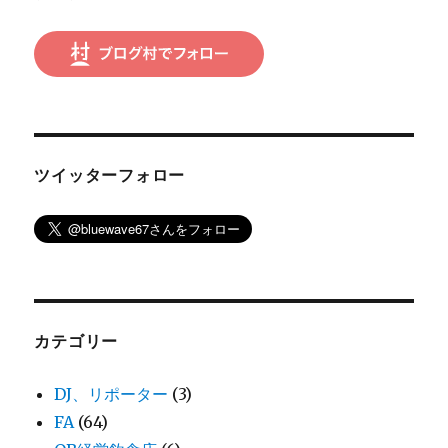
ン
ツイッターフォロー
カテゴリー
DJ、リポーター
(3)
FA
(64)