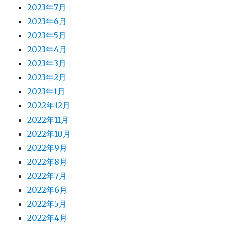
2023年7月
2023年6月
2023年5月
2023年4月
2023年3月
2023年2月
2023年1月
2022年12月
2022年11月
2022年10月
2022年9月
2022年8月
2022年7月
2022年6月
2022年5月
2022年4月