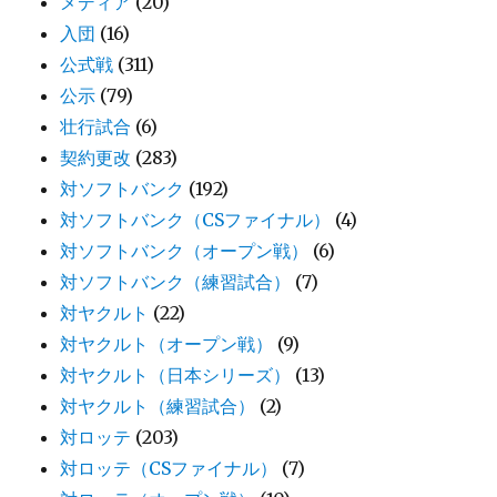
メディア
(20)
入団
(16)
公式戦
(311)
公示
(79)
壮行試合
(6)
契約更改
(283)
対ソフトバンク
(192)
対ソフトバンク（CSファイナル）
(4)
対ソフトバンク（オープン戦）
(6)
対ソフトバンク（練習試合）
(7)
対ヤクルト
(22)
対ヤクルト（オープン戦）
(9)
対ヤクルト（日本シリーズ）
(13)
対ヤクルト（練習試合）
(2)
対ロッテ
(203)
対ロッテ（CSファイナル）
(7)