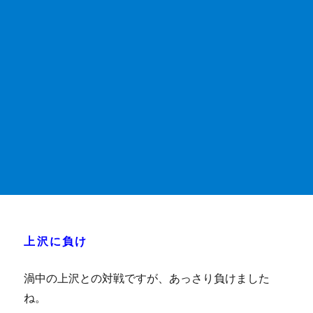
上沢に負け
渦中の上沢との対戦ですが、あっさり負けました
ね。