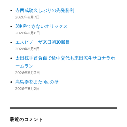
寺西成騎久しぶりの先発勝利
2026年8月7日
3連勝できないオリックス
2026年8月6日
エスピノーザ来日初10勝目
2026年8月5日
太田椋手首負傷で途中交代も来田涼斗サヨナラホ
ームラン
2026年8月3日
高島泰都また5回の壁
2026年8月2日
最近のコメント