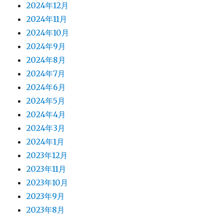
2024年12月
2024年11月
2024年10月
2024年9月
2024年8月
2024年7月
2024年6月
2024年5月
2024年4月
2024年3月
2024年1月
2023年12月
2023年11月
2023年10月
2023年9月
2023年8月