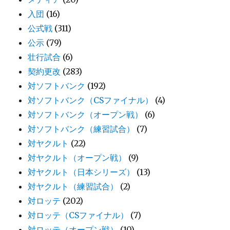
入団
(16)
公式戦
(311)
公示
(79)
壮行試合
(6)
契約更改
(283)
対ソフトバンク
(192)
対ソフトバンク（CSファイナル）
(4)
対ソフトバンク（オープン戦）
(6)
対ソフトバンク（練習試合）
(7)
対ヤクルト
(22)
対ヤクルト（オープン戦）
(9)
対ヤクルト（日本シリーズ）
(13)
対ヤクルト（練習試合）
(2)
対ロッテ
(202)
対ロッテ（CSファイナル）
(7)
対ロッテ（オープン戦）
(10)