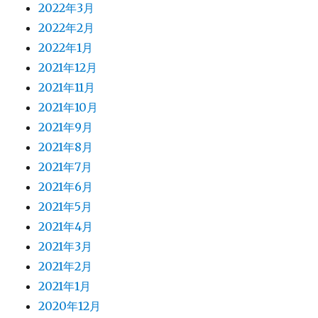
2022年3月
2022年2月
2022年1月
2021年12月
2021年11月
2021年10月
2021年9月
2021年8月
2021年7月
2021年6月
2021年5月
2021年4月
2021年3月
2021年2月
2021年1月
2020年12月