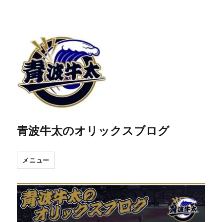
青波牛太のオリックスブログ
メニュー