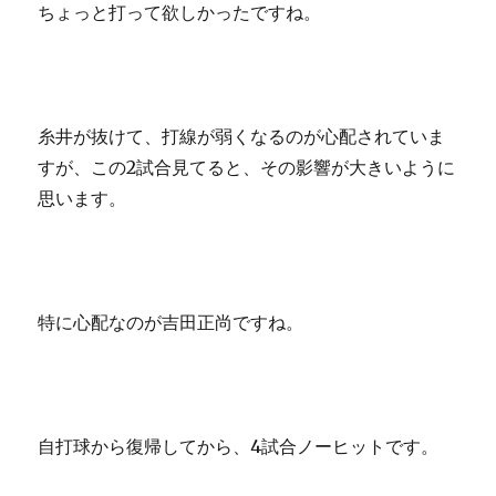
ちょっと打って欲しかったですね。
糸井が抜けて、打線が弱くなるのが心配されていま
すが、この2試合見てると、その影響が大きいように
思います。
特に心配なのが吉田正尚ですね。
自打球から復帰してから、4試合ノーヒットです。