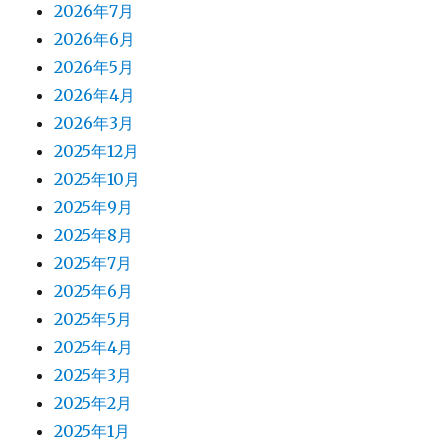
2026年7月
2026年6月
2026年5月
2026年4月
2026年3月
2025年12月
2025年10月
2025年9月
2025年8月
2025年7月
2025年6月
2025年5月
2025年4月
2025年3月
2025年2月
2025年1月