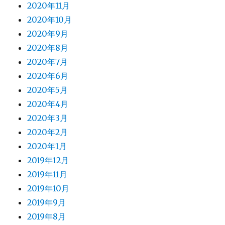
2020年11月
2020年10月
2020年9月
2020年8月
2020年7月
2020年6月
2020年5月
2020年4月
2020年3月
2020年2月
2020年1月
2019年12月
2019年11月
2019年10月
2019年9月
2019年8月