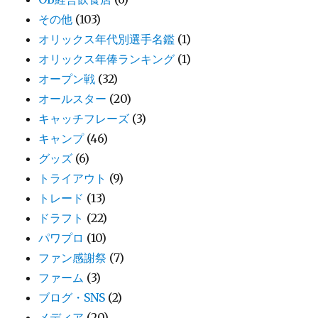
その他
(103)
オリックス年代別選手名鑑
(1)
オリックス年俸ランキング
(1)
オープン戦
(32)
オールスター
(20)
キャッチフレーズ
(3)
キャンプ
(46)
グッズ
(6)
トライアウト
(9)
トレード
(13)
ドラフト
(22)
パワプロ
(10)
ファン感謝祭
(7)
ファーム
(3)
ブログ・SNS
(2)
メディア
(20)