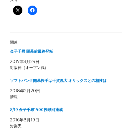
関連
金子千尋 開幕前最終登板
2017年3月24日
対阪神（オープン戦）
ソフトバンク開幕投手は千賀滉大 オリックスとの相性は
2018年2月20日
情報
8/19 金子千尋1500投球回達成
2016年8月19日
対楽天