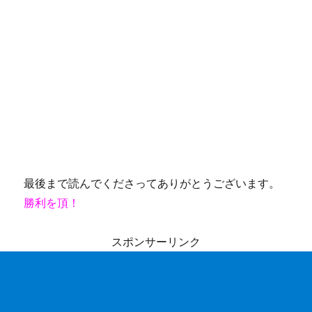
最後まで読んでくださってありがとうございます。
勝利を頂！
スポンサーリンク