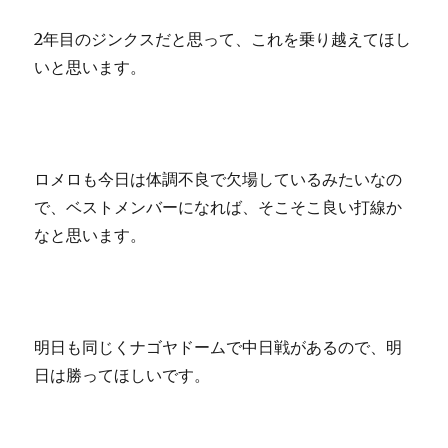
2年目のジンクスだと思って、これを乗り越えてほし
いと思います。
ロメロも今日は体調不良で欠場しているみたいなの
で、ベストメンバーになれば、そこそこ良い打線か
なと思います。
明日も同じくナゴヤドームで中日戦があるので、明
日は勝ってほしいです。