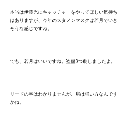
本当は伊藤光にキャッチャーをやってほしい気持ち
はありますが、今年のスタメンマスクは若月でいき
そうな感じですね。
でも、若月はいいですね。盗塁3つ刺しましたよ。
リードの事はわかりませんが、肩は強い方なんです
かね。