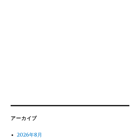
アーカイブ
2026年8月