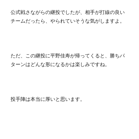
公式戦さながらの継投でしたが、相手が打線の良い
チームだったら、やられていそうな気がしますよ。
ただ、この継投に平野佳寿が帰ってくると、勝ちパ
ターンはどんな形になるかは楽しみですね。
投手陣は本当に厚いと思います。