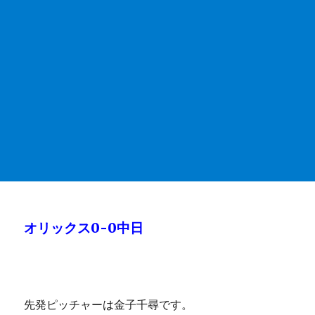
オリックス0-0中日
先発ピッチャーは金子千尋です。