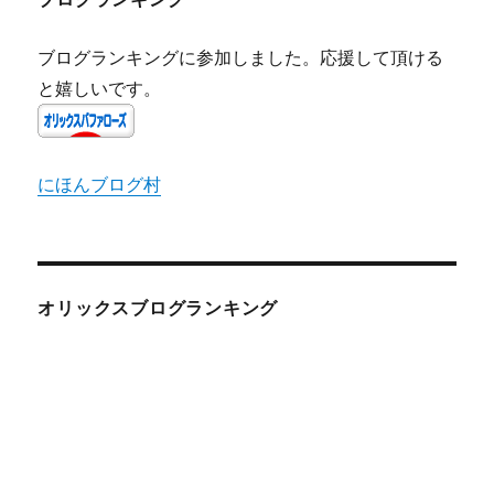
ブログランキングに参加しました。応援して頂ける
と嬉しいです。
にほんブログ村
オリックスブログランキング