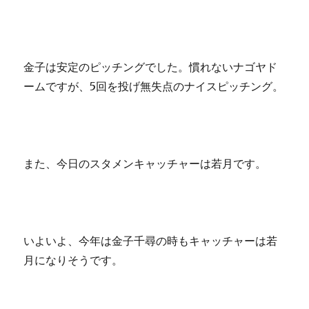
金子は安定のピッチングでした。慣れないナゴヤド
ームですが、5回を投げ無失点のナイスピッチング。
また、今日のスタメンキャッチャーは若月です。
いよいよ、今年は金子千尋の時もキャッチャーは若
月になりそうです。