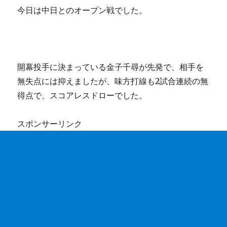
今日は中日とのオープン戦でした。
開幕投手に決まっている金子千尋が先発で、相手を
無失点には抑えましたが、味方打線も2試合連続の無
得点で、スコアレスドローでした。
スポンサーリンク