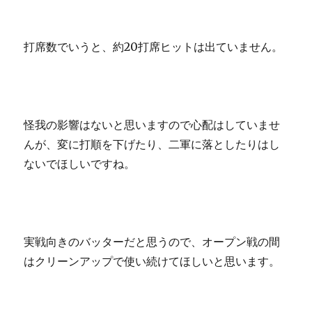
打席数でいうと、約20打席ヒットは出ていません。
怪我の影響はないと思いますので心配はしていませ
んが、変に打順を下げたり、二軍に落としたりはし
ないでほしいですね。
実戦向きのバッターだと思うので、オープン戦の間
はクリーンアップで使い続けてほしいと思います。