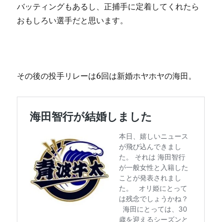
バッティングもあるし、正捕手に定着してくれたら
おもしろい選手だと思います。
その後の投手リレーは6回は新婚ホヤホヤの海田。