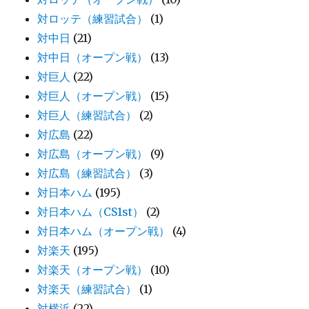
対ロッテ（練習試合）
(1)
対中日
(21)
対中日（オープン戦）
(13)
対巨人
(22)
対巨人（オープン戦）
(15)
対巨人（練習試合）
(2)
対広島
(22)
対広島（オープン戦）
(9)
対広島（練習試合）
(3)
対日本ハム
(195)
対日本ハム（CS1st）
(2)
対日本ハム（オープン戦）
(4)
対楽天
(195)
対楽天（オープン戦）
(10)
対楽天（練習試合）
(1)
対横浜
(22)