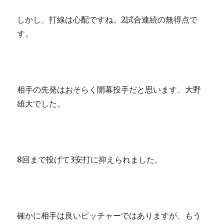
しかし、打線は心配ですね。2試合連続の無得点で
す。
相手の先発はおそらく開幕投手だと思います、大野
雄大でした。
8回まで投げて3安打に抑えられました。
確かに相手は良いピッチャーではありますが、もう