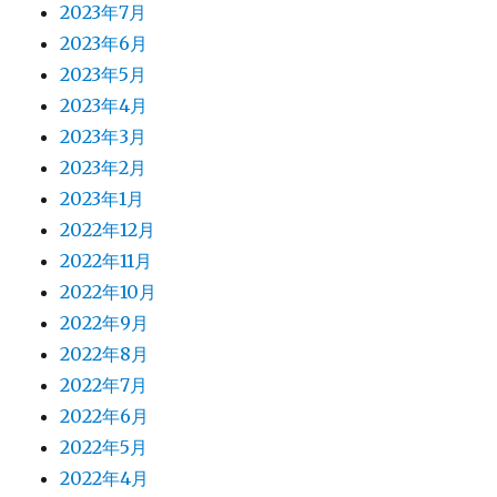
2023年7月
2023年6月
2023年5月
2023年4月
2023年3月
2023年2月
2023年1月
2022年12月
2022年11月
2022年10月
2022年9月
2022年8月
2022年7月
2022年6月
2022年5月
2022年4月