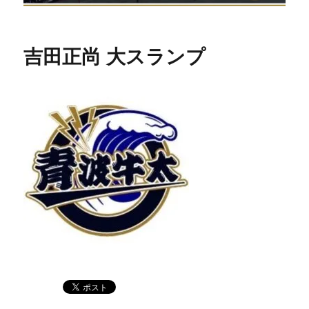
吉田正尚 大スランプ