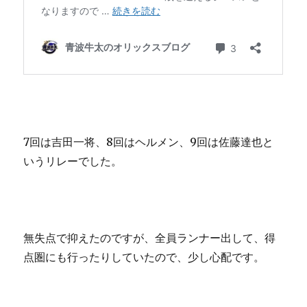
7回は吉田一将、8回はヘルメン、9回は佐藤達也と
いうリレーでした。
無失点で抑えたのですが、全員ランナー出して、得
点圏にも行ったりしていたので、少し心配です。