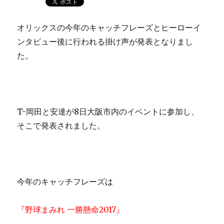
オリックスの今年のキャッチフレーズとヒーローイ
ンタビュー後に行われる掛け声が発表となりまし
た。
T-岡田と安達が8日大阪市内のイベントに参加し、
そこで発表されました。
今年のキャッチフレーズは
『野球まみれ 一勝懸命2017』