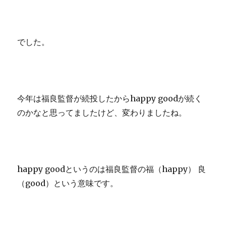
でした。
今年は福良監督が続投したからhappy goodが続く
のかなと思ってましたけど、変わりましたね。
happy goodというのは福良監督の福（happy） 良
（good）という意味です。