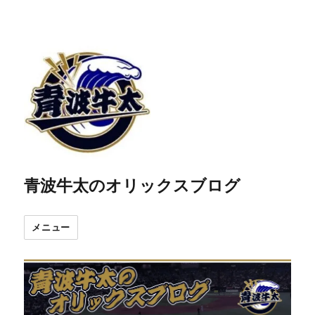
青波牛太のオリックスブログ
メニュー