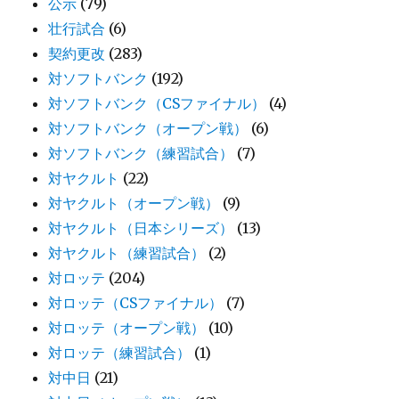
公示
(79)
壮行試合
(6)
契約更改
(283)
対ソフトバンク
(192)
対ソフトバンク（CSファイナル）
(4)
対ソフトバンク（オープン戦）
(6)
対ソフトバンク（練習試合）
(7)
対ヤクルト
(22)
対ヤクルト（オープン戦）
(9)
対ヤクルト（日本シリーズ）
(13)
対ヤクルト（練習試合）
(2)
対ロッテ
(204)
対ロッテ（CSファイナル）
(7)
対ロッテ（オープン戦）
(10)
対ロッテ（練習試合）
(1)
対中日
(21)