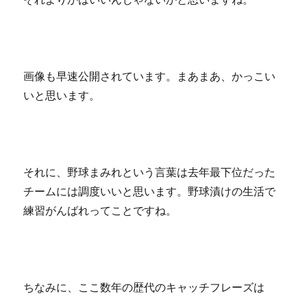
画像も早速公開されています。まあまあ、かっこい
いと思います。
それに、野球まみれという言葉は去年最下位だった
チームには調度いいと思います。野球漬けの生活で
練習がんばれってことですね。
ちなみに、ここ数年の歴代のキャッチフレーズは