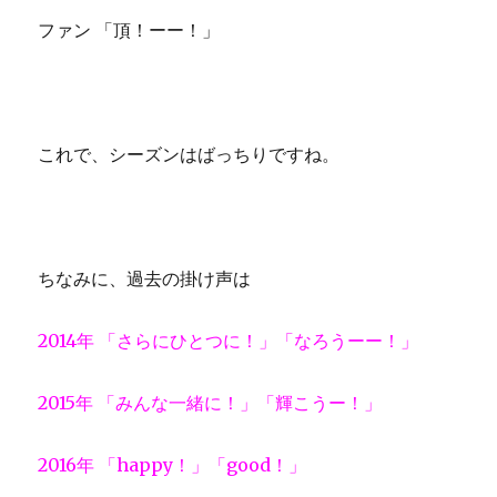
ファン 「頂！ーー！」
これで、シーズンはばっちりですね。
ちなみに、過去の掛け声は
2014年 「さらにひとつに！」「なろうーー！」
2015年 「みんな一緒に！」「輝こうー！」
2016年 「happy！」「good！」