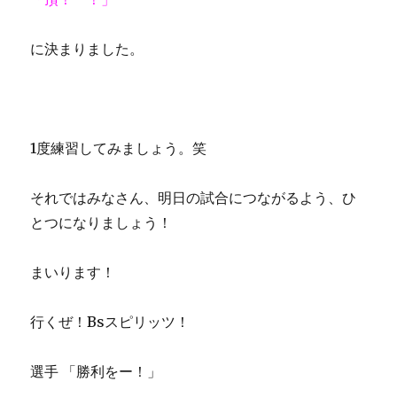
に決まりました。
1度練習してみましょう。笑
それではみなさん、明日の試合につながるよう、ひ
とつになりましょう！
まいります！
行くぜ！Bsスピリッツ！
選手 「勝利をー！」