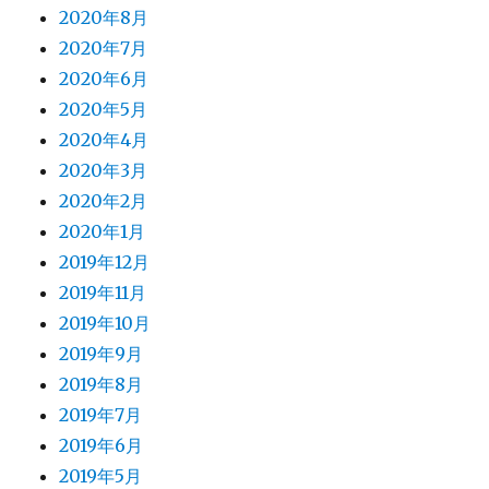
2020年8月
2020年7月
2020年6月
2020年5月
2020年4月
2020年3月
2020年2月
2020年1月
2019年12月
2019年11月
2019年10月
2019年9月
2019年8月
2019年7月
2019年6月
2019年5月