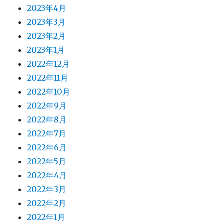
2023年4月
2023年3月
2023年2月
2023年1月
2022年12月
2022年11月
2022年10月
2022年9月
2022年8月
2022年7月
2022年6月
2022年5月
2022年4月
2022年3月
2022年2月
2022年1月