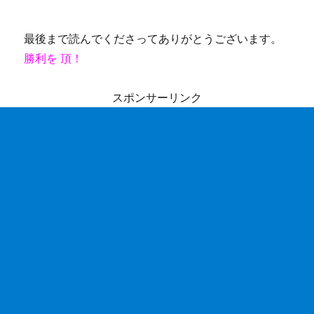
最後まで読んでくださってありがとうございます。
勝利を 頂！
スポンサーリンク