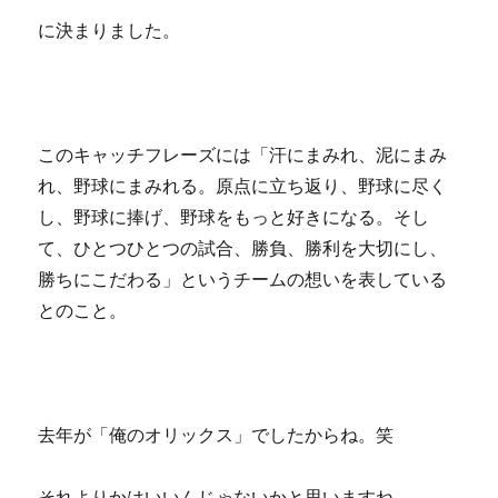
に決まりました。
このキャッチフレーズには「汗にまみれ、泥にまみ
れ、野球にまみれる。原点に立ち返り、野球に尽く
し、野球に捧げ、野球をもっと好きになる。そし
て、ひとつひとつの試合、勝負、勝利を大切にし、
勝ちにこだわる」というチームの想いを表している
とのこと。
去年が「俺のオリックス」でしたからね。笑
それよりかはいいんじゃないかと思いますね。