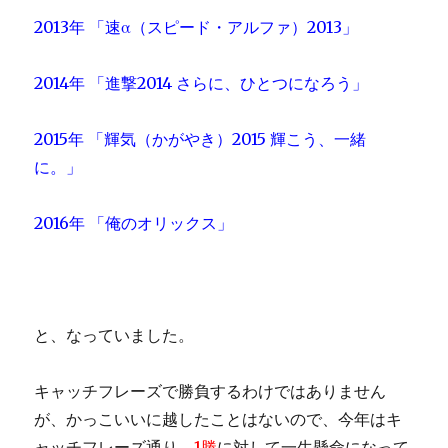
2013年 「速α（スピード・アルファ）2013」
2014年 「進撃2014 さらに、ひとつになろう」
2015年 「輝気（かがやき）2015 輝こう、一緒
に。」
2016年 「俺のオリックス」
と、なっていました。
キャッチフレーズで勝負するわけではありません
が、かっこいいに越したことはないので、今年はキ
ャッチフレーズ通り、
1勝
に対して一生懸命になって