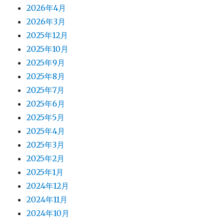
2026年4月
2026年3月
2025年12月
2025年10月
2025年9月
2025年8月
2025年7月
2025年6月
2025年5月
2025年4月
2025年3月
2025年2月
2025年1月
2024年12月
2024年11月
2024年10月