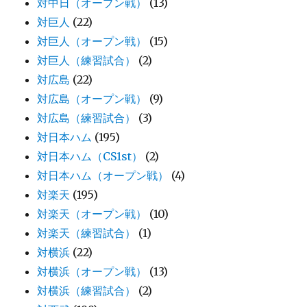
対中日（オープン戦）
(13)
対巨人
(22)
対巨人（オープン戦）
(15)
対巨人（練習試合）
(2)
対広島
(22)
対広島（オープン戦）
(9)
対広島（練習試合）
(3)
対日本ハム
(195)
対日本ハム（CS1st）
(2)
対日本ハム（オープン戦）
(4)
対楽天
(195)
対楽天（オープン戦）
(10)
対楽天（練習試合）
(1)
対横浜
(22)
対横浜（オープン戦）
(13)
対横浜（練習試合）
(2)