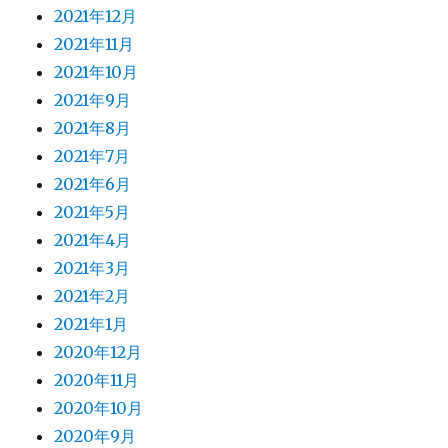
2021年12月
2021年11月
2021年10月
2021年9月
2021年8月
2021年7月
2021年6月
2021年5月
2021年4月
2021年3月
2021年2月
2021年1月
2020年12月
2020年11月
2020年10月
2020年9月