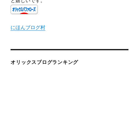
と嬉しいです。
にほんブログ村
オリックスブログランキング