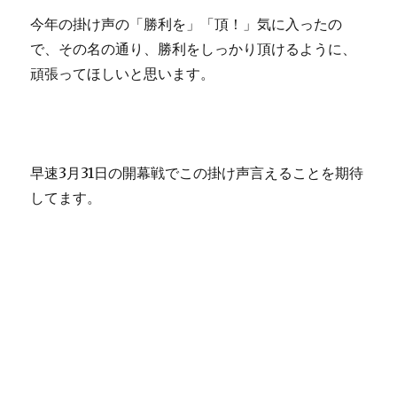
今年の掛け声の「勝利を」「頂！」気に入ったの
で、その名の通り、勝利をしっかり頂けるように、
頑張ってほしいと思います。
早速3月31日の開幕戦でこの掛け声言えることを期待
してます。