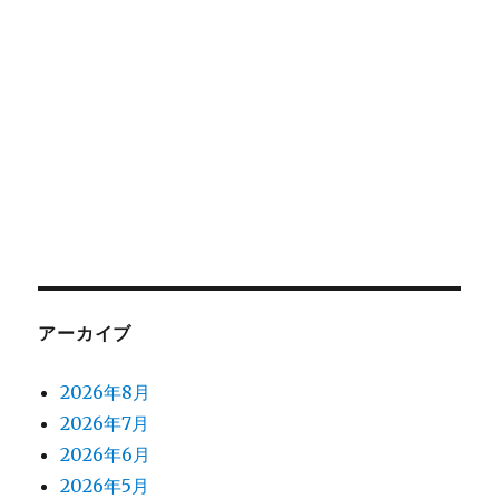
アーカイブ
2026年8月
2026年7月
2026年6月
2026年5月