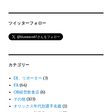
ツイッターフォロー
カテゴリー
DJ、リポーター
(3)
FA
(64)
OB経営飲食店
(6)
その他
(103)
オリックス年代別選手名鑑
(1)