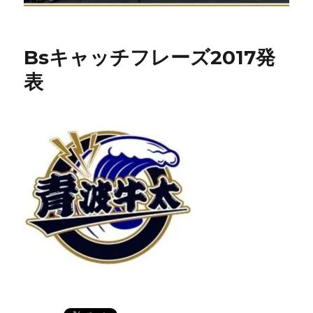
Bsキャッチフレーズ2017発
表