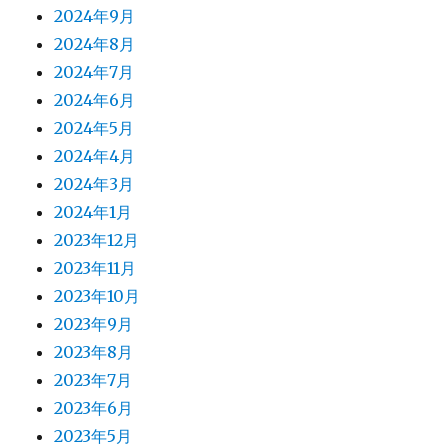
2024年9月
2024年8月
2024年7月
2024年6月
2024年5月
2024年4月
2024年3月
2024年1月
2023年12月
2023年11月
2023年10月
2023年9月
2023年8月
2023年7月
2023年6月
2023年5月