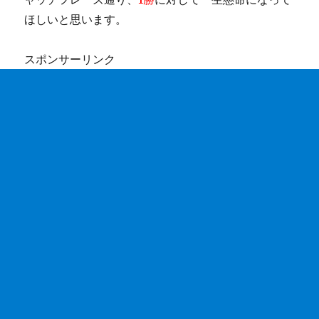
ほしいと思います。
スポンサーリンク