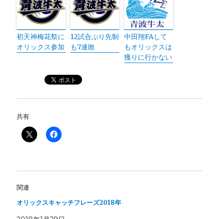
初天神梅花祭に
12試合ぶり先制
中田翔FAして
オリックス参加
も7連敗
もオリックスは
獲りに行かない
共有:
関連
オリックスキャッチフレーズ2018年