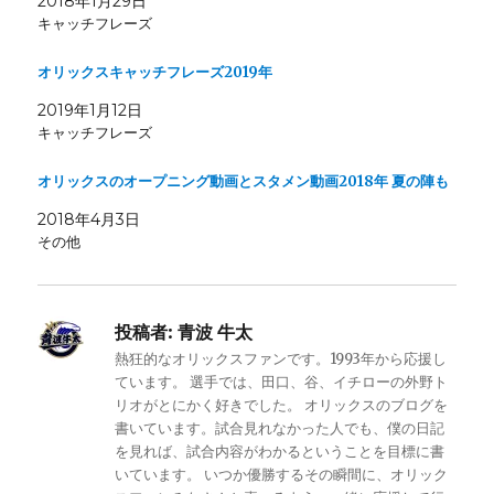
2018年1月29日
キャッチフレーズ
オリックスキャッチフレーズ2019年
2019年1月12日
キャッチフレーズ
オリックスのオープニング動画とスタメン動画2018年 夏の陣も
2018年4月3日
その他
投稿者:
青波 牛太
熱狂的なオリックスファンです。1993年から応援し
ています。 選手では、田口、谷、イチローの外野ト
リオがとにかく好きでした。 オリックスのブログを
書いています。試合見れなかった人でも、僕の日記
を見れば、試合内容がわかるということを目標に書
いています。 いつか優勝するその瞬間に、オリック