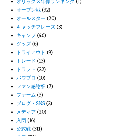
オリックス年俸ランキング
(1)
オープン戦
(32)
オールスター
(20)
キャッチフレーズ
(3)
キャンプ
(46)
グッズ
(6)
トライアウト
(9)
トレード
(13)
ドラフト
(22)
パワプロ
(10)
ファン感謝祭
(7)
ファーム
(3)
ブログ・SNS
(2)
メディア
(20)
入団
(16)
公式戦
(311)