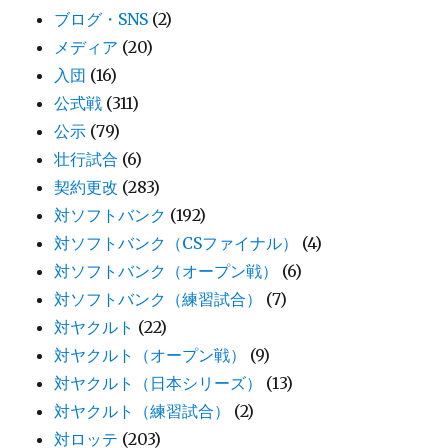
ブログ・SNS
(2)
メディア
(20)
入団
(16)
公式戦
(311)
公示
(79)
壮行試合
(6)
契約更改
(283)
対ソフトバンク
(192)
対ソフトバンク（CSファイナル）
(4)
対ソフトバンク（オープン戦）
(6)
対ソフトバンク（練習試合）
(7)
対ヤクルト
(22)
対ヤクルト（オープン戦）
(9)
対ヤクルト（日本シリーズ）
(13)
対ヤクルト（練習試合）
(2)
対ロッテ
(203)