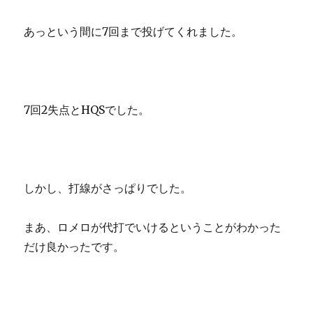
あっという間に7回まで投げてくれました。
7回2失点とHQSでした。
しかし、打線がさっぱりでした。
まあ、ロメロが代打でいけるということがわかった
だけ良かったです。