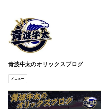
青波牛太のオリックスブログ
メニュー