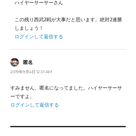
ハイヤーサーサーさん
この残り西武2戦が大事だと思います。絶対2連勝
しましょう！
ログインして返信する
匿名
よ
り:
2019年9月4日 12:01 AM
すみません、匿名になってました。ハイヤーサーサ
ーですよ。
ログインして返信する