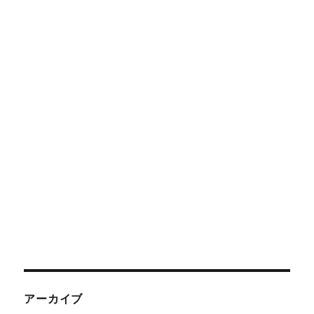
アーカイブ