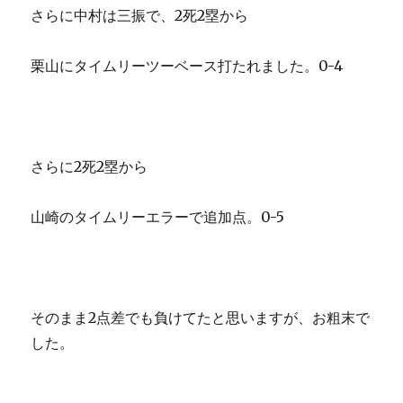
さらに中村は三振で、2死2塁から
栗山にタイムリーツーベース打たれました。0-4
さらに2死2塁から
山崎のタイムリーエラーで追加点。0-5
そのまま2点差でも負けてたと思いますが、お粗末で
した。