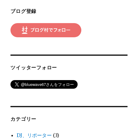
ン
ブログ登録
ツイッターフォロー
カテゴリー
DJ、リポーター
(3)