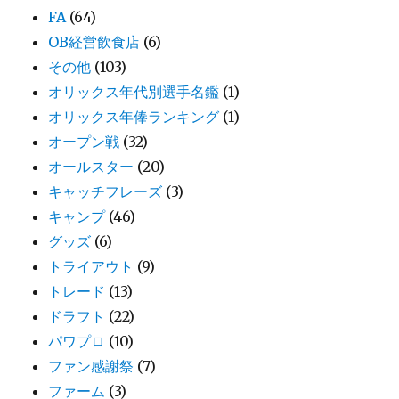
FA
(64)
OB経営飲食店
(6)
その他
(103)
オリックス年代別選手名鑑
(1)
オリックス年俸ランキング
(1)
オープン戦
(32)
オールスター
(20)
キャッチフレーズ
(3)
キャンプ
(46)
グッズ
(6)
トライアウト
(9)
トレード
(13)
ドラフト
(22)
パワプロ
(10)
ファン感謝祭
(7)
ファーム
(3)