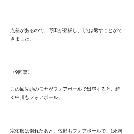
点差があるので、野田が登板し、1点は返すことがで
きました。
〈9回裏〉
この回先頭のモヤがフォアボールで出塁すると、続
く中川もフォアボール。
宗佑磨は倒れたあと、佐野もフォアボールで、1死満