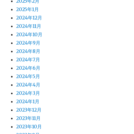
2025年2月
2025年1月
2024年12月
2024年11月
2024年10月
2024年9月
2024年8月
2024年7月
2024年6月
2024年5月
2024年4月
2024年3月
2024年1月
2023年12月
2023年11月
2023年10月