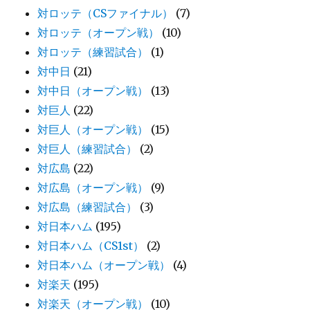
対ロッテ（CSファイナル）
(7)
対ロッテ（オープン戦）
(10)
対ロッテ（練習試合）
(1)
対中日
(21)
対中日（オープン戦）
(13)
対巨人
(22)
対巨人（オープン戦）
(15)
対巨人（練習試合）
(2)
対広島
(22)
対広島（オープン戦）
(9)
対広島（練習試合）
(3)
対日本ハム
(195)
対日本ハム（CS1st）
(2)
対日本ハム（オープン戦）
(4)
対楽天
(195)
対楽天（オープン戦）
(10)