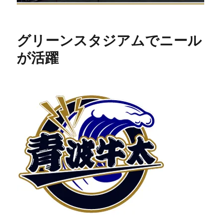
グリーンスタジアムでニール
が活躍