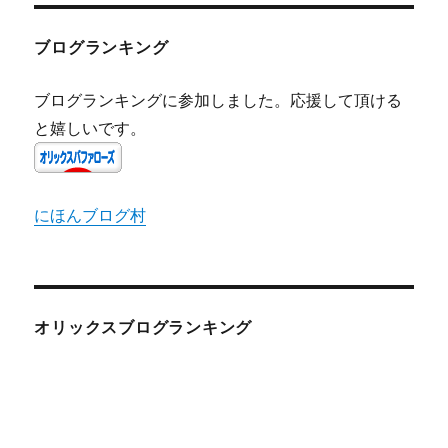
ブログランキング
ブログランキングに参加しました。応援して頂ける
と嬉しいです。
にほんブログ村
オリックスブログランキング