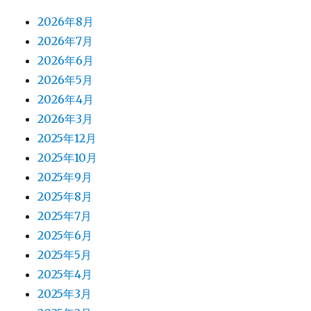
2026年8月
2026年7月
2026年6月
2026年5月
2026年4月
2026年3月
2025年12月
2025年10月
2025年9月
2025年8月
2025年7月
2025年6月
2025年5月
2025年4月
2025年3月