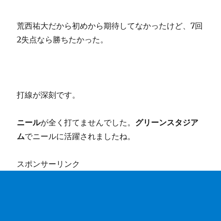
荒西祐大だから初めから期待してなかったけど、7回
2失点なら勝ちたかった。
打線が深刻です。
ニール
が全く打てませんでした。
グリーンスタジア
ム
でニールに活躍されましたね。
スポンサーリンク