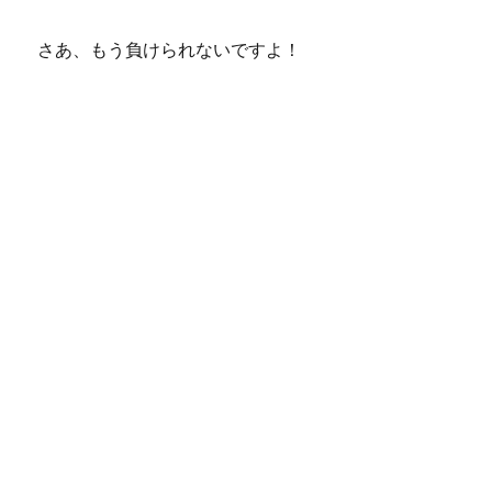
さあ、もう負けられないですよ！