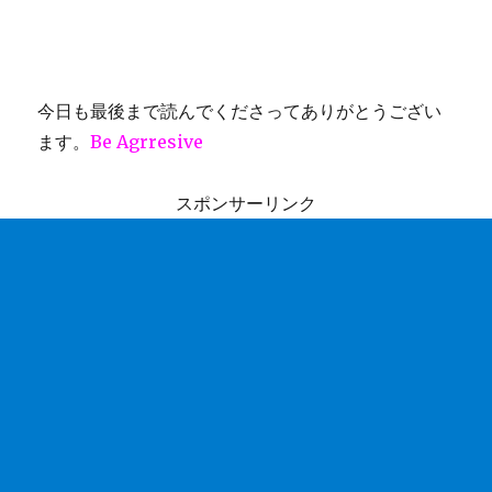
今日も最後まで読んでくださってありがとうござい
ます。
Be Agrresive
スポンサーリンク