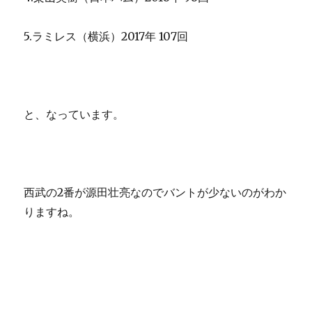
5.ラミレス（横浜）2017年 107回
と、なっています。
西武の2番が源田壮亮なのでバントが少ないのがわか
りますね。