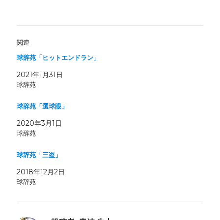
関連
球辞苑「ヒットエンドラン」
2021年1月31日
球辞苑
球辞苑「選球眼」
2020年3月1日
球辞苑
球辞苑「三盗」
2018年12月2日
球辞苑