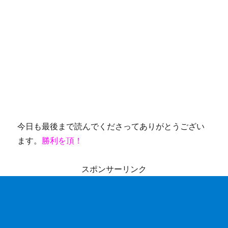
今日も最後まで読んでくださってありがとうござい
ます。
勝利を頂！
スポンサーリンク