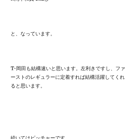
と、なっています。
T-岡田も結構速いと思います。左利きですし、ファ
ーストのレギュラーに定着すれば結構活躍してくれ
ると思います。
続いてはピッチャーです。