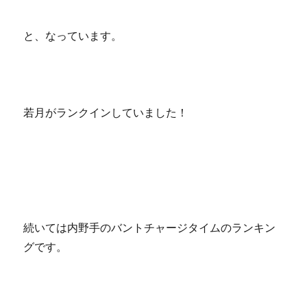
と、なっています。
若月がランクインしていました！
続いては内野手のバントチャージタイムのランキン
グです。