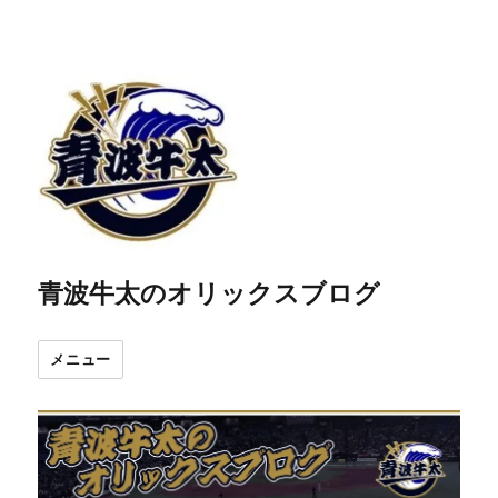
青波牛太のオリックスブログ
メニュー