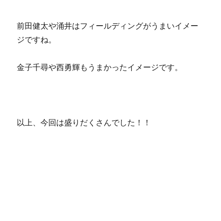
前田健太や涌井はフィールディングがうまいイメー
ジですね。
金子千尋や西勇輝もうまかったイメージです。
以上、今回は盛りだくさんでした！！