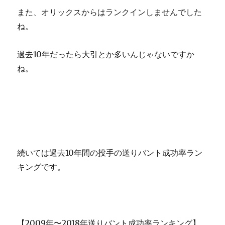
また、オリックスからはランクインしませんでした
ね。
過去10年だったら大引とか多いんじゃないですか
ね。
続いては過去10年間の投手の送りバント成功率ラン
キングです。
【2009年〜2018年送りバント成功率ランキング】