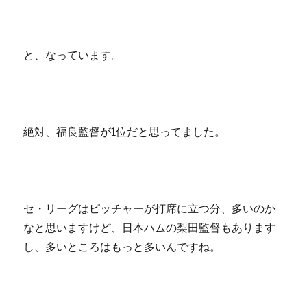
と、なっています。
絶対、福良監督が1位だと思ってました。
セ・リーグはピッチャーが打席に立つ分、多いのか
なと思いますけど、日本ハムの梨田監督もあります
し、多いところはもっと多いんですね。