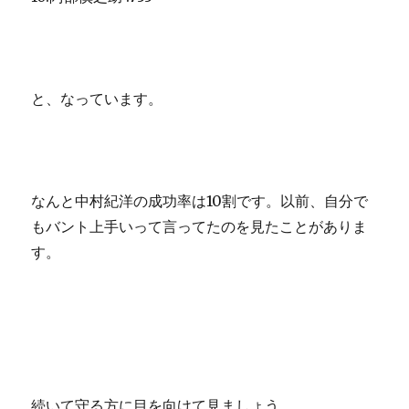
と、なっています。
なんと中村紀洋の成功率は10割です。以前、自分で
もバント上手いって言ってたのを見たことがありま
す。
続いて守る方に目を向けて見ましょう。