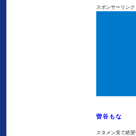
スポンサーリンク
曽谷もな
スタメン見て絶望