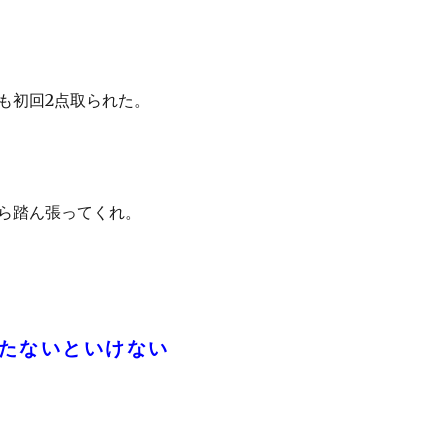
も初回2点取られた。
ら踏ん張ってくれ。
たないといけない