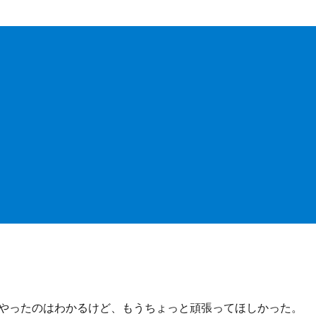
やったのはわかるけど、もうちょっと頑張ってほしかった。