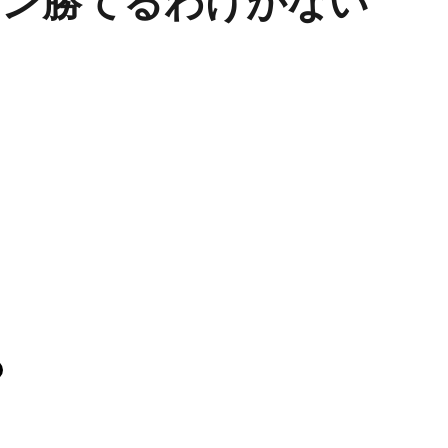
メン勝てるわけがない