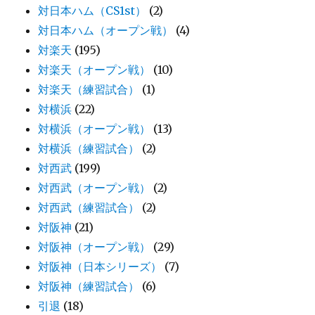
対日本ハム（CS1st）
(2)
対日本ハム（オープン戦）
(4)
対楽天
(195)
対楽天（オープン戦）
(10)
対楽天（練習試合）
(1)
対横浜
(22)
対横浜（オープン戦）
(13)
対横浜（練習試合）
(2)
対西武
(199)
対西武（オープン戦）
(2)
対西武（練習試合）
(2)
対阪神
(21)
対阪神（オープン戦）
(29)
対阪神（日本シリーズ）
(7)
対阪神（練習試合）
(6)
引退
(18)