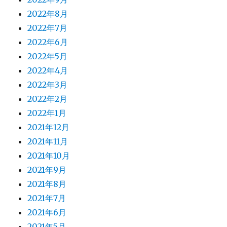
2022年8月
2022年7月
2022年6月
2022年5月
2022年4月
2022年3月
2022年2月
2022年1月
2021年12月
2021年11月
2021年10月
2021年9月
2021年8月
2021年7月
2021年6月
2021年5月