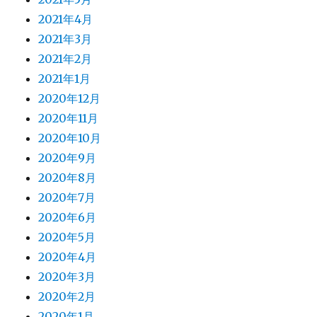
2021年4月
2021年3月
2021年2月
2021年1月
2020年12月
2020年11月
2020年10月
2020年9月
2020年8月
2020年7月
2020年6月
2020年5月
2020年4月
2020年3月
2020年2月
2020年1月