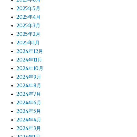
2025年5月
2025年4月
2025年3月
2025年2月
2025年1月
2024年12月
2024年11月
2024年10月
2024年9月
2024年8月
2024年7月
2024年6月
2024年5月
2024年4月
2024年3月
2024年1月