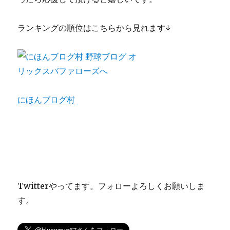
ランキングの順位はこちらから見れます↓
にほんブログ村
Twitterやってます。フォローよろしくお願いしま
す。