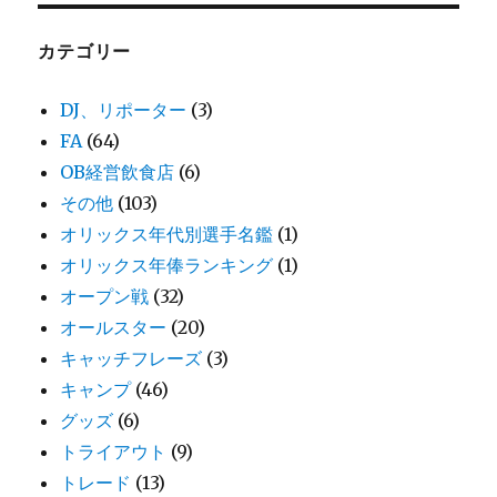
カテゴリー
DJ、リポーター
(3)
FA
(64)
OB経営飲食店
(6)
その他
(103)
オリックス年代別選手名鑑
(1)
オリックス年俸ランキング
(1)
オープン戦
(32)
オールスター
(20)
キャッチフレーズ
(3)
キャンプ
(46)
グッズ
(6)
トライアウト
(9)
トレード
(13)