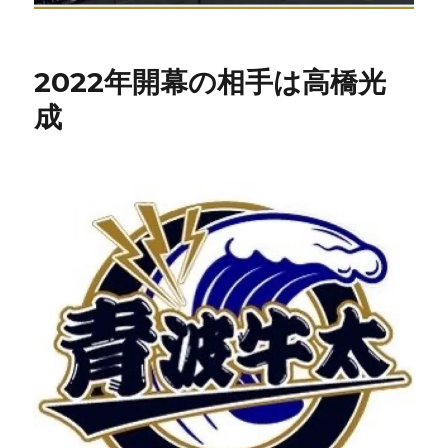
2022年開幕の相手は高橋光
成