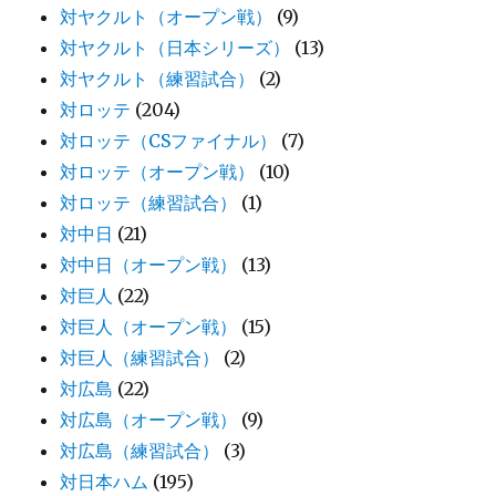
対ヤクルト（オープン戦）
(9)
対ヤクルト（日本シリーズ）
(13)
対ヤクルト（練習試合）
(2)
対ロッテ
(204)
対ロッテ（CSファイナル）
(7)
対ロッテ（オープン戦）
(10)
対ロッテ（練習試合）
(1)
対中日
(21)
対中日（オープン戦）
(13)
対巨人
(22)
対巨人（オープン戦）
(15)
対巨人（練習試合）
(2)
対広島
(22)
対広島（オープン戦）
(9)
対広島（練習試合）
(3)
対日本ハム
(195)