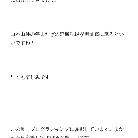
山本由伸の年またぎの連勝記録が開幕戦に来るとい
いですね！
早くも楽しみです。
この度、ブログランキングに参戦しています。よか
ったら応援して頂けると嬉しいです。