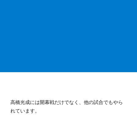
高橋光成には開幕戦だけでなく、他の試合でもやら
れています。