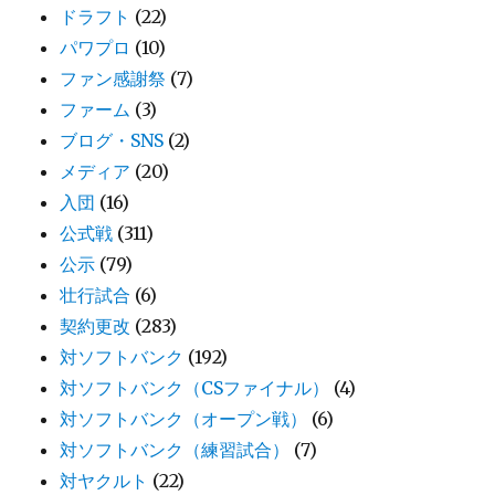
ドラフト
(22)
パワプロ
(10)
ファン感謝祭
(7)
ファーム
(3)
ブログ・SNS
(2)
メディア
(20)
入団
(16)
公式戦
(311)
公示
(79)
壮行試合
(6)
契約更改
(283)
対ソフトバンク
(192)
対ソフトバンク（CSファイナル）
(4)
対ソフトバンク（オープン戦）
(6)
対ソフトバンク（練習試合）
(7)
対ヤクルト
(22)