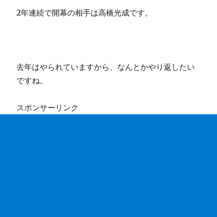
2年連続で開幕の相手は高橋光成です。
去年はやられていますから、なんとかやり返したい
ですね。
スポンサーリンク