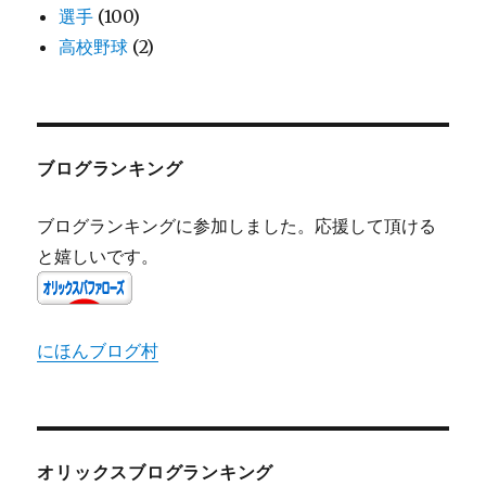
選手
(100)
高校野球
(2)
ブログランキング
ブログランキングに参加しました。応援して頂ける
と嬉しいです。
にほんブログ村
オリックスブログランキング