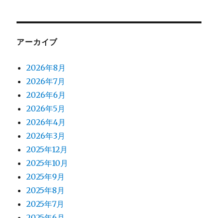
アーカイブ
2026年8月
2026年7月
2026年6月
2026年5月
2026年4月
2026年3月
2025年12月
2025年10月
2025年9月
2025年8月
2025年7月
2025年6月