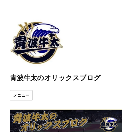
青波牛太のオリックスブログ
メニュー