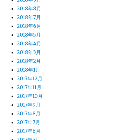
2018年8月
2018年7月
2018年6月
2018年5月
2018年4月
2018年3月
2018年2月
2018年1月
2017年12月
2017年11月
2017年10月
2017年9月
2017年8月
2017年7月
2017年6月
2017年5月