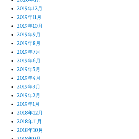
2019年12月
2019年11月
2019年10月
2019年9月
2019年8月
2019年7月
2019年6月
2019年5月
2019年4月
2019年3月
2019年2月
2019年1月
2018年12月
2018年11月
2018年10月
2018年9月