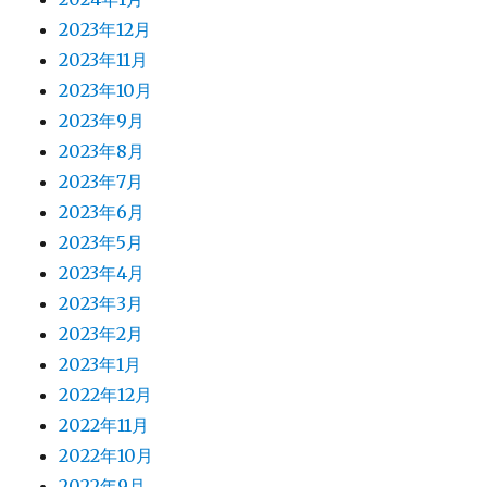
2023年12月
2023年11月
2023年10月
2023年9月
2023年8月
2023年7月
2023年6月
2023年5月
2023年4月
2023年3月
2023年2月
2023年1月
2022年12月
2022年11月
2022年10月
2022年9月