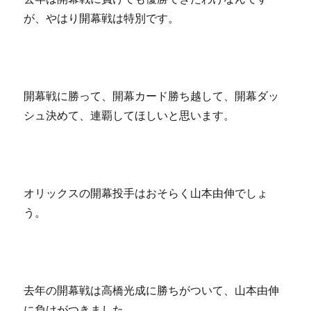
が、やはり開幕戦は特別です。
開幕戦に勝って、開幕カード勝ち越して、開幕ダッ
シュ決めて、連覇してほしいと思います。
オリックスの開幕投手はおそらく山本由伸でしょ
う。
去年の開幕戦は高橋光成に勝ちがついて、山本由伸
に負けがつきました。