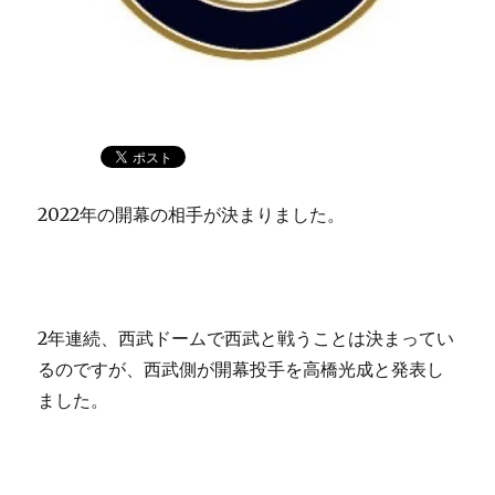
2022年の開幕の相手が決まりました。
2年連続、西武ドームで西武と戦うことは決まってい
るのですが、西武側が開幕投手を高橋光成と発表し
ました。