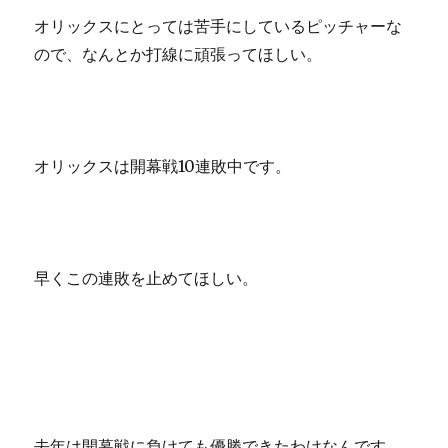
オリックスにとっては苦手にしているピッチャーな
ので、なんとか打線に頑張ってほしい。
オリックスは開幕戦10連敗中です。
早くこの連敗を止めてほしい。
去年は開幕戦に負けても優勝できたわけなんです