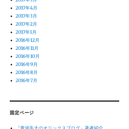
2017年4月
2017年3月
2017年2月
2017年1月
2016年12月
2016年11月
2016年10月
2016年9月
2016年8月
2016年7月
固定ページ
『青波牛太のオリックスブログ』著者紹介