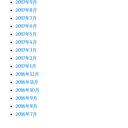
2017年9月
2017年8月
2017年7月
2017年6月
2017年5月
2017年4月
2017年3月
2017年2月
2017年1月
2016年12月
2016年11月
2016年10月
2016年9月
2016年8月
2016年7月