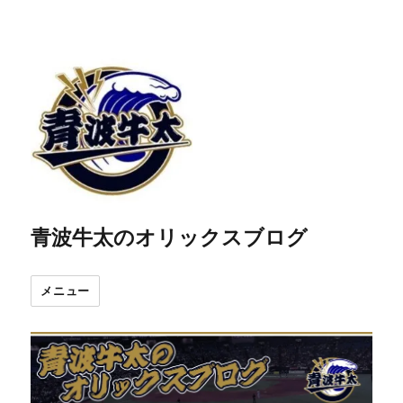
青波牛太のオリックスブログ
メニュー