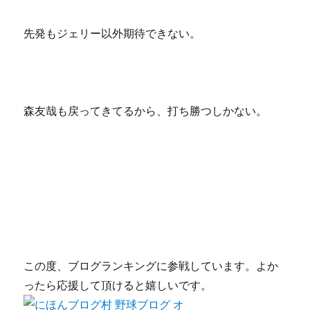
先発もジェリー以外期待できない。
森友哉も戻ってきてるから、打ち勝つしかない。
この度、ブログランキングに参戦しています。よか
ったら応援して頂けると嬉しいです。