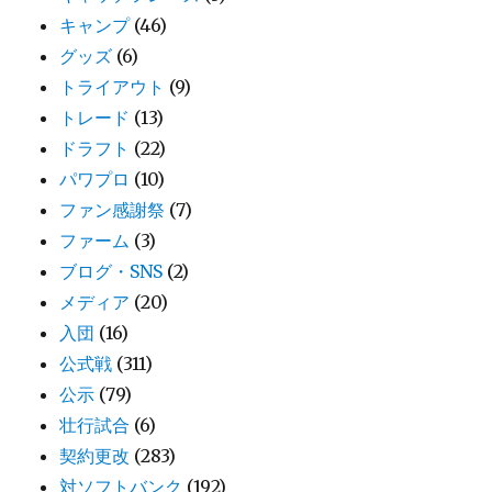
キャンプ
(46)
グッズ
(6)
トライアウト
(9)
トレード
(13)
ドラフト
(22)
パワプロ
(10)
ファン感謝祭
(7)
ファーム
(3)
ブログ・SNS
(2)
メディア
(20)
入団
(16)
公式戦
(311)
公示
(79)
壮行試合
(6)
契約更改
(283)
対ソフトバンク
(192)