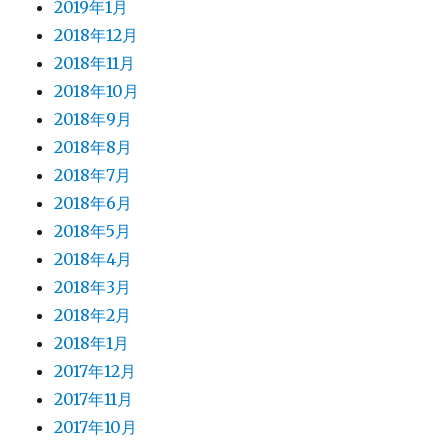
2019年1月
2018年12月
2018年11月
2018年10月
2018年9月
2018年8月
2018年7月
2018年6月
2018年5月
2018年4月
2018年3月
2018年2月
2018年1月
2017年12月
2017年11月
2017年10月