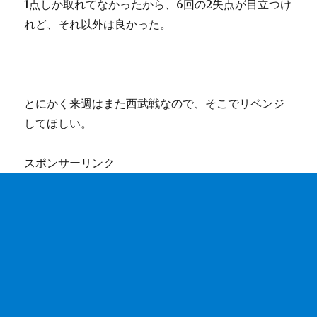
1点しか取れてなかったから、6回の2失点が目立つけ
れど、それ以外は良かった。
とにかく来週はまた西武戦なので、そこでリベンジ
してほしい。
スポンサーリンク