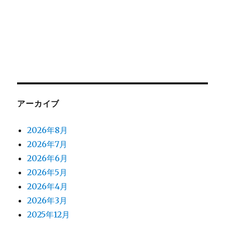
アーカイブ
2026年8月
2026年7月
2026年6月
2026年5月
2026年4月
2026年3月
2025年12月