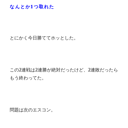
なんとか1つ取れた
とにかく今日勝ててホッとした。
この2連戦は2連勝が絶対だったけど、2連敗だったら
もう終わってた。
問題は次のエスコン。