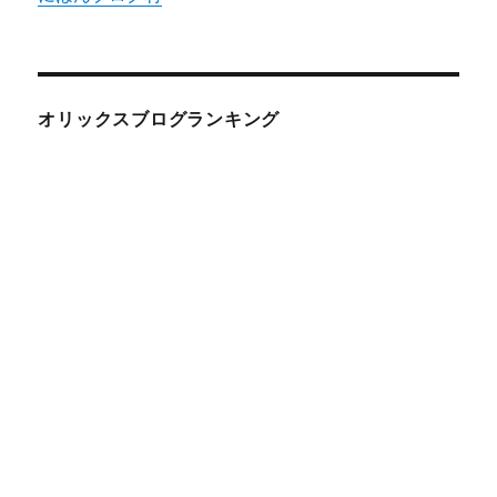
オリックスブログランキング