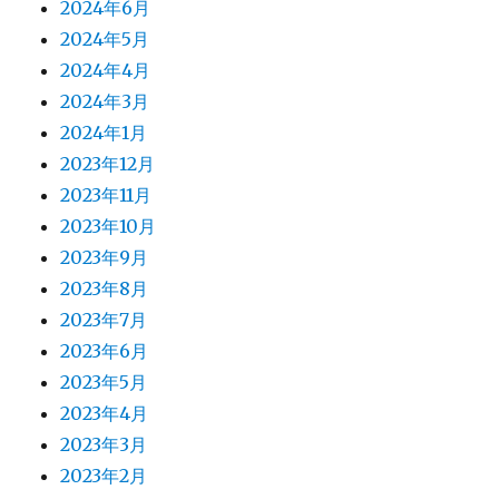
2024年6月
2024年5月
2024年4月
2024年3月
2024年1月
2023年12月
2023年11月
2023年10月
2023年9月
2023年8月
2023年7月
2023年6月
2023年5月
2023年4月
2023年3月
2023年2月