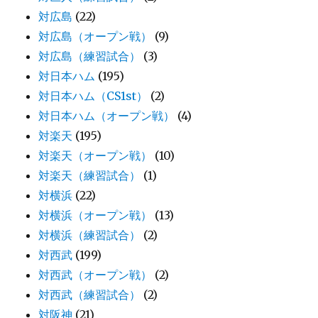
対広島
(22)
対広島（オープン戦）
(9)
対広島（練習試合）
(3)
対日本ハム
(195)
対日本ハム（CS1st）
(2)
対日本ハム（オープン戦）
(4)
対楽天
(195)
対楽天（オープン戦）
(10)
対楽天（練習試合）
(1)
対横浜
(22)
対横浜（オープン戦）
(13)
対横浜（練習試合）
(2)
対西武
(199)
対西武（オープン戦）
(2)
対西武（練習試合）
(2)
対阪神
(21)