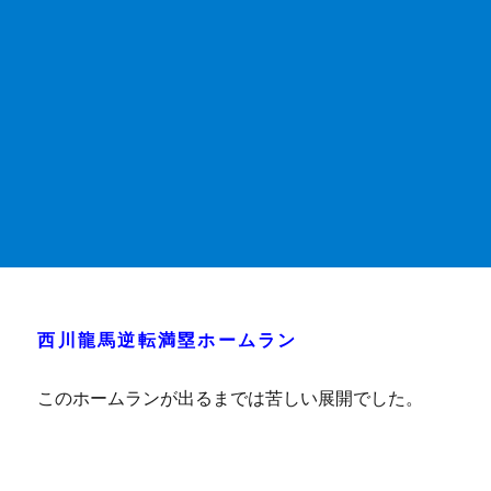
西川龍馬逆転満塁ホームラン
このホームランが出るまでは苦しい展開でした。