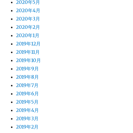
2020年5月
2020年4月
2020年3月
2020年2月
2020年1月
2019年12月
2019年11月
2019年10月
2019年9月
2019年8月
2019年7月
2019年6月
2019年5月
2019年4月
2019年3月
2019年2月