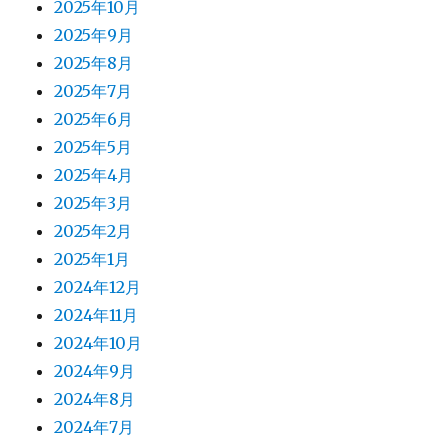
2025年10月
2025年9月
2025年8月
2025年7月
2025年6月
2025年5月
2025年4月
2025年3月
2025年2月
2025年1月
2024年12月
2024年11月
2024年10月
2024年9月
2024年8月
2024年7月