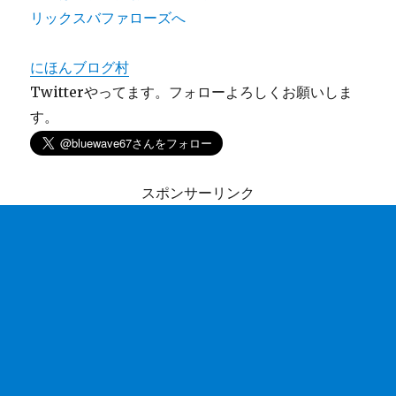
にほんブログ村
Twitterやってます。フォローよろしくお願いしま
す。
スポンサーリンク