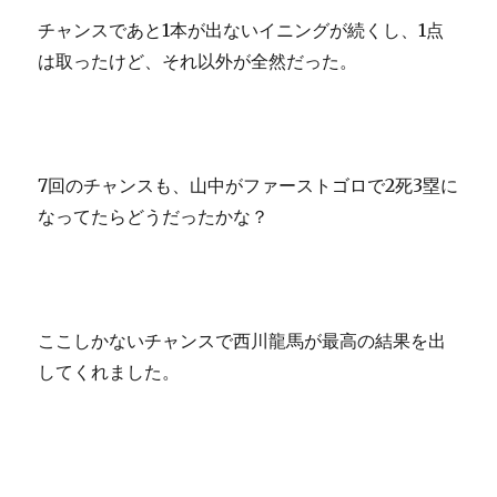
チャンスであと1本が出ないイニングが続くし、1点
は取ったけど、それ以外が全然だった。
7回のチャンスも、山中がファーストゴロで2死3塁に
なってたらどうだったかな？
ここしかないチャンスで西川龍馬が最高の結果を出
してくれました。