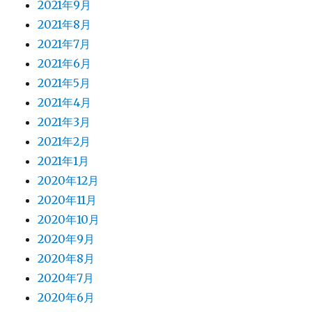
2021年9月
2021年8月
2021年7月
2021年6月
2021年5月
2021年4月
2021年3月
2021年2月
2021年1月
2020年12月
2020年11月
2020年10月
2020年9月
2020年8月
2020年7月
2020年6月