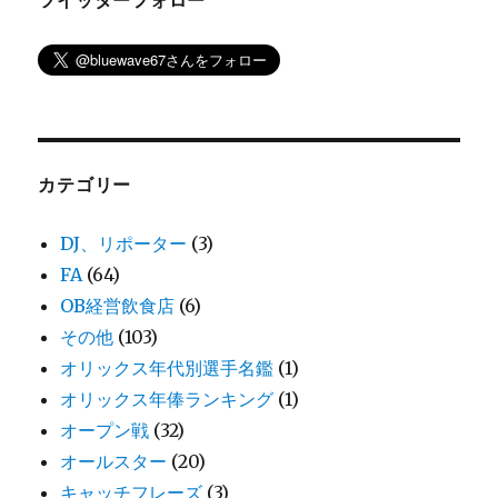
ツイッターフォロー
カテゴリー
DJ、リポーター
(3)
FA
(64)
OB経営飲食店
(6)
その他
(103)
オリックス年代別選手名鑑
(1)
オリックス年俸ランキング
(1)
オープン戦
(32)
オールスター
(20)
キャッチフレーズ
(3)