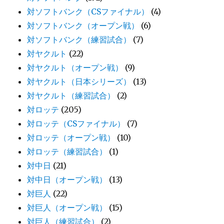
対ソフトバンク（CSファイナル）
(4)
対ソフトバンク（オープン戦）
(6)
対ソフトバンク（練習試合）
(7)
対ヤクルト
(22)
対ヤクルト（オープン戦）
(9)
対ヤクルト（日本シリーズ）
(13)
対ヤクルト（練習試合）
(2)
対ロッテ
(205)
対ロッテ（CSファイナル）
(7)
対ロッテ（オープン戦）
(10)
対ロッテ（練習試合）
(1)
対中日
(21)
対中日（オープン戦）
(13)
対巨人
(22)
対巨人（オープン戦）
(15)
対巨人（練習試合）
(2)