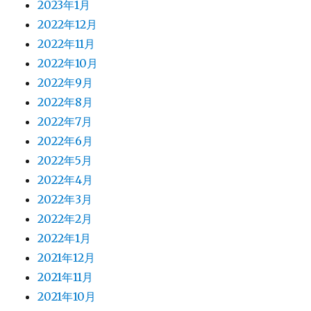
2023年1月
2022年12月
2022年11月
2022年10月
2022年9月
2022年8月
2022年7月
2022年6月
2022年5月
2022年4月
2022年3月
2022年2月
2022年1月
2021年12月
2021年11月
2021年10月