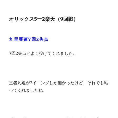
オリックス5ー2楽天（9回戦）
九里亜蓮7回2失点
7回2失点とよく投げてくれました。
三者凡退が2イニングしか無かったけど、それでも粘
ってくれましたね。