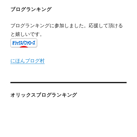
ブログランキング
ブログランキングに参加しました。応援して頂ける
と嬉しいです。
にほんブログ村
オリックスブログランキング