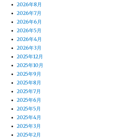
2026年8月
2026年7月
2026年6月
2026年5月
2026年4月
2026年3月
2025年12月
2025年10月
2025年9月
2025年8月
2025年7月
2025年6月
2025年5月
2025年4月
2025年3月
2025年2月