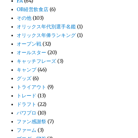
FA
(64)
OB経営飲食店
(6)
その他
(103)
オリックス年代別選手名鑑
(1)
オリックス年俸ランキング
(1)
オープン戦
(32)
オールスター
(20)
キャッチフレーズ
(3)
キャンプ
(46)
グッズ
(6)
トライアウト
(9)
トレード
(13)
ドラフト
(22)
パワプロ
(10)
ファン感謝祭
(7)
ファーム
(3)