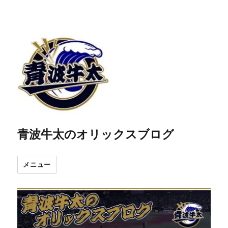
青波牛太のオリックスブログ
メニュー