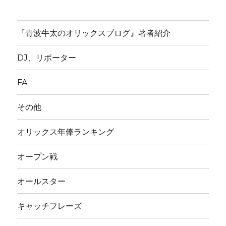
『青波牛太のオリックスブログ』著者紹介
DJ、リポーター
FA
その他
オリックス年俸ランキング
オープン戦
オールスター
キャッチフレーズ