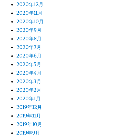
2020年12月
2020年11月
2020年10月
2020年9月
2020年8月
2020年7月
2020年6月
2020年5月
2020年4月
2020年3月
2020年2月
2020年1月
2019年12月
2019年11月
2019年10月
2019年9月