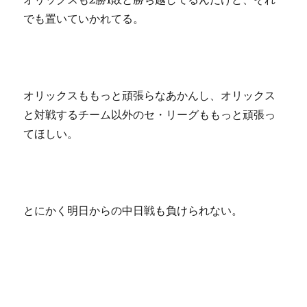
でも置いていかれてる。
オリックスももっと頑張らなあかんし、オリックス
と対戦するチーム以外のセ・リーグももっと頑張っ
てほしい。
とにかく明日からの中日戦も負けられない。