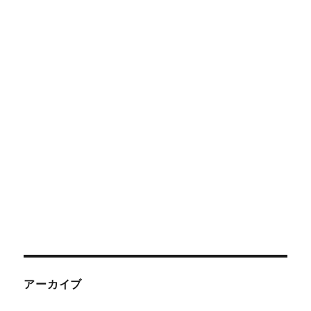
アーカイブ