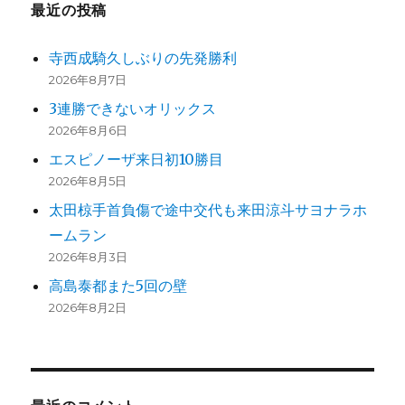
最近の投稿
寺西成騎久しぶりの先発勝利
2026年8月7日
3連勝できないオリックス
2026年8月6日
エスピノーザ来日初10勝目
2026年8月5日
太田椋手首負傷で途中交代も来田涼斗サヨナラホ
ームラン
2026年8月3日
高島泰都また5回の壁
2026年8月2日