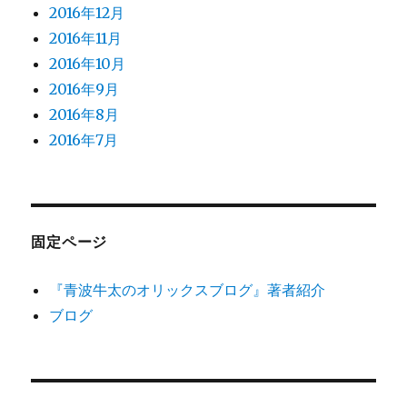
2016年12月
2016年11月
2016年10月
2016年9月
2016年8月
2016年7月
固定ページ
『青波牛太のオリックスブログ』著者紹介
ブログ