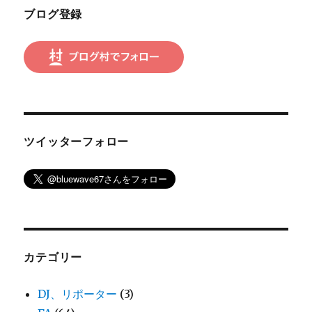
ブログ登録
ン
ツイッターフォロー
カテゴリー
DJ、リポーター
(3)