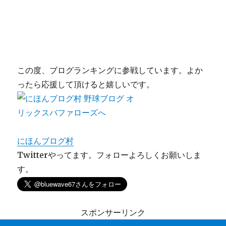
この度、ブログランキングに参戦しています。よか
ったら応援して頂けると嬉しいです。
にほんブログ村
Twitterやってます。フォローよろしくお願いしま
す。
スポンサーリンク