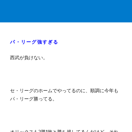
パ・リーグ強すぎる
西武が負けない。
セ・リーグのホームでやってるのに、順調に今年も
パ・リーグ勝ってる。
オリックスも2勝1敗と勝ち越してるんだけど、それ