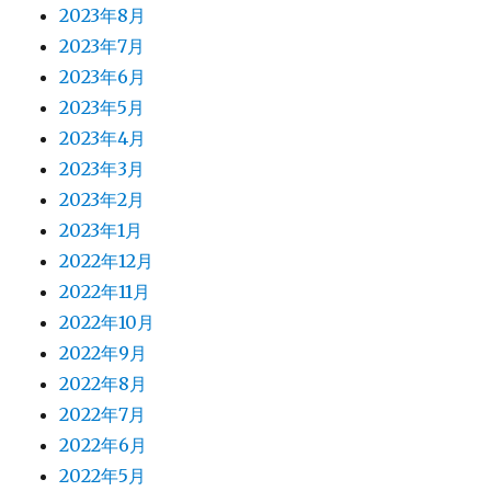
2023年8月
2023年7月
2023年6月
2023年5月
2023年4月
2023年3月
2023年2月
2023年1月
2022年12月
2022年11月
2022年10月
2022年9月
2022年8月
2022年7月
2022年6月
2022年5月