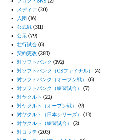
ブログ・SNS
(2)
メディア
(20)
入団
(16)
公式戦
(311)
公示
(79)
壮行試合
(6)
契約更改
(283)
対ソフトバンク
(192)
対ソフトバンク（CSファイナル）
(4)
対ソフトバンク（オープン戦）
(6)
対ソフトバンク（練習試合）
(7)
対ヤクルト
(22)
対ヤクルト（オープン戦）
(9)
対ヤクルト（日本シリーズ）
(13)
対ヤクルト（練習試合）
(2)
対ロッテ
(203)