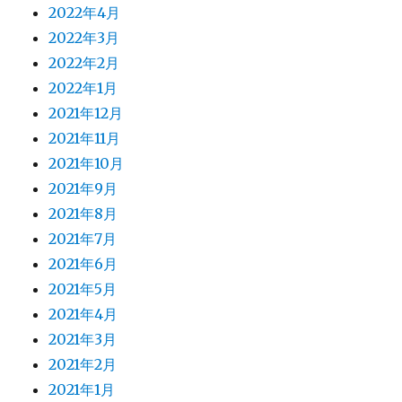
2022年4月
2022年3月
2022年2月
2022年1月
2021年12月
2021年11月
2021年10月
2021年9月
2021年8月
2021年7月
2021年6月
2021年5月
2021年4月
2021年3月
2021年2月
2021年1月