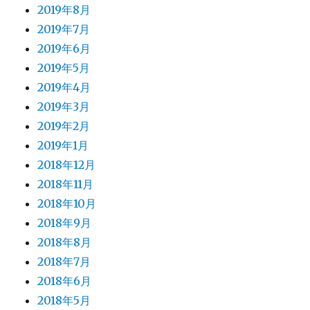
2019年8月
2019年7月
2019年6月
2019年5月
2019年4月
2019年3月
2019年2月
2019年1月
2018年12月
2018年11月
2018年10月
2018年9月
2018年8月
2018年7月
2018年6月
2018年5月