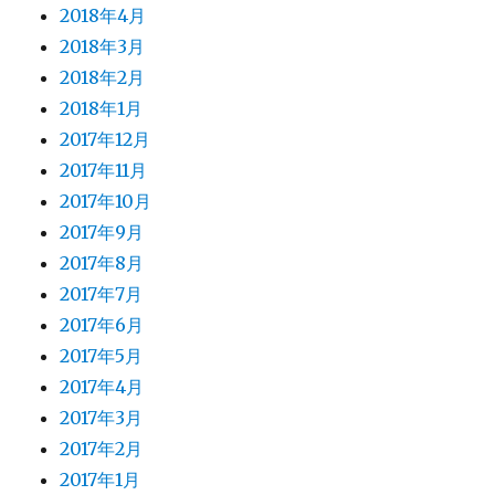
2018年4月
2018年3月
2018年2月
2018年1月
2017年12月
2017年11月
2017年10月
2017年9月
2017年8月
2017年7月
2017年6月
2017年5月
2017年4月
2017年3月
2017年2月
2017年1月