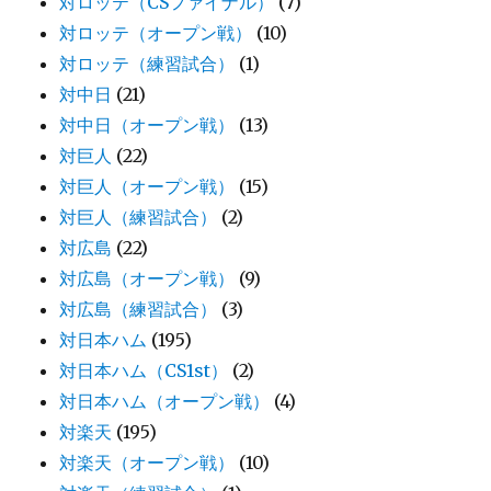
対ロッテ（CSファイナル）
(7)
対ロッテ（オープン戦）
(10)
対ロッテ（練習試合）
(1)
対中日
(21)
対中日（オープン戦）
(13)
対巨人
(22)
対巨人（オープン戦）
(15)
対巨人（練習試合）
(2)
対広島
(22)
対広島（オープン戦）
(9)
対広島（練習試合）
(3)
対日本ハム
(195)
対日本ハム（CS1st）
(2)
対日本ハム（オープン戦）
(4)
対楽天
(195)
対楽天（オープン戦）
(10)