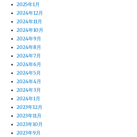
2025年1月
2024年12月
2024年11月
2024年10月
2024年9月
2024年8月
2024年7月
2024年6月
2024年5月
2024年4月
2024年3月
2024年1月
2023年12月
2023年11月
2023年10月
2023年9月