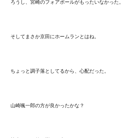
ろうし、宮崎のフォアボールがもったいなかった。
そしてまさか京田にホームランとはね。
ちょっと調子落としてるから、心配だった。
山崎颯一郎の方が良かったかな？