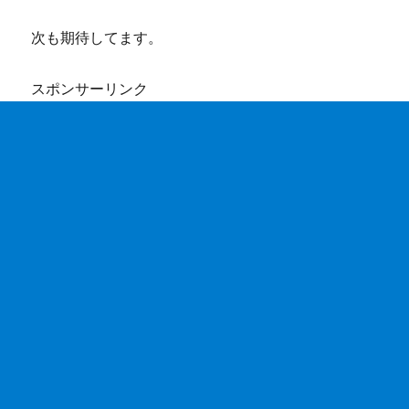
次も期待してます。
スポンサーリンク