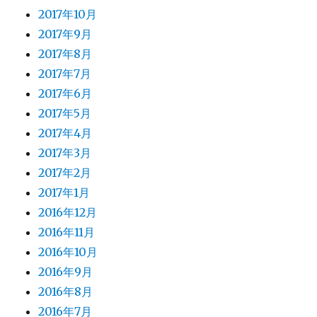
2017年10月
2017年9月
2017年8月
2017年7月
2017年6月
2017年5月
2017年4月
2017年3月
2017年2月
2017年1月
2016年12月
2016年11月
2016年10月
2016年9月
2016年8月
2016年7月