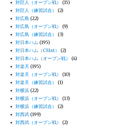
対巨人（オープン戦）
(15)
対巨人（練習試合）
(2)
対広島
(22)
対広島（オープン戦）
(9)
対広島（練習試合）
(3)
対日本ハム
(195)
対日本ハム（CS1st）
(2)
対日本ハム（オープン戦）
(4)
対楽天
(195)
対楽天（オープン戦）
(10)
対楽天（練習試合）
(1)
対横浜
(22)
対横浜（オープン戦）
(13)
対横浜（練習試合）
(2)
対西武
(199)
対西武（オープン戦）
(2)