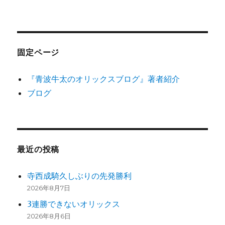
固定ページ
『青波牛太のオリックスブログ』著者紹介
ブログ
最近の投稿
寺西成騎久しぶりの先発勝利
2026年8月7日
3連勝できないオリックス
2026年8月6日