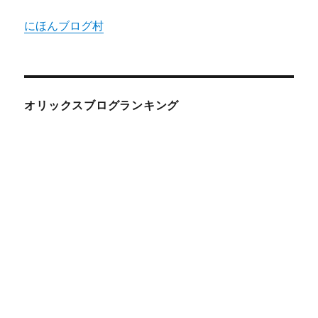
にほんブログ村
オリックスブログランキング