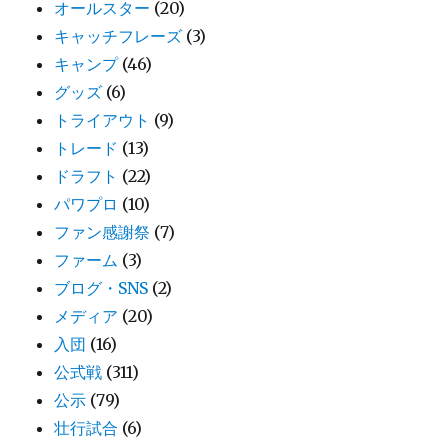
オールスター
(20)
キャッチフレーズ
(3)
キャンプ
(46)
グッズ
(6)
トライアウト
(9)
トレード
(13)
ドラフト
(22)
パワプロ
(10)
ファン感謝祭
(7)
ファーム
(3)
ブログ・SNS
(2)
メディア
(20)
入団
(16)
公式戦
(311)
公示
(79)
壮行試合
(6)