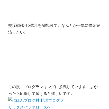
交流戦残り5試合を4勝1敗で。なんとか一気に借金完
済したい。
この度、ブログランキングに参戦しています。よか
ったら応援して頂けると嬉しいです。