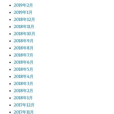
2019年2月
2019年1月
2018年12月
2018年11月
2018年10月
2018年9月
2018年8月
2018年7月
2018年6月
2018年5月
2018年4月
2018年3月
2018年2月
2018年1月
2017年12月
2017年11月