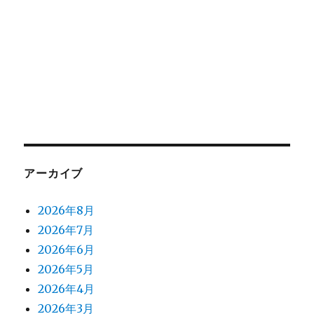
アーカイブ
2026年8月
2026年7月
2026年6月
2026年5月
2026年4月
2026年3月