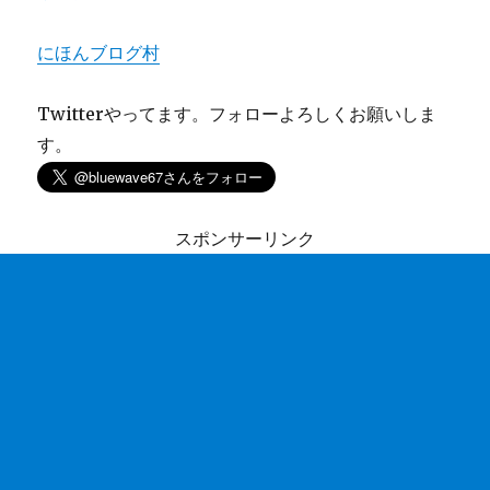
にほんブログ村
Twitterやってます。フォローよろしくお願いしま
す。
スポンサーリンク