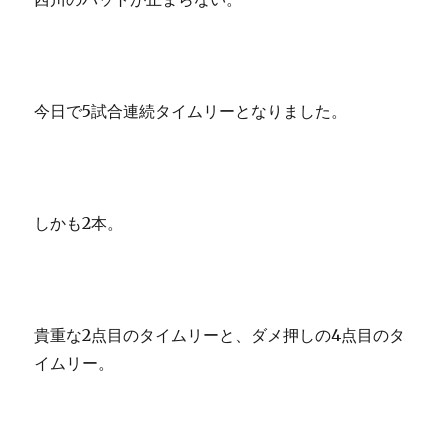
今日で5試合連続タイムリーとなりました。
しかも2本。
貴重な2点目のタイムリーと、ダメ押しの4点目のタ
イムリー。