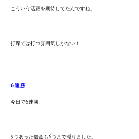
こういう活躍を期待してたんですね。
打席では打つ雰囲気しかない！
6連勝
今日で6連勝。
9つあった借金も6つまで減りました。