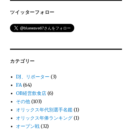
ツイッターフォロー
カテゴリー
DJ、リポーター
(3)
FA
(64)
OB経営飲食店
(6)
その他
(103)
オリックス年代別選手名鑑
(1)
オリックス年俸ランキング
(1)
オープン戦
(32)