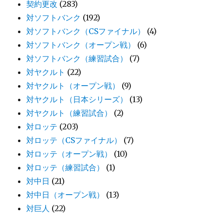
契約更改
(283)
対ソフトバンク
(192)
対ソフトバンク（CSファイナル）
(4)
対ソフトバンク（オープン戦）
(6)
対ソフトバンク（練習試合）
(7)
対ヤクルト
(22)
対ヤクルト（オープン戦）
(9)
対ヤクルト（日本シリーズ）
(13)
対ヤクルト（練習試合）
(2)
対ロッテ
(203)
対ロッテ（CSファイナル）
(7)
対ロッテ（オープン戦）
(10)
対ロッテ（練習試合）
(1)
対中日
(21)
対中日（オープン戦）
(13)
対巨人
(22)