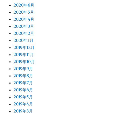
2020年6月
2020年5月
2020年4月
2020年3月
2020年2月
2020年1月
2019年12月
2019年11月
2019年10月
2019年9月
2019年8月
2019年7月
2019年6月
2019年5月
2019年4月
2019年3月