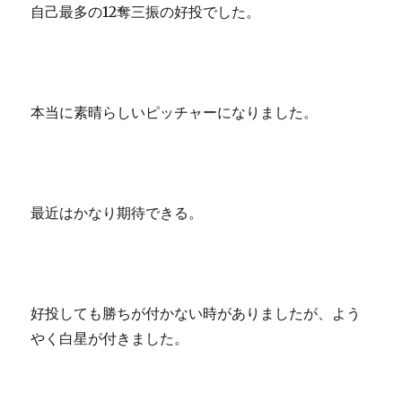
自己最多の12奪三振の好投でした。
本当に素晴らしいピッチャーになりました。
最近はかなり期待できる。
好投しても勝ちが付かない時がありましたが、よう
やく白星が付きました。