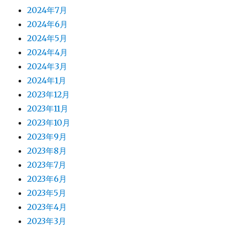
2024年7月
2024年6月
2024年5月
2024年4月
2024年3月
2024年1月
2023年12月
2023年11月
2023年10月
2023年9月
2023年8月
2023年7月
2023年6月
2023年5月
2023年4月
2023年3月