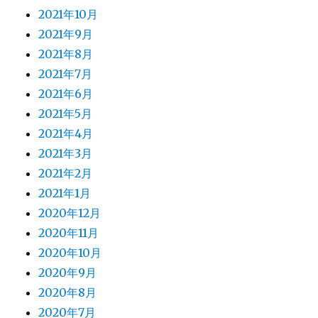
2021年10月
2021年9月
2021年8月
2021年7月
2021年6月
2021年5月
2021年4月
2021年3月
2021年2月
2021年1月
2020年12月
2020年11月
2020年10月
2020年9月
2020年8月
2020年7月