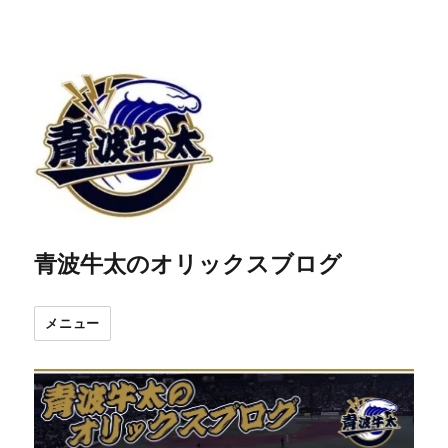
青波牛太のオリックスブログ
メニュー