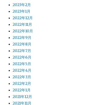
2023年2月
2023年1月
2022年12月
2022年11月
2022年10月
2022年9月
2022年8月
2022年7月
2022年6月
2022年5月
2022年4月
2022年3月
2022年2月
2022年1月
2021年12月
2021年11月