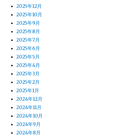
2025年12月
2025年10月
2025年9月
2025年8月
2025年7月
2025年6月
2025年5月
2025年4月
2025年3月
2025年2月
2025年1月
2024年12月
2024年11月
2024年10月
2024年9月
2024年8月