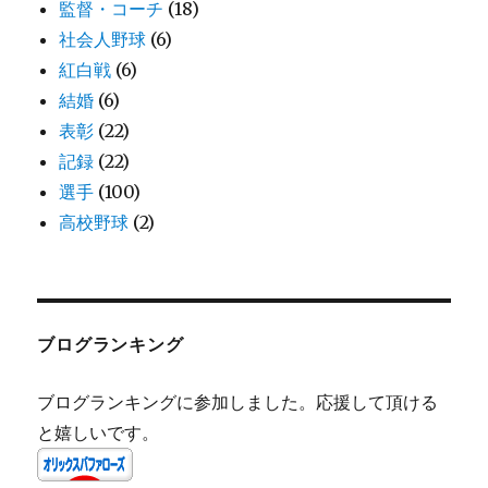
監督・コーチ
(18)
社会人野球
(6)
紅白戦
(6)
結婚
(6)
表彰
(22)
記録
(22)
選手
(100)
高校野球
(2)
ブログランキング
ブログランキングに参加しました。応援して頂ける
と嬉しいです。