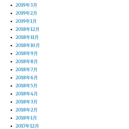
2019年3月
2019年2月
2019年1月
2018年12月
2018年11月
2018年10月
2018年9月
2018年8月
2018年7月
2018年6月
2018年5月
2018年4月
2018年3月
2018年2月
2018年1月
2017年12月