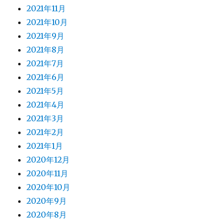
2021年11月
2021年10月
2021年9月
2021年8月
2021年7月
2021年6月
2021年5月
2021年4月
2021年3月
2021年2月
2021年1月
2020年12月
2020年11月
2020年10月
2020年9月
2020年8月