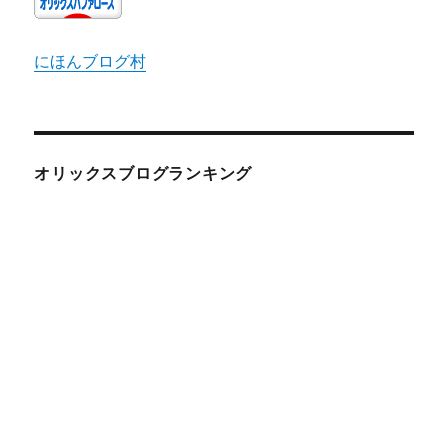
にほんブログ村
オリックスブログランキング