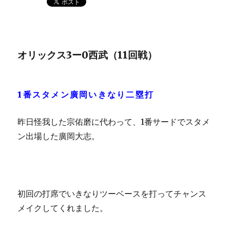
オリックス3ー0西武（11回戦）
1番スタメン廣岡いきなり二塁打
昨日怪我した宗佑磨に代わって、1番サードでスタメ
ン出場した廣岡大志。
初回の打席でいきなりツーベースを打ってチャンス
メイクしてくれました。