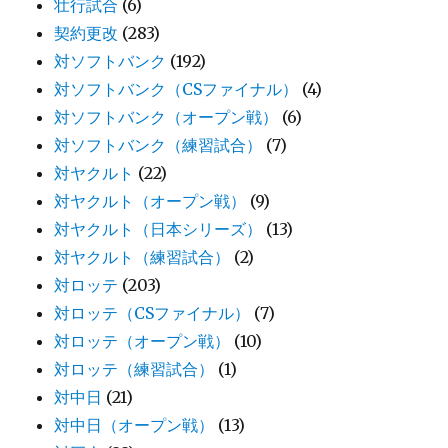
壮行試合
(6)
契約更改
(283)
対ソフトバンク
(192)
対ソフトバンク（CSファイナル）
(4)
対ソフトバンク（オープン戦）
(6)
対ソフトバンク（練習試合）
(7)
対ヤクルト
(22)
対ヤクルト（オープン戦）
(9)
対ヤクルト（日本シリーズ）
(13)
対ヤクルト（練習試合）
(2)
対ロッテ
(203)
対ロッテ（CSファイナル）
(7)
対ロッテ（オープン戦）
(10)
対ロッテ（練習試合）
(1)
対中日
(21)
対中日（オープン戦）
(13)