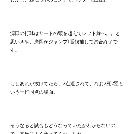
源田の打球はサードの頭を超えてレフト線へ。。と
思いきや、廣岡がジャンプ1番候補して試合終了で
す。
もしあれが抜けてたら、2点返されて、なお2死2塁と
いう一打同点の場面。
そうなると試合もどうなっていたかわからないの
で、本当によく守ってくれました。