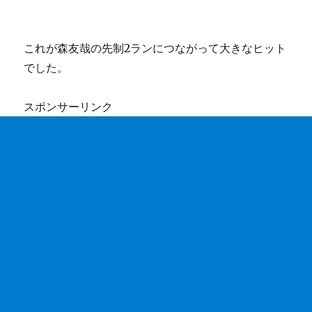
これが森友哉の先制2ランにつながって大きなヒット
でした。
スポンサーリンク