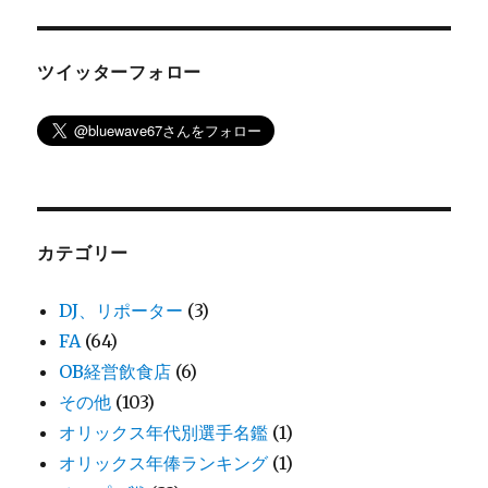
ツイッターフォロー
カテゴリー
DJ、リポーター
(3)
FA
(64)
OB経営飲食店
(6)
その他
(103)
オリックス年代別選手名鑑
(1)
オリックス年俸ランキング
(1)