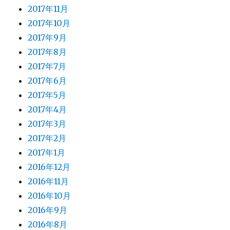
2017年11月
2017年10月
2017年9月
2017年8月
2017年7月
2017年6月
2017年5月
2017年4月
2017年3月
2017年2月
2017年1月
2016年12月
2016年11月
2016年10月
2016年9月
2016年8月