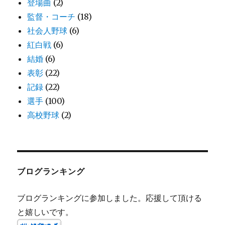
登場曲
(2)
監督・コーチ
(18)
社会人野球
(6)
紅白戦
(6)
結婚
(6)
表彰
(22)
記録
(22)
選手
(100)
高校野球
(2)
ブログランキング
ブログランキングに参加しました。応援して頂ける
と嬉しいです。