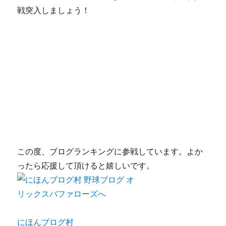
戦突入しましょう！
この度、ブログランキングに参戦しています。よか
ったら応援して頂けると嬉しいです。
にほんブログ村