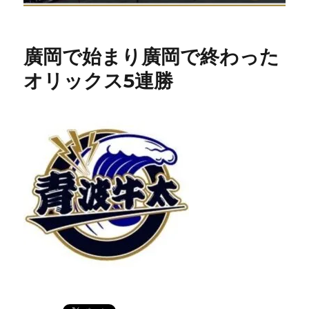
廣岡で始まり廣岡で終わった
オリックス5連勝