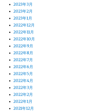
2023年3月
2023年2月
2023年1月
2022年12月
2022年11月
2022年10月
2022年9月
2022年8月
2022年7月
2022年6月
2022年5月
2022年4月
2022年3月
2022年2月
2022年1月
2021年12月