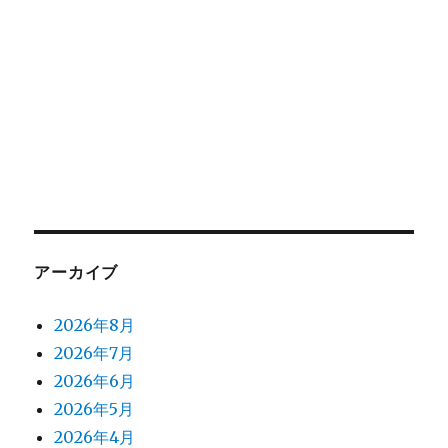
アーカイブ
2026年8月
2026年7月
2026年6月
2026年5月
2026年4月