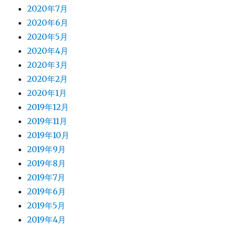
2020年7月
2020年6月
2020年5月
2020年4月
2020年3月
2020年2月
2020年1月
2019年12月
2019年11月
2019年10月
2019年9月
2019年8月
2019年7月
2019年6月
2019年5月
2019年4月