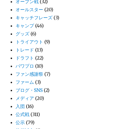
オープン戦
(32)
オールスター
(20)
キャッチフレーズ
(3)
キャンプ
(46)
グッズ
(6)
トライアウト
(9)
トレード
(13)
ドラフト
(22)
パワプロ
(10)
ファン感謝祭
(7)
ファーム
(3)
ブログ・SNS
(2)
メディア
(20)
入団
(16)
公式戦
(311)
公示
(79)