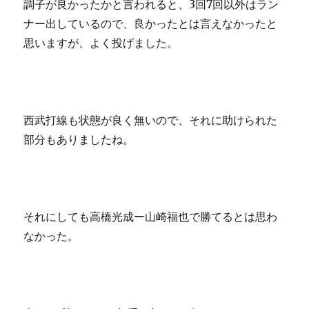
調子が良かったかと言われると、3回7回以外はラン
ナー出しているので、良かったとは言えなかったと
思いますが、よく投げました。
西武打線も状態が良く無いので、それに助けられた
部分もありましたね。
それにしても高橋光成ー山崎福也で勝てるとは思わ
なかった。