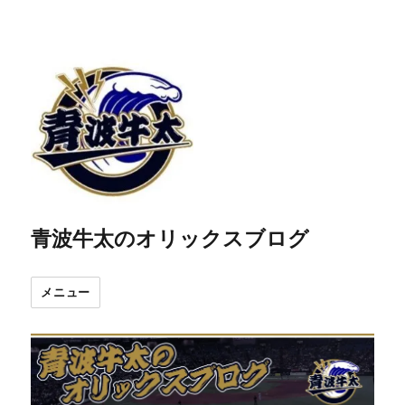
青波牛太のオリックスブログ
メニュー