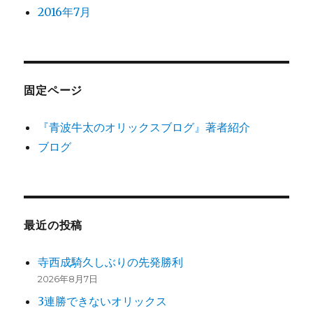
2016年7月
固定ページ
『青波牛太のオリックスブログ』著者紹介
ブログ
最近の投稿
寺西成騎久しぶりの先発勝利
2026年8月7日
3連勝できないオリックス