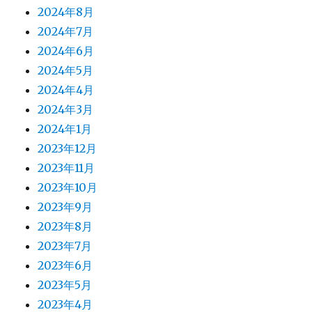
2024年8月
2024年7月
2024年6月
2024年5月
2024年4月
2024年3月
2024年1月
2023年12月
2023年11月
2023年10月
2023年9月
2023年8月
2023年7月
2023年6月
2023年5月
2023年4月