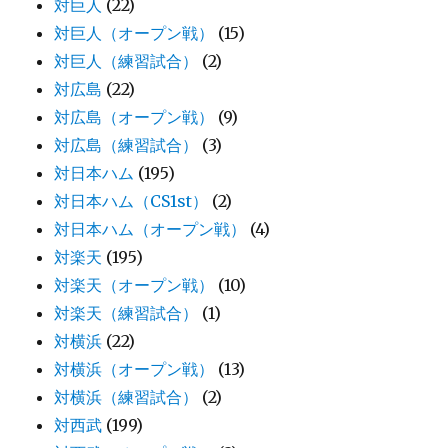
対巨人
(22)
対巨人（オープン戦）
(15)
対巨人（練習試合）
(2)
対広島
(22)
対広島（オープン戦）
(9)
対広島（練習試合）
(3)
対日本ハム
(195)
対日本ハム（CS1st）
(2)
対日本ハム（オープン戦）
(4)
対楽天
(195)
対楽天（オープン戦）
(10)
対楽天（練習試合）
(1)
対横浜
(22)
対横浜（オープン戦）
(13)
対横浜（練習試合）
(2)
対西武
(199)