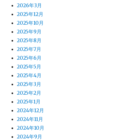
2026年3月
2025年12月
2025年10月
2025年9月
2025年8月
2025年7月
2025年6月
2025年5月
2025年4月
2025年3月
2025年2月
2025年1月
2024年12月
2024年11月
2024年10月
2024年9月