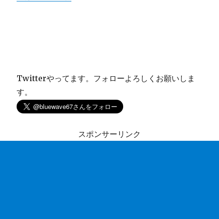
Twitterやってます。フォローよろしくお願いしま
す。
スポンサーリンク