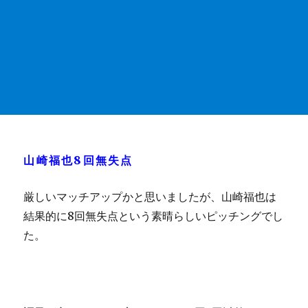
山崎福也8回無失点
厳しいマッチアップかと思いましたが、山崎福也は
結果的に8回無失点という素晴らしいピッチングでし
た。