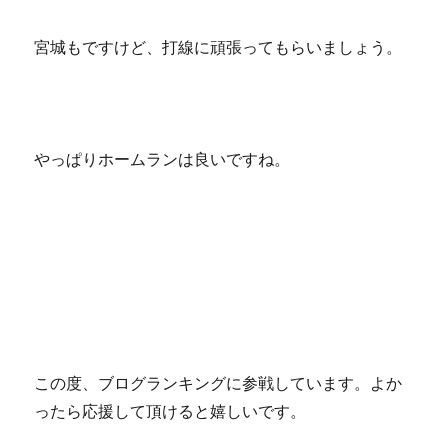
宮城もですけど、打線に頑張ってもらいましょう。
やっぱりホームランは良いですね。
この度、ブログランキングに参戦しています。よか
ったら応援して頂けると嬉しいです。