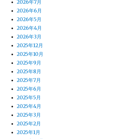
2026年7月
2026年6月
2026年5月
2026年4月
2026年3月
2025年12月
2025年10月
2025年9月
2025年8月
2025年7月
2025年6月
2025年5月
2025年4月
2025年3月
2025年2月
2025年1月