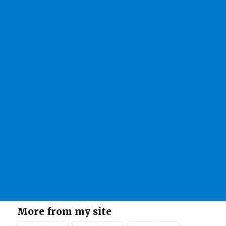
More from my site