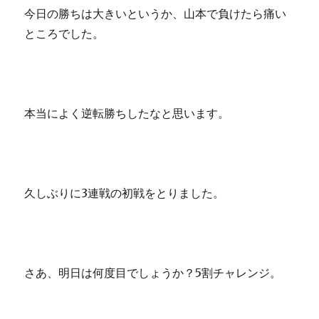
今日の勝ちは大きいというか、山本で負けたら痛い
ところでした。
本当によく逆転勝ちしたなと思います。
久しぶりに3連戦の初戦をとりました。
さあ、明日は何度目でしょうか？5割チャレンジ。