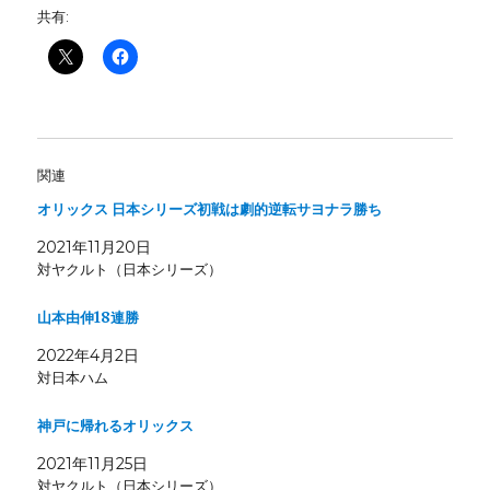
共有:
関連
オリックス 日本シリーズ初戦は劇的逆転サヨナラ勝ち
2021年11月20日
対ヤクルト（日本シリーズ）
山本由伸18連勝
2022年4月2日
対日本ハム
神戸に帰れるオリックス
2021年11月25日
対ヤクルト（日本シリーズ）