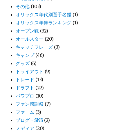
その他
(103)
オリックス年代別選手名鑑
(1)
オリックス年俸ランキング
(1)
オープン戦
(32)
オールスター
(20)
キャッチフレーズ
(3)
キャンプ
(46)
グッズ
(6)
トライアウト
(9)
トレード
(13)
ドラフト
(22)
パワプロ
(10)
ファン感謝祭
(7)
ファーム
(3)
ブログ・SNS
(2)
メディア
(20)