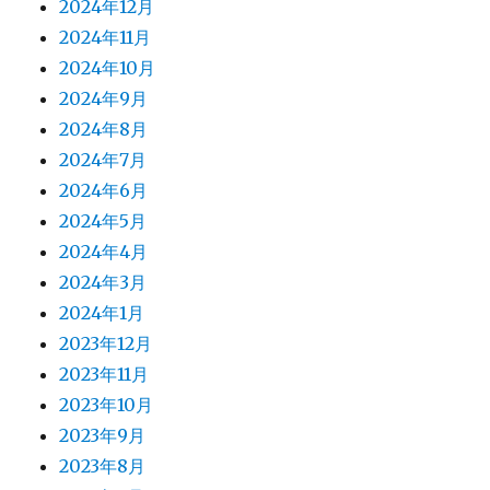
2024年12月
2024年11月
2024年10月
2024年9月
2024年8月
2024年7月
2024年6月
2024年5月
2024年4月
2024年3月
2024年1月
2023年12月
2023年11月
2023年10月
2023年9月
2023年8月