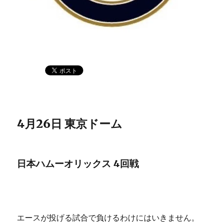
4月26日 東京ドーム
日本ハムーオリックス 4回戦
エースが投げる試合で負けるわけにはいきません。