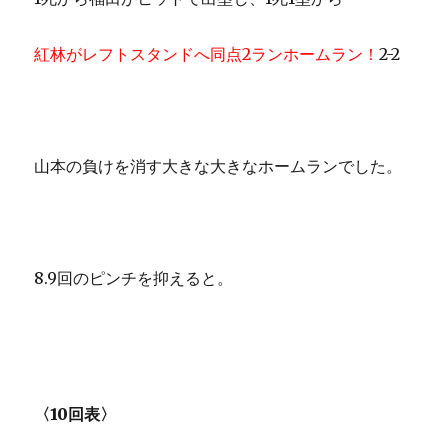
紅林がレフトスタンドへ同点2ランホームラン！
2-2
山本の負けを消す大きな大きなホームランでした。
8.9回のピンチを抑えると。
〈10回表〉