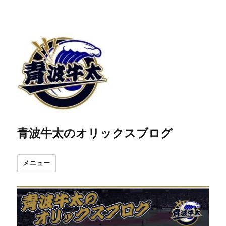
青波牛太のオリックスブログ
メニュー