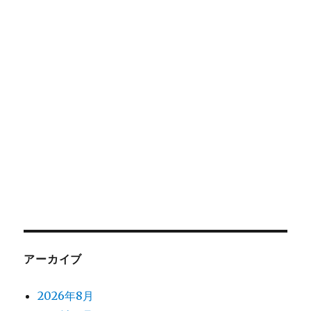
アーカイブ
2026年8月