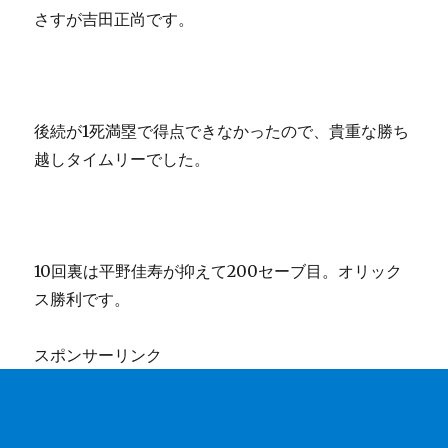
さすが吉田正尚です。
後続が1死満塁で得点できなかったので、貴重な勝ち
越しタイムリーでした。
10回裏は平野佳寿が抑えて200セーブ目。オリック
ス勝利です。
スポンサーリンク