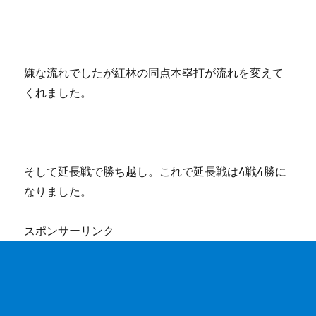
嫌な流れでしたが紅林の同点本塁打が流れを変えて
くれました。
そして延長戦で勝ち越し。これで延長戦は4戦4勝に
なりました。
スポンサーリンク