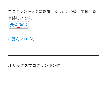
ブログランキングに参加しました。応援して頂ける
と嬉しいです。
にほんブログ村
オリックスブログランキング