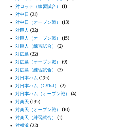
対ロッテ（練習試合）
(1)
対中日
(21)
対中日（オープン戦）
(13)
対巨人
(22)
対巨人（オープン戦）
(15)
対巨人（練習試合）
(2)
対広島
(22)
対広島（オープン戦）
(9)
対広島（練習試合）
(3)
対日本ハム
(195)
対日本ハム（CS1st）
(2)
対日本ハム（オープン戦）
(4)
対楽天
(195)
対楽天（オープン戦）
(10)
対楽天（練習試合）
(1)
対横浜
(22)