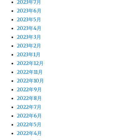
2023年7月
2023年6月
2023年5月
2023年4月
2023年3月
2023年2月
2023年1月
2022年12月
2022年11月
2022年10月
2022年9月
2022年8月
2022年7月
2022年6月
2022年5月
2022年4月