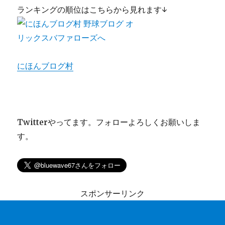
ランキングの順位はこちらから見れます↓
にほんブログ村
Twitterやってます。フォローよろしくお願いしま
す。
スポンサーリンク