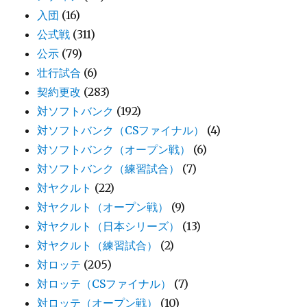
入団
(16)
公式戦
(311)
公示
(79)
壮行試合
(6)
契約更改
(283)
対ソフトバンク
(192)
対ソフトバンク（CSファイナル）
(4)
対ソフトバンク（オープン戦）
(6)
対ソフトバンク（練習試合）
(7)
対ヤクルト
(22)
対ヤクルト（オープン戦）
(9)
対ヤクルト（日本シリーズ）
(13)
対ヤクルト（練習試合）
(2)
対ロッテ
(205)
対ロッテ（CSファイナル）
(7)
対ロッテ（オープン戦）
(10)