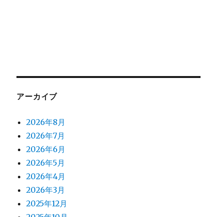
アーカイブ
2026年8月
2026年7月
2026年6月
2026年5月
2026年4月
2026年3月
2025年12月