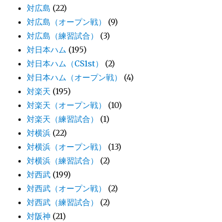
対広島
(22)
対広島（オープン戦）
(9)
対広島（練習試合）
(3)
対日本ハム
(195)
対日本ハム（CS1st）
(2)
対日本ハム（オープン戦）
(4)
対楽天
(195)
対楽天（オープン戦）
(10)
対楽天（練習試合）
(1)
対横浜
(22)
対横浜（オープン戦）
(13)
対横浜（練習試合）
(2)
対西武
(199)
対西武（オープン戦）
(2)
対西武（練習試合）
(2)
対阪神
(21)