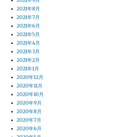
2021年9月
2021年8月
2021年7月
2021年6月
2021年5月
2021年4月
2021年3月
2021年2月
2021年1月
2020年12月
2020年11月
2020年10月
2020年9月
2020年8月
2020年7月
2020年6月