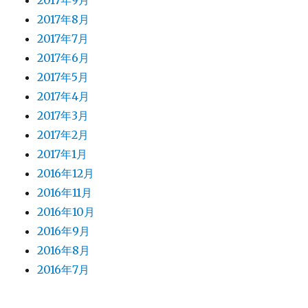
2017年9月
2017年8月
2017年7月
2017年6月
2017年5月
2017年4月
2017年3月
2017年2月
2017年1月
2016年12月
2016年11月
2016年10月
2016年9月
2016年8月
2016年7月