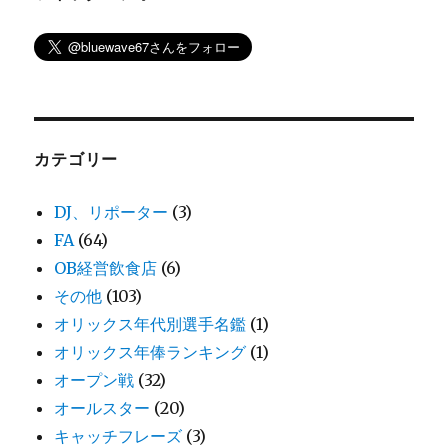
カテゴリー
DJ、リポーター
(3)
FA
(64)
OB経営飲食店
(6)
その他
(103)
オリックス年代別選手名鑑
(1)
オリックス年俸ランキング
(1)
オープン戦
(32)
オールスター
(20)
キャッチフレーズ
(3)