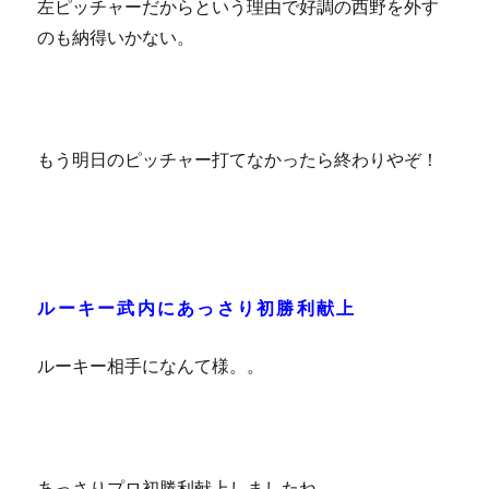
左ピッチャーだからという理由で好調の西野を外す
のも納得いかない。
もう明日のピッチャー打てなかったら終わりやぞ！
ルーキー武内にあっさり初勝利献上
ルーキー相手になんて様。。
あっさりプロ初勝利献上しましたね。