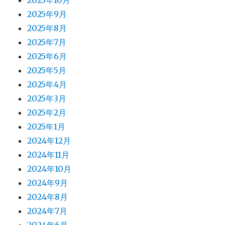
2025年10月
2025年9月
2025年8月
2025年7月
2025年6月
2025年5月
2025年4月
2025年3月
2025年2月
2025年1月
2024年12月
2024年11月
2024年10月
2024年9月
2024年8月
2024年7月