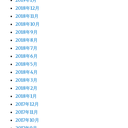
2019年1月
2018年12月
2018年11月
2018年10月
2018年9月
2018年8月
2018年7月
2018年6月
2018年5月
2018年4月
2018年3月
2018年2月
2018年1月
2017年12月
2017年11月
2017年10月