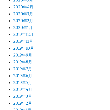
2020年5月
2020年4月
2020年3月
2020年2月
2020年1月
2019年12月
2019年11月
2019年10月
2019年9月
2019年8月
2019年7月
2019年6月
2019年5月
2019年4月
2019年3月
2019年2月