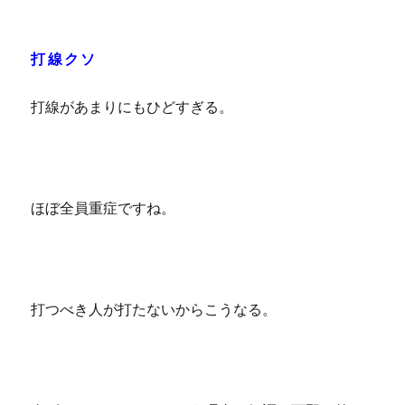
打線クソ
打線があまりにもひどすぎる。
ほぼ全員重症ですね。
打つべき人が打たないからこうなる。