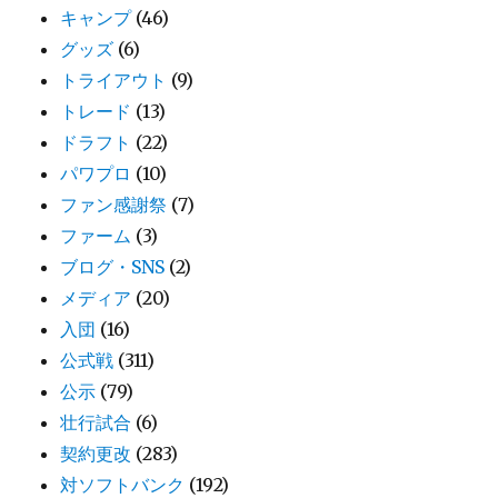
キャンプ
(46)
グッズ
(6)
トライアウト
(9)
トレード
(13)
ドラフト
(22)
パワプロ
(10)
ファン感謝祭
(7)
ファーム
(3)
ブログ・SNS
(2)
メディア
(20)
入団
(16)
公式戦
(311)
公示
(79)
壮行試合
(6)
契約更改
(283)
対ソフトバンク
(192)