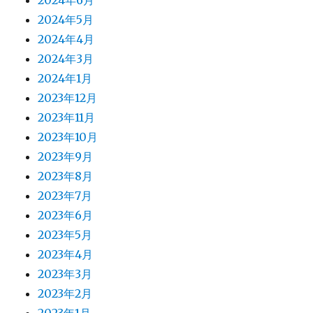
2024年6月
2024年5月
2024年4月
2024年3月
2024年1月
2023年12月
2023年11月
2023年10月
2023年9月
2023年8月
2023年7月
2023年6月
2023年5月
2023年4月
2023年3月
2023年2月