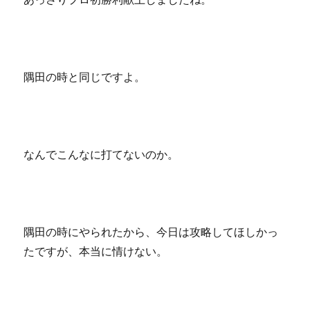
隅田の時と同じですよ。
なんでこんなに打てないのか。
隅田の時にやられたから、今日は攻略してほしかっ
たですが、本当に情けない。