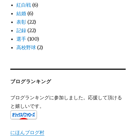
紅白戦
(6)
結婚
(6)
表彰
(22)
記録
(22)
選手
(100)
高校野球
(2)
ブログランキング
ブログランキングに参加しました。応援して頂ける
と嬉しいです。
にほんブログ村