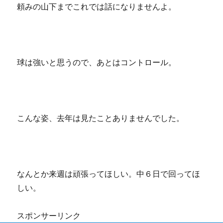
頼みの山下までこれでは話になりませんよ。
球は強いと思うので、あとはコントロール。
こんな姿、去年は見たことありませんでした。
なんとか来週は頑張ってほしい。中６日で回ってほ
しい。
スポンサーリンク