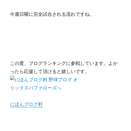
今週日曜に完全試合される流れですね。
この度、ブログランキングに参戦しています。よか
ったら応援して頂けると嬉しいです。
にほんブログ村