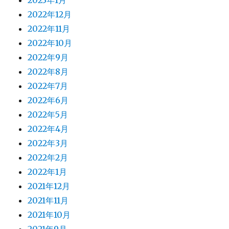
2023年1月
2022年12月
2022年11月
2022年10月
2022年9月
2022年8月
2022年7月
2022年6月
2022年5月
2022年4月
2022年3月
2022年2月
2022年1月
2021年12月
2021年11月
2021年10月