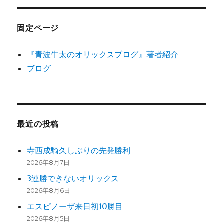
固定ページ
『青波牛太のオリックスブログ』著者紹介
ブログ
最近の投稿
寺西成騎久しぶりの先発勝利
2026年8月7日
3連勝できないオリックス
2026年8月6日
エスピノーザ来日初10勝目
2026年8月5日