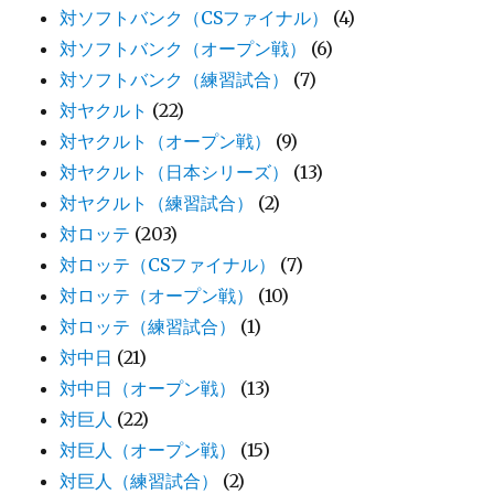
対ソフトバンク（CSファイナル）
(4)
対ソフトバンク（オープン戦）
(6)
対ソフトバンク（練習試合）
(7)
対ヤクルト
(22)
対ヤクルト（オープン戦）
(9)
対ヤクルト（日本シリーズ）
(13)
対ヤクルト（練習試合）
(2)
対ロッテ
(203)
対ロッテ（CSファイナル）
(7)
対ロッテ（オープン戦）
(10)
対ロッテ（練習試合）
(1)
対中日
(21)
対中日（オープン戦）
(13)
対巨人
(22)
対巨人（オープン戦）
(15)
対巨人（練習試合）
(2)