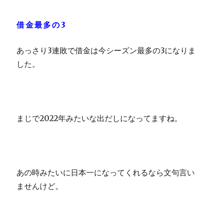
借金最多の3
あっさり3連敗で借金は今シーズン最多の3になりま
した。
まじで2022年みたいな出だしになってますね。
あの時みたいに日本一になってくれるなら文句言い
ませんけど。