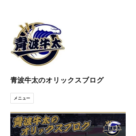
青波牛太のオリックスブログ
メニュー