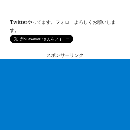
Twitterやってます。フォローよろしくお願いしま
す。
スポンサーリンク