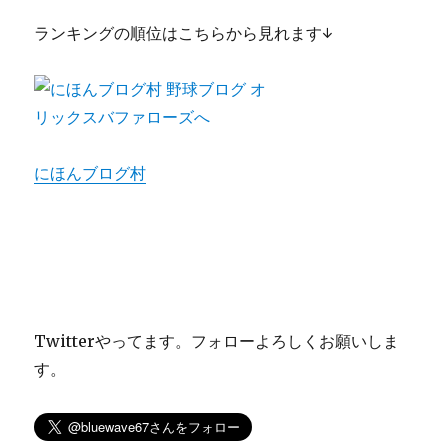
ランキングの順位はこちらから見れます↓
にほんブログ村
Twitterやってます。フォローよろしくお願いしま
す。