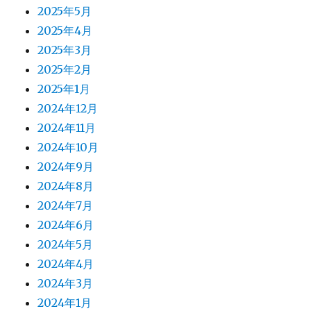
2025年5月
2025年4月
2025年3月
2025年2月
2025年1月
2024年12月
2024年11月
2024年10月
2024年9月
2024年8月
2024年7月
2024年6月
2024年5月
2024年4月
2024年3月
2024年1月