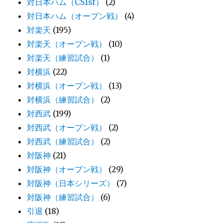
対日本ハム（CS1st）
(2)
対日本ハム（オープン戦）
(4)
対楽天
(195)
対楽天（オープン戦）
(10)
対楽天（練習試合）
(1)
対横浜
(22)
対横浜（オープン戦）
(13)
対横浜（練習試合）
(2)
対西武
(199)
対西武（オープン戦）
(2)
対西武（練習試合）
(2)
対阪神
(21)
対阪神（オープン戦）
(29)
対阪神（日本シリーズ）
(7)
対阪神（練習試合）
(6)
引退
(18)