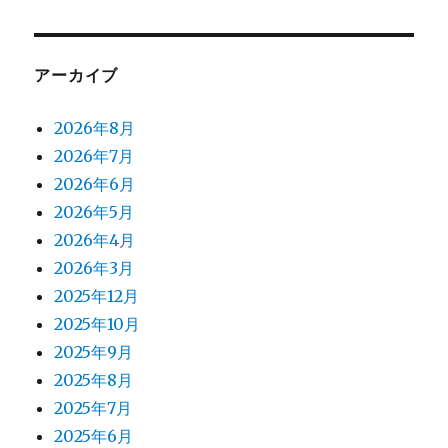
アーカイブ
2026年8月
2026年7月
2026年6月
2026年5月
2026年4月
2026年3月
2025年12月
2025年10月
2025年9月
2025年8月
2025年7月
2025年6月