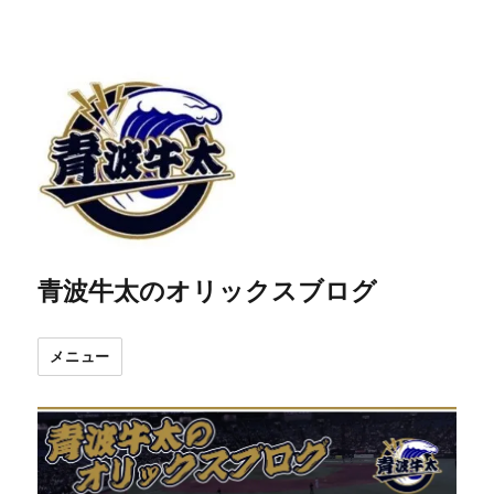
青波牛太のオリックスブログ
メニュー