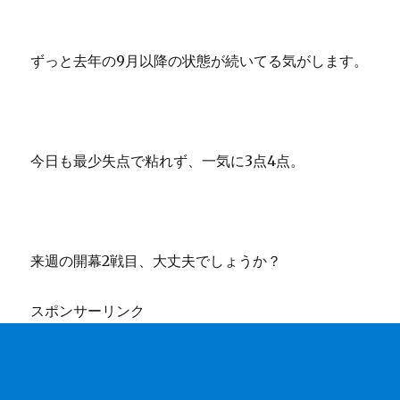
ずっと去年の9月以降の状態が続いてる気がします。
今日も最少失点で粘れず、一気に3点4点。
来週の開幕2戦目、大丈夫でしょうか？
スポンサーリンク