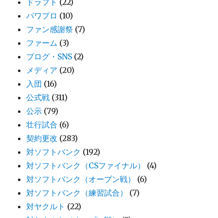
ドラフト
(22)
パワプロ
(10)
ファン感謝祭
(7)
ファーム
(3)
ブログ・SNS
(2)
メディア
(20)
入団
(16)
公式戦
(311)
公示
(79)
壮行試合
(6)
契約更改
(283)
対ソフトバンク
(192)
対ソフトバンク（CSファイナル）
(4)
対ソフトバンク（オープン戦）
(6)
対ソフトバンク（練習試合）
(7)
対ヤクルト
(22)