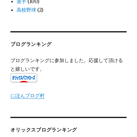
選手
(100)
高校野球
(2)
ブログランキング
ブログランキングに参加しました。応援して頂ける
と嬉しいです。
にほんブログ村
オリックスブログランキング