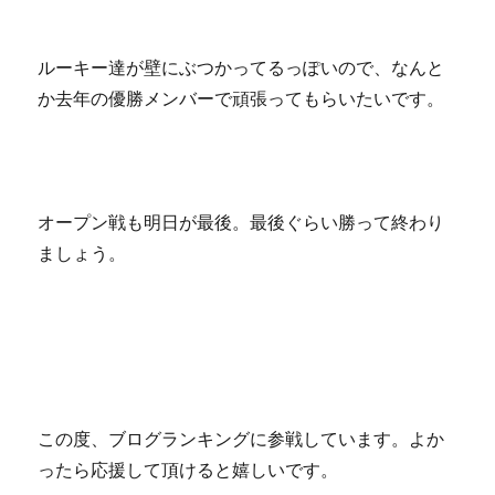
ルーキー達が壁にぶつかってるっぽいので、なんと
か去年の優勝メンバーで頑張ってもらいたいです。
オープン戦も明日が最後。最後ぐらい勝って終わり
ましょう。
この度、ブログランキングに参戦しています。よか
ったら応援して頂けると嬉しいです。