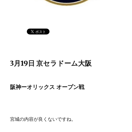
3月19日 京セラドーム大阪
阪神ーオリックス オープン戦
宮城の内容が良くないですね。