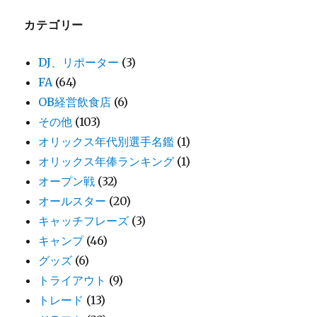
カテゴリー
DJ、リポーター
(3)
FA
(64)
OB経営飲食店
(6)
その他
(103)
オリックス年代別選手名鑑
(1)
オリックス年俸ランキング
(1)
オープン戦
(32)
オールスター
(20)
キャッチフレーズ
(3)
キャンプ
(46)
グッズ
(6)
トライアウト
(9)
トレード
(13)