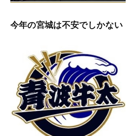
今年の宮城は不安でしかない