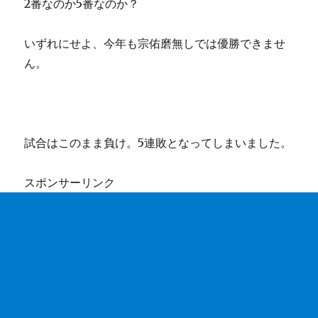
2番なのか5番なのか？
いずれにせよ、今年も宗佑磨無しでは優勝できませ
ん。
試合はこのまま負け。5連敗となってしまいました。
スポンサーリンク