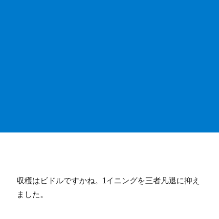
収穫はビドルですかね。1イニングを三者凡退に抑え
ました。