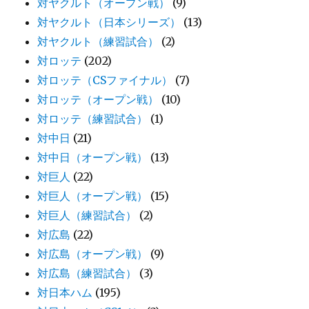
対ヤクルト（オープン戦）
(9)
対ヤクルト（日本シリーズ）
(13)
対ヤクルト（練習試合）
(2)
対ロッテ
(202)
対ロッテ（CSファイナル）
(7)
対ロッテ（オープン戦）
(10)
対ロッテ（練習試合）
(1)
対中日
(21)
対中日（オープン戦）
(13)
対巨人
(22)
対巨人（オープン戦）
(15)
対巨人（練習試合）
(2)
対広島
(22)
対広島（オープン戦）
(9)
対広島（練習試合）
(3)
対日本ハム
(195)