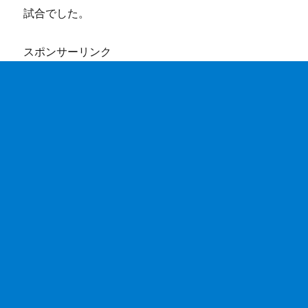
試合でした。
スポンサーリンク