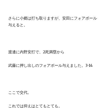
さらに小郷は打ち取りますが、安田にフォアボール
与えると。
渡邊に内野安打で、2死満塁から
武藤に押し出しのフォアボール与えました。3-14
ここで交代。
これでは抑えはとてもとても。