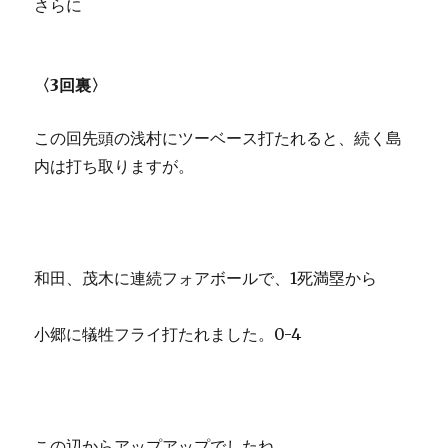
さらに
〈3回裏〉
この回先頭の浅村にツーベース打たれると、続く島
内は打ち取りますが。
和田、茂木に連続フォアボールで、1死満塁から
小郷に犠牲フライ打たれました。0-4
この辺からアップアップでしたね。