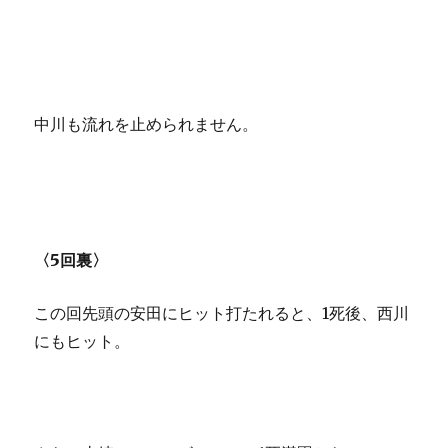
中川も流れを止められません。
〈5回裏〉
この回先頭の安田にヒット打たれると、1死後、西川
にもヒット。