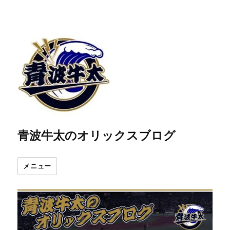
青波牛太のオリックスブログ
メニュー