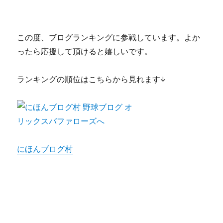
この度、ブログランキングに参戦しています。よか
ったら応援して頂けると嬉しいです。
ランキングの順位はこちらから見れます↓
にほんブログ村