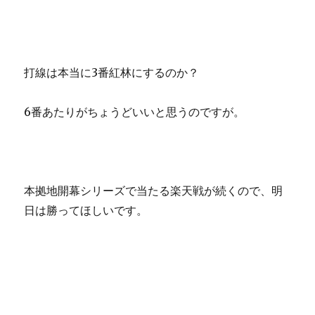
打線は本当に3番紅林にするのか？
6番あたりがちょうどいいと思うのですが。
本拠地開幕シリーズで当たる楽天戦が続くので、明
日は勝ってほしいです。