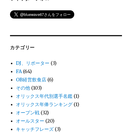
カテゴリー
DJ、リポーター
(3)
FA
(64)
OB経営飲食店
(6)
その他
(103)
オリックス年代別選手名鑑
(1)
オリックス年俸ランキング
(1)
オープン戦
(32)
オールスター
(20)
キャッチフレーズ
(3)