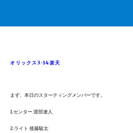
オリックス3-14楽天
まず、本日のスターティングメンバーです。
1.センター 渡部遼人
2.ライト 後藤駿太