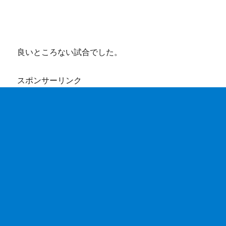
良いところない試合でした。
スポンサーリンク