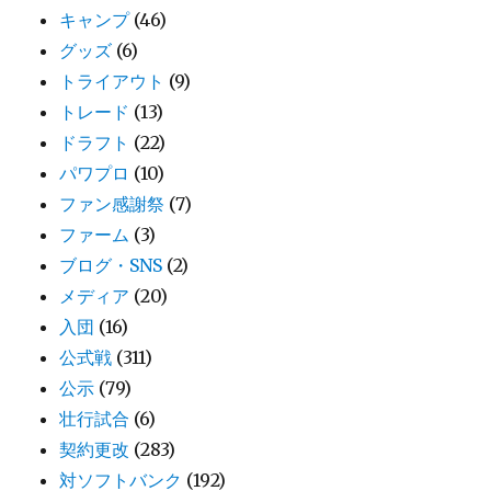
キャンプ
(46)
グッズ
(6)
トライアウト
(9)
トレード
(13)
ドラフト
(22)
パワプロ
(10)
ファン感謝祭
(7)
ファーム
(3)
ブログ・SNS
(2)
メディア
(20)
入団
(16)
公式戦
(311)
公示
(79)
壮行試合
(6)
契約更改
(283)
対ソフトバンク
(192)