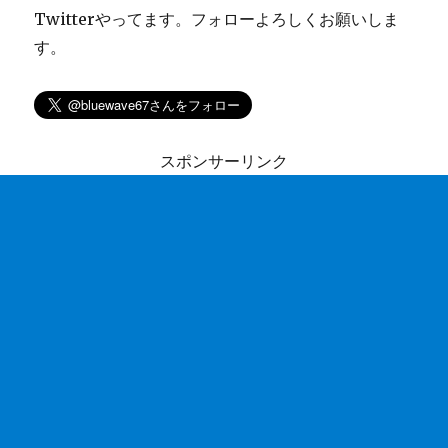
Twitterやってます。フォローよろしくお願いしま
す。
スポンサーリンク