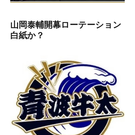
山岡泰輔開幕ローテーション
白紙か？