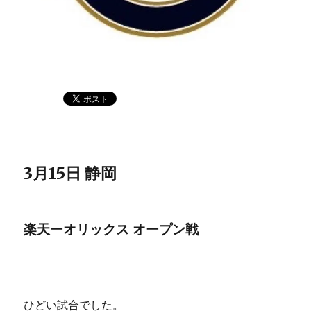
3月15日 静岡
楽天ーオリックス オープン戦
ひどい試合でした。