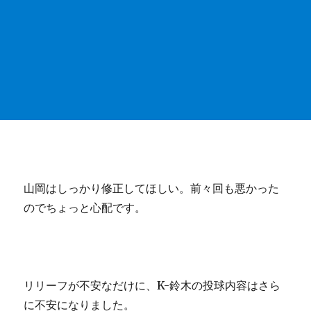
山岡はしっかり修正してほしい。前々回も悪かった
のでちょっと心配です。
リリーフが不安なだけに、K-鈴木の投球内容はさら
に不安になりました。