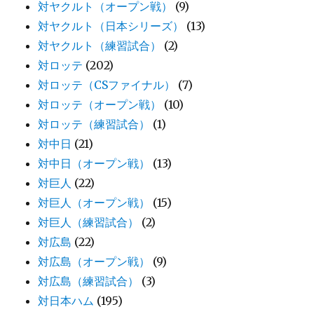
対ヤクルト（オープン戦）
(9)
対ヤクルト（日本シリーズ）
(13)
対ヤクルト（練習試合）
(2)
対ロッテ
(202)
対ロッテ（CSファイナル）
(7)
対ロッテ（オープン戦）
(10)
対ロッテ（練習試合）
(1)
対中日
(21)
対中日（オープン戦）
(13)
対巨人
(22)
対巨人（オープン戦）
(15)
対巨人（練習試合）
(2)
対広島
(22)
対広島（オープン戦）
(9)
対広島（練習試合）
(3)
対日本ハム
(195)