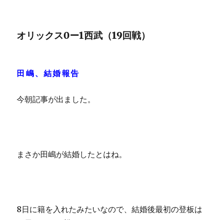
オリックス0ー1西武（19回戦）
田嶋、結婚報告
今朝記事が出ました。
まさか田嶋が結婚したとはね。
8日に籍を入れたみたいなので、結婚後最初の登板は