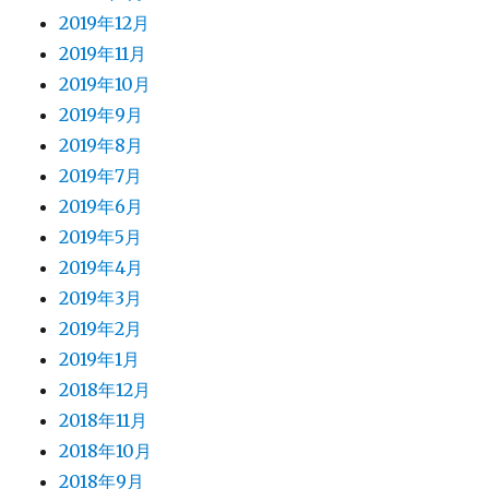
2019年12月
2019年11月
2019年10月
2019年9月
2019年8月
2019年7月
2019年6月
2019年5月
2019年4月
2019年3月
2019年2月
2019年1月
2018年12月
2018年11月
2018年10月
2018年9月