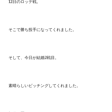
12日のロッテ戦。
そこで勝ち投手になってくれました。
そして、今日が結婚2戦目。
素晴らしいピッチングしてくれました。