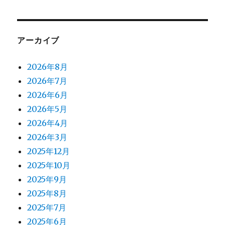
アーカイブ
2026年8月
2026年7月
2026年6月
2026年5月
2026年4月
2026年3月
2025年12月
2025年10月
2025年9月
2025年8月
2025年7月
2025年6月