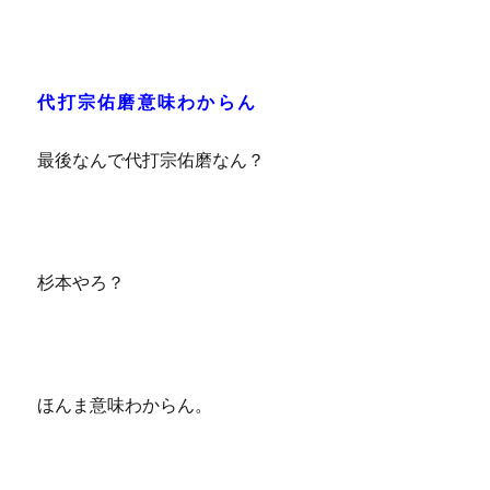
代打宗佑磨意味わからん
最後なんで代打宗佑磨なん？
杉本やろ？
ほんま意味わからん。