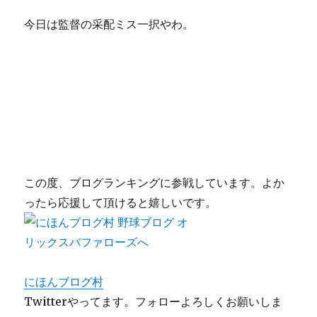
今日は監督の采配ミス一択やわ。
この度、ブログランキングに参戦しています。よか
ったら応援して頂けると嬉しいです。
にほんブログ村
Twitterやってます。フォローよろしくお願いしま