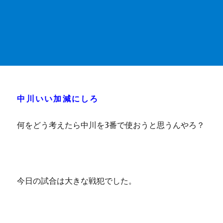
中川いい加減にしろ
何をどう考えたら中川を3番で使おうと思うんやろ？
今日の試合は大きな戦犯でした。