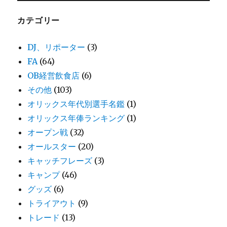
カテゴリー
DJ、リポーター
(3)
FA
(64)
OB経営飲食店
(6)
その他
(103)
オリックス年代別選手名鑑
(1)
オリックス年俸ランキング
(1)
オープン戦
(32)
オールスター
(20)
キャッチフレーズ
(3)
キャンプ
(46)
グッズ
(6)
トライアウト
(9)
トレード
(13)