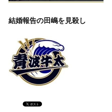
結婚報告の田嶋を見殺し