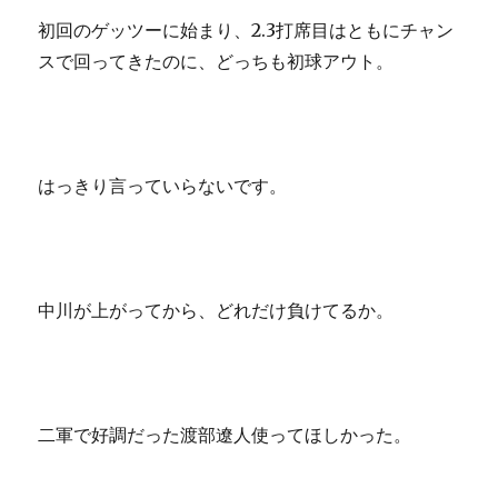
初回のゲッツーに始まり、2.3打席目はともにチャン
スで回ってきたのに、どっちも初球アウト。
はっきり言っていらないです。
中川が上がってから、どれだけ負けてるか。
二軍で好調だった渡部遼人使ってほしかった。