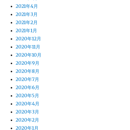
2021年4月
2021年3月
2021年2月
2021年1月
2020年12月
2020年11月
2020年10月
2020年9月
2020年8月
2020年7月
2020年6月
2020年5月
2020年4月
2020年3月
2020年2月
2020年1月