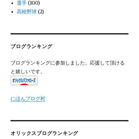
選手
(100)
高校野球
(2)
ブログランキング
ブログランキングに参加しました。応援して頂ける
と嬉しいです。
にほんブログ村
オリックスブログランキング