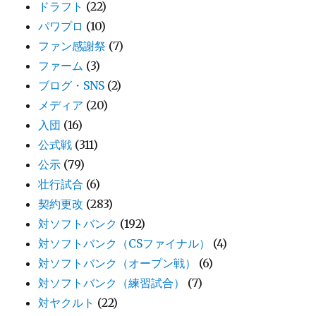
ドラフト
(22)
パワプロ
(10)
ファン感謝祭
(7)
ファーム
(3)
ブログ・SNS
(2)
メディア
(20)
入団
(16)
公式戦
(311)
公示
(79)
壮行試合
(6)
契約更改
(283)
対ソフトバンク
(192)
対ソフトバンク（CSファイナル）
(4)
対ソフトバンク（オープン戦）
(6)
対ソフトバンク（練習試合）
(7)
対ヤクルト
(22)