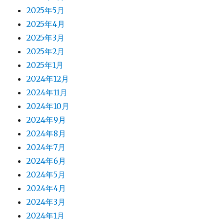
2025年5月
2025年4月
2025年3月
2025年2月
2025年1月
2024年12月
2024年11月
2024年10月
2024年9月
2024年8月
2024年7月
2024年6月
2024年5月
2024年4月
2024年3月
2024年1月