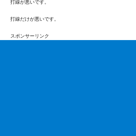
打線が悪いです。
打線だけが悪いです。
スポンサーリンク