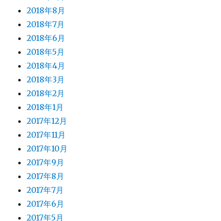
2018年8月
2018年7月
2018年6月
2018年5月
2018年4月
2018年3月
2018年2月
2018年1月
2017年12月
2017年11月
2017年10月
2017年9月
2017年8月
2017年7月
2017年6月
2017年5月