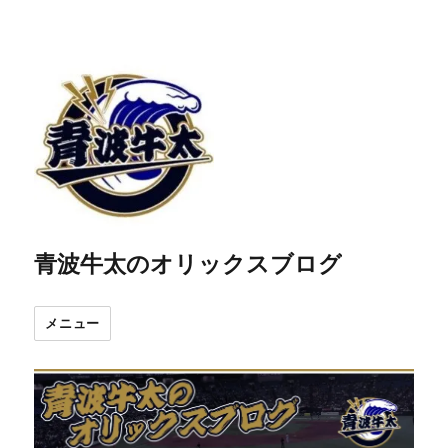
青波牛太のオリックスブログ
メニュー