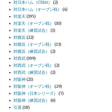
対日本ハム（CS1st）
(2)
対日本ハム（オープン戦）
(4)
対楽天
(195)
対楽天（オープン戦）
(10)
対楽天（練習試合）
(1)
対横浜
(22)
対横浜（オープン戦）
(13)
対横浜（練習試合）
(2)
対西武
(199)
対西武（オープン戦）
(2)
対西武（練習試合）
(2)
対阪神
(21)
対阪神（オープン戦）
(29)
対阪神（日本シリーズ）
(7)
対阪神（練習試合）
(6)
引退
(18)