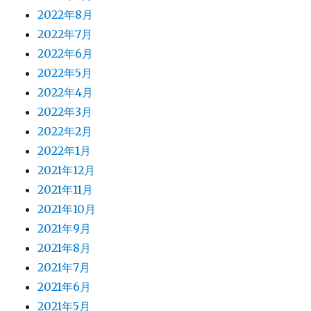
2022年8月
2022年7月
2022年6月
2022年5月
2022年4月
2022年3月
2022年2月
2022年1月
2021年12月
2021年11月
2021年10月
2021年9月
2021年8月
2021年7月
2021年6月
2021年5月