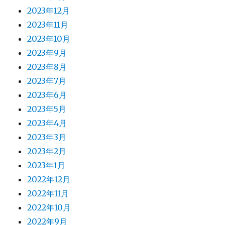
2023年12月
2023年11月
2023年10月
2023年9月
2023年8月
2023年7月
2023年6月
2023年5月
2023年4月
2023年3月
2023年2月
2023年1月
2022年12月
2022年11月
2022年10月
2022年9月