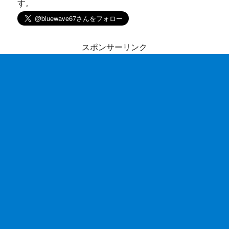
す。
スポンサーリンク