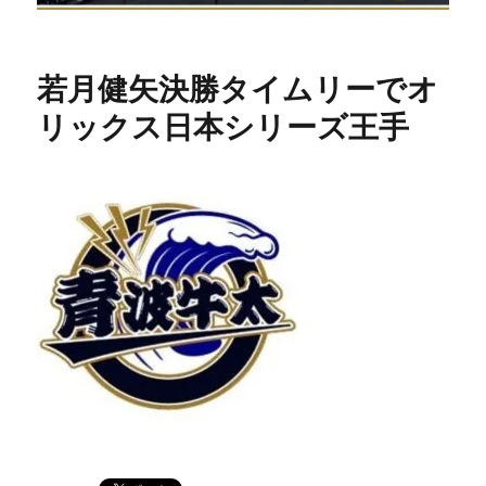
若月健矢決勝タイムリーでオ
リックス日本シリーズ王手