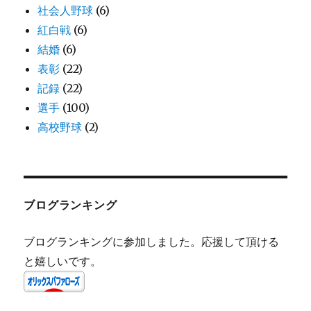
社会人野球
(6)
紅白戦
(6)
結婚
(6)
表彰
(22)
記録
(22)
選手
(100)
高校野球
(2)
ブログランキング
ブログランキングに参加しました。応援して頂ける
と嬉しいです。