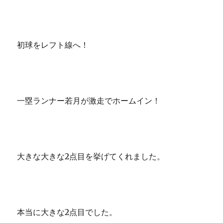
初球をレフト線へ！
一塁ランナー若月が激走でホームイン！
大きな大きな2点目を挙げてくれました。
本当に大きな2点目でした。