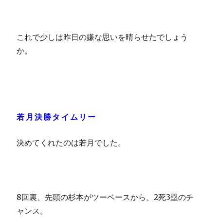
これで少しは昨日の嫌な思いを晴らせたでしょう
か。
若月決勝タイムリー
決めてくれたのは若月でした。
8回裏、先頭の杉本がツーベースから、2死3塁のチ
ャンス。