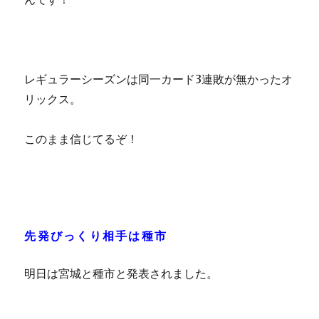
レギュラーシーズンは同一カード3連敗が無かったオ
リックス。
このまま信じてるぞ！
先発びっくり相手は種市
明日は宮城と種市と発表されました。