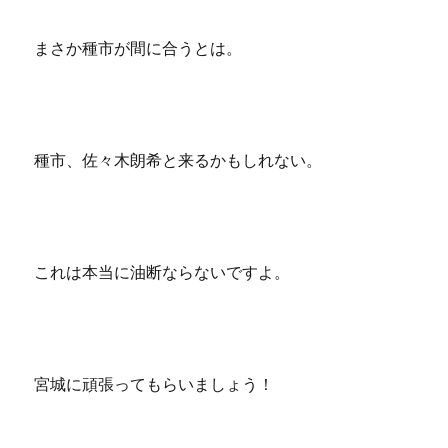
まさか種市が間に合うとは。
種市、佐々木朗希と来るかもしれない。
これは本当に油断ならないですよ。
宮城に頑張ってもらいましょう！