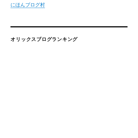
にほんブログ村
オリックスブログランキング