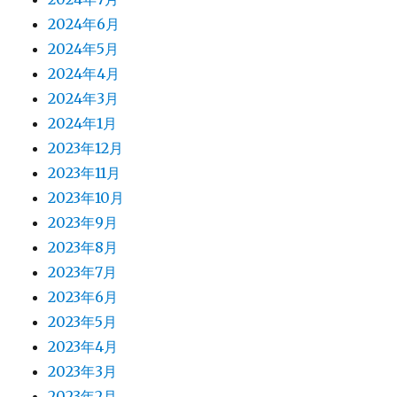
2024年6月
2024年5月
2024年4月
2024年3月
2024年1月
2023年12月
2023年11月
2023年10月
2023年9月
2023年8月
2023年7月
2023年6月
2023年5月
2023年4月
2023年3月
2023年2月