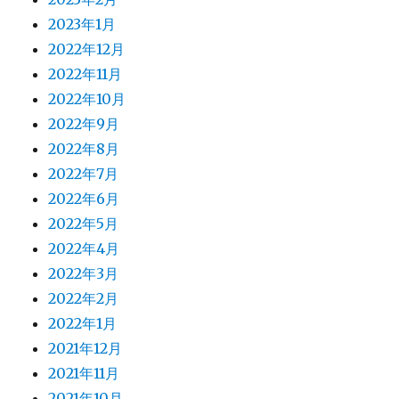
2023年1月
2022年12月
2022年11月
2022年10月
2022年9月
2022年8月
2022年7月
2022年6月
2022年5月
2022年4月
2022年3月
2022年2月
2022年1月
2021年12月
2021年11月
2021年10月