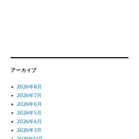
アーカイブ
2026年8月
2026年7月
2026年6月
2026年5月
2026年4月
2026年3月
2025年12月