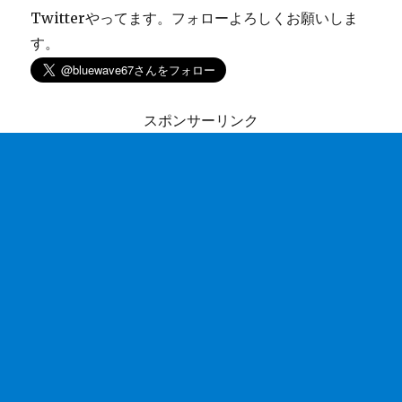
Twitterやってます。フォローよろしくお願いしま
す。
スポンサーリンク