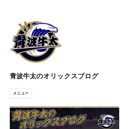
青波牛太のオリックスブログ
メニュー