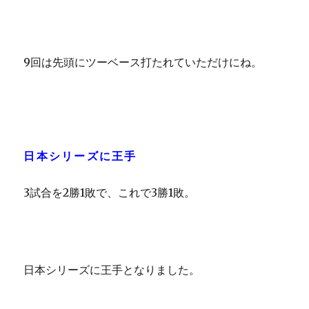
9回は先頭にツーベース打たれていただけにね。
日本シリーズに王手
3試合を2勝1敗で、これで3勝1敗。
日本シリーズに王手となりました。