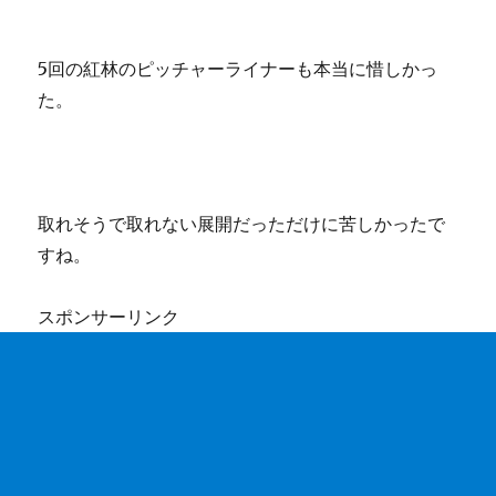
5回の紅林のピッチャーライナーも本当に惜しかっ
た。
取れそうで取れない展開だっただけに苦しかったで
すね。
スポンサーリンク