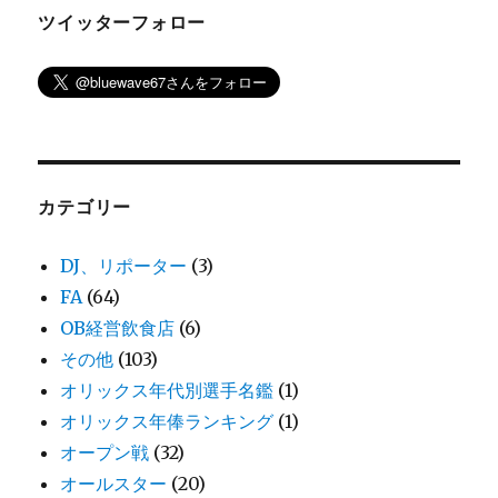
ツイッターフォロー
カテゴリー
DJ、リポーター
(3)
FA
(64)
OB経営飲食店
(6)
その他
(103)
オリックス年代別選手名鑑
(1)
オリックス年俸ランキング
(1)
オープン戦
(32)
オールスター
(20)