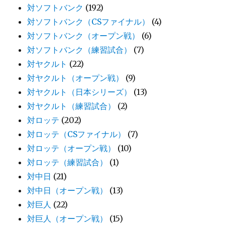
対ソフトバンク
(192)
対ソフトバンク（CSファイナル）
(4)
対ソフトバンク（オープン戦）
(6)
対ソフトバンク（練習試合）
(7)
対ヤクルト
(22)
対ヤクルト（オープン戦）
(9)
対ヤクルト（日本シリーズ）
(13)
対ヤクルト（練習試合）
(2)
対ロッテ
(202)
対ロッテ（CSファイナル）
(7)
対ロッテ（オープン戦）
(10)
対ロッテ（練習試合）
(1)
対中日
(21)
対中日（オープン戦）
(13)
対巨人
(22)
対巨人（オープン戦）
(15)