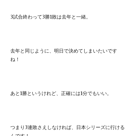
3試合終わって3勝1敗は去年と一緒。
去年と同じように、明日で決めてしまいたいです
ね！
あと1勝というけれど、正確には1分でもいい。
つまり3連敗さえしなければ、日本シリーズに行ける
んです！