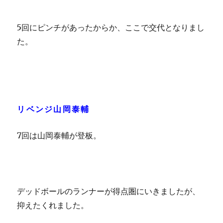
5回にピンチがあったからか、ここで交代となりまし
た。
リベンジ山岡泰輔
7回は山岡泰輔が登板。
デッドボールのランナーが得点圏にいきましたが、
抑えたくれました。