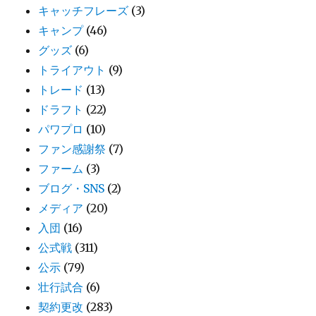
キャッチフレーズ
(3)
キャンプ
(46)
グッズ
(6)
トライアウト
(9)
トレード
(13)
ドラフト
(22)
パワプロ
(10)
ファン感謝祭
(7)
ファーム
(3)
ブログ・SNS
(2)
メディア
(20)
入団
(16)
公式戦
(311)
公示
(79)
壮行試合
(6)
契約更改
(283)