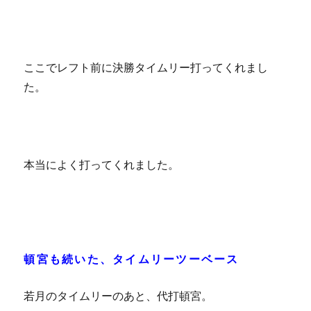
ここでレフト前に決勝タイムリー打ってくれまし
た。
本当によく打ってくれました。
頓宮も続いた、タイムリーツーベース
若月のタイムリーのあと、代打頓宮。