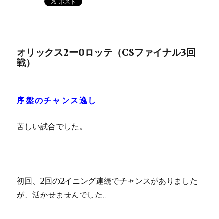
オリックス2ー0ロッテ（CSファイナル3回
戦）
序盤のチャンス逸し
苦しい試合でした。
初回、2回の2イニング連続でチャンスがありました
が、活かせませんでした。