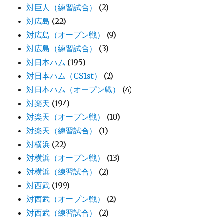
対巨人（練習試合）
(2)
対広島
(22)
対広島（オープン戦）
(9)
対広島（練習試合）
(3)
対日本ハム
(195)
対日本ハム（CS1st）
(2)
対日本ハム（オープン戦）
(4)
対楽天
(194)
対楽天（オープン戦）
(10)
対楽天（練習試合）
(1)
対横浜
(22)
対横浜（オープン戦）
(13)
対横浜（練習試合）
(2)
対西武
(199)
対西武（オープン戦）
(2)
対西武（練習試合）
(2)