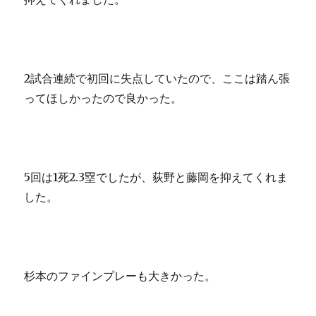
2試合連続で初回に失点していたので、ここは踏ん張
ってほしかったので良かった。
5回は1死2.3塁でしたが、荻野と藤岡を抑えてくれま
した。
杉本のファインプレーも大きかった。