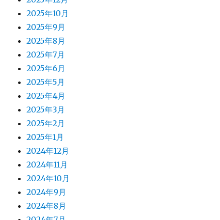
2025年10月
2025年9月
2025年8月
2025年7月
2025年6月
2025年5月
2025年4月
2025年3月
2025年2月
2025年1月
2024年12月
2024年11月
2024年10月
2024年9月
2024年8月
2024年7月