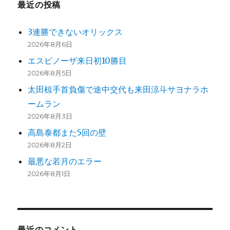
最近の投稿
り
3連勝できないオリックス
2026年8月6日
エスピノーザ来日初10勝目
2026年8月5日
太田椋手首負傷で途中交代も来田涼斗サヨナラホ
ームラン
2026年8月3日
高島泰都また5回の壁
2026年8月2日
最悪な若月のエラー
2026年8月1日
最近のコメント