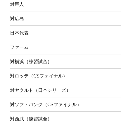
対巨人
対広島
日本代表
ファーム
対横浜（練習試合）
対ロッテ（CSファイナル）
対ヤクルト（日本シリーズ）
対ソフトバンク（CSファイナル）
対西武（練習試合）