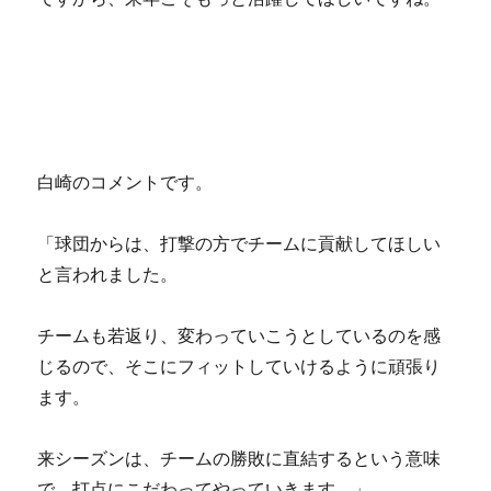
白崎のコメントです。
「球団からは、打撃の方でチームに貢献してほしい
と言われました。
チームも若返り、変わっていこうとしているのを感
じるので、そこにフィットしていけるように頑張り
ます。
来シーズンは、チームの勝敗に直結するという意味
で、打点にこだわってやっていきます。」