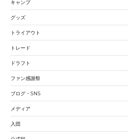
キャンプ
グッズ
トライアウト
トレード
ドラフト
ファン感謝祭
ブログ・SNS
メディア
入団