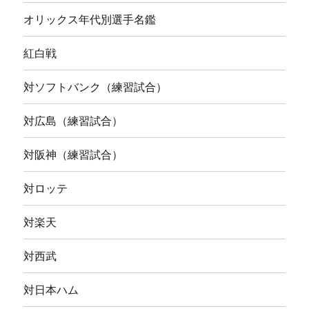
オリックス年代別選手名鑑
紅白戦
対ソフトバンク（練習試合）
対広島（練習試合）
対阪神（練習試合）
対ロッテ
対楽天
対西武
対日本ハム