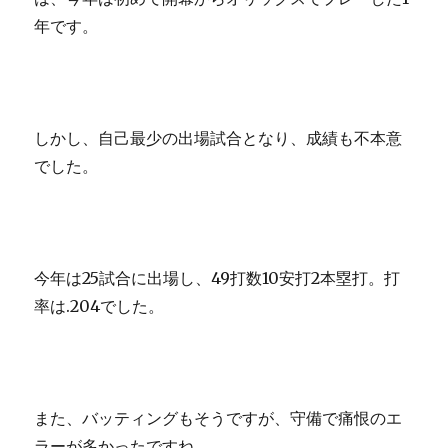
年です。
しかし、自己最少の出場試合となり、成績も不本意
でした。
今年は25試合に出場し、49打数10安打2本塁打。打
率は.204でした。
また、バッティングもそうですが、守備で痛恨のエ
ラーが多かったですね。