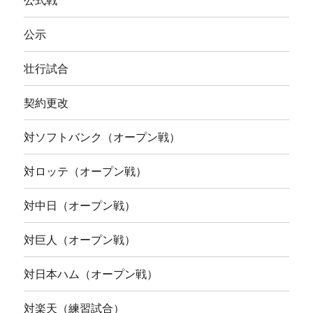
公式戦
公示
壮行試合
契約更改
対ソフトバンク（オープン戦）
対ロッテ（オープン戦）
対中日（オープン戦）
対巨人（オープン戦）
対日本ハム（オープン戦）
対楽天（練習試合）