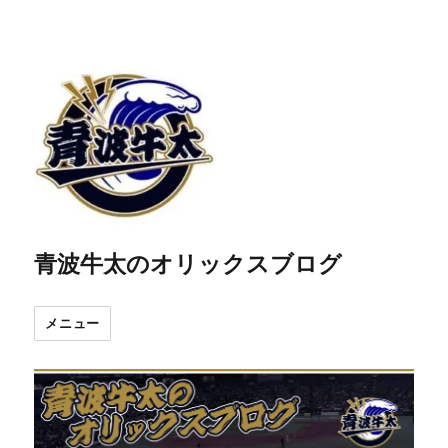
青波牛太のオリックスブログ
メニュー