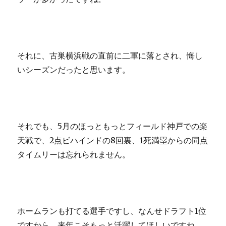
それに、古巣横浜戦の直前に二軍に落とされ、悔し
いシーズンだったと思います。
それでも、5月のほっともっとフィールド神戸での楽
天戦で、2点ビハインドの8回裏、1死満塁からの同点
タイムリーは忘れられません。
ホームランも打てる選手ですし、なんせドラフト1位
ですから、来年こそもっと活躍してほしいですね。