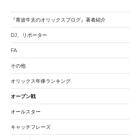
『青波牛太のオリックスブログ』著者紹介
DJ、リポーター
FA
その他
オリックス年俸ランキング
オープン戦
オールスター
キャッチフレーズ