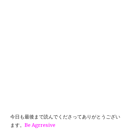
今日も最後まで読んでくださってありがとうござい
ます。
Be Agrresive