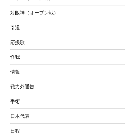
対阪神（オープン戦）
引退
応援歌
怪我
情報
戦力外通告
手術
日本代表
日程