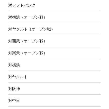
対ソフトバンク
対横浜（オープン戦）
対ヤクルト（オープン戦）
対西武（オープン戦）
対楽天（オープン戦）
対横浜
対ヤクルト
対阪神
対中日