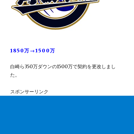
1850万→1500万
白崎ら350万ダウンの1500万で契約を更改しまし
た。
スポンサーリンク