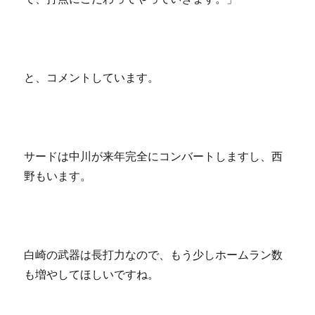
と、コメントしています。
サードは中川が来年完全にコンバートしますし、西
野もいます。
白崎の武器は長打力なので、もう少しホームラン数
も増やしてほしいですね。