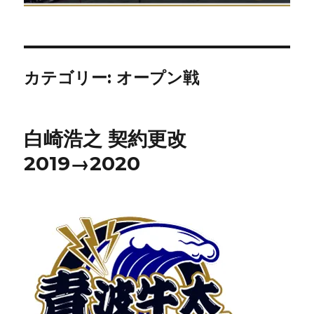
カテゴリー:
オープン戦
白崎浩之 契約更改
2019→2020