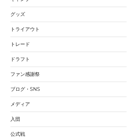
グッズ
トライアウト
トレード
ドラフト
ファン感謝祭
ブログ・SNS
メディア
入団
公式戦