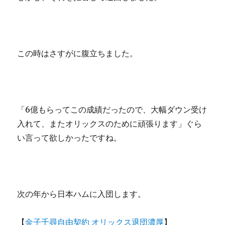
この時はさすがに腹立ちました。
「6億もらってこの成績だったので、大幅ダウン受け
入れて、またオリックスのために頑張ります」ぐら
い言って欲しかったですね。
次の年から日本ハムに入団します。
【
金子千尋自由契約 オリックス退団濃厚
】