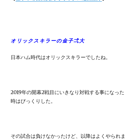
オリックスキラーの金子弌大
日本ハム時代はオリックスキラーでしたね。
2019年の開幕2戦目にいきなり対戦する事になった
時はびっくりした。
その試合は負けなかったけど、以降はよくやられま