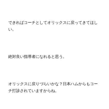
できればコーチとしてオリックスに戻ってきてほし
い。
絶対良い指導者になれると思う。
オリックスに戻りづらいかな？日本ハムからもコー
チ打診されていますからね。