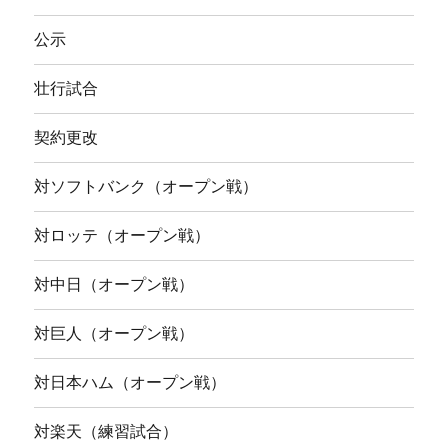
公示
壮行試合
契約更改
対ソフトバンク（オープン戦）
対ロッテ（オープン戦）
対中日（オープン戦）
対巨人（オープン戦）
対日本ハム（オープン戦）
対楽天（練習試合）