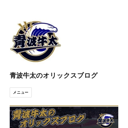
青波牛太のオリックスブログ
メニュー