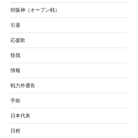
対阪神（オープン戦）
引退
応援歌
怪我
情報
戦力外通告
手術
日本代表
日程