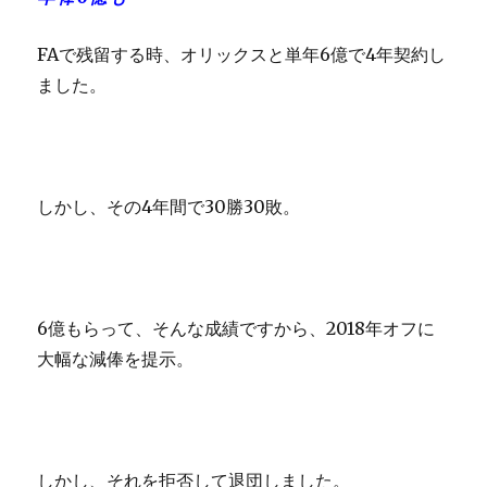
FAで残留する時、オリックスと単年6億で4年契約し
ました。
しかし、その4年間で30勝30敗。
6億もらって、そんな成績ですから、2018年オフに
大幅な減俸を提示。
しかし、それを拒否して退団しました。