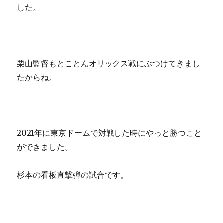
した。
栗山監督もとことんオリックス戦にぶつけてきまし
たからね。
2021年に東京ドームで対戦した時にやっと勝つこと
ができました。
杉本の看板直撃弾の試合です。