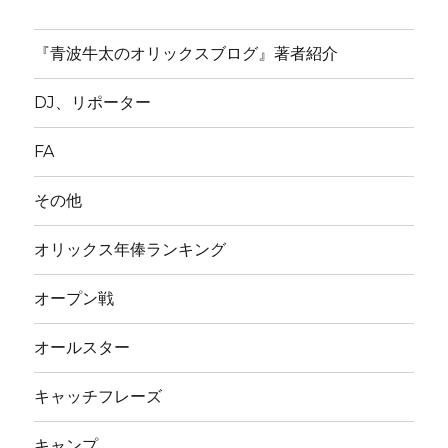
『青波牛太のオリックスブログ』著者紹介
DJ、リポーター
FA
その他
オリックス年俸ランキング
オープン戦
オールスター
キャッチフレーズ
キャンプ