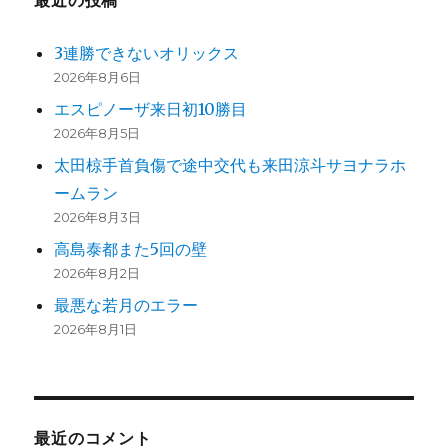
最近の投稿
り
3連勝できないオリックス
2026年8月6日
エスピノーザ来日初10勝目
2026年8月5日
太田椋手首負傷で途中交代も来田涼斗サヨナラホ
ームラン
2026年8月3日
高島泰都また5回の壁
2026年8月2日
最悪な若月のエラー
2026年8月1日
最近のコメント