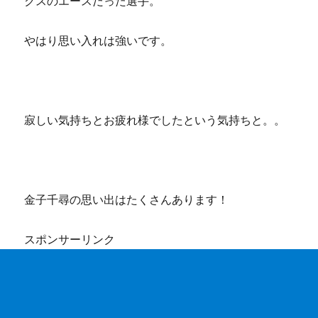
クスのエースだった選手。
やはり思い入れは強いです。
寂しい気持ちとお疲れ様でしたという気持ちと。。
金子千尋の思い出はたくさんあります！
スポンサーリンク