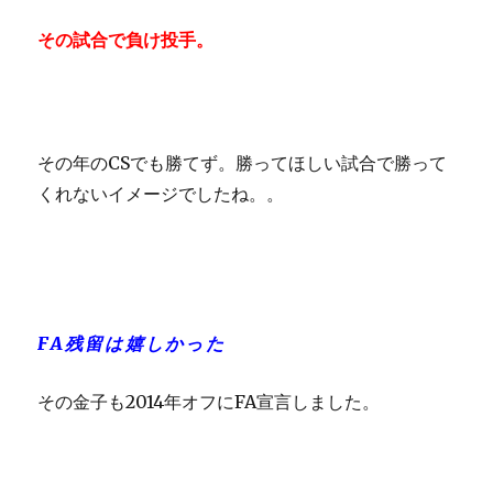
その試合で負け投手。
その年のCSでも勝てず。勝ってほしい試合で勝って
くれないイメージでしたね。。
FA残留は嬉しかった
その金子も2014年オフにFA宣言しました。