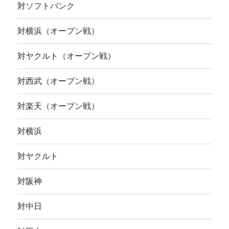
対ソフトバンク
対横浜（オープン戦）
対ヤクルト（オープン戦）
対西武（オープン戦）
対楽天（オープン戦）
対横浜
対ヤクルト
対阪神
対中日