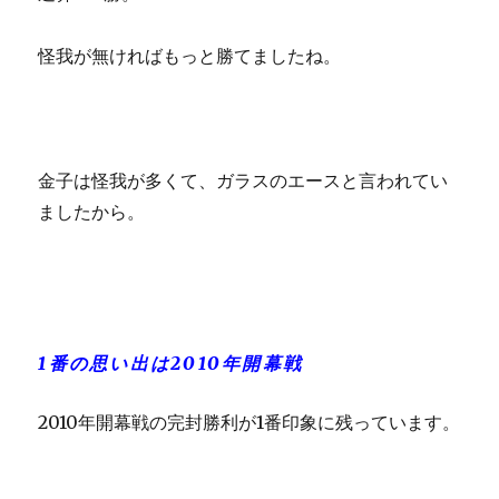
怪我が無ければもっと勝てましたね。
金子は怪我が多くて、ガラスのエースと言われてい
ましたから。
1番の思い出は2010年開幕戦
2010年開幕戦の完封勝利が1番印象に残っています。