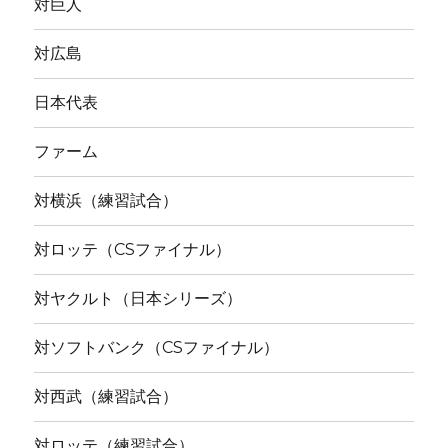
対巨人
対広島
日本代表
ファーム
対横浜（練習試合）
対ロッテ（CSファイナル）
対ヤクルト（日本シリーズ）
対ソフトバンク（CSファイナル）
対西武（練習試合）
対ロッテ（練習試合）