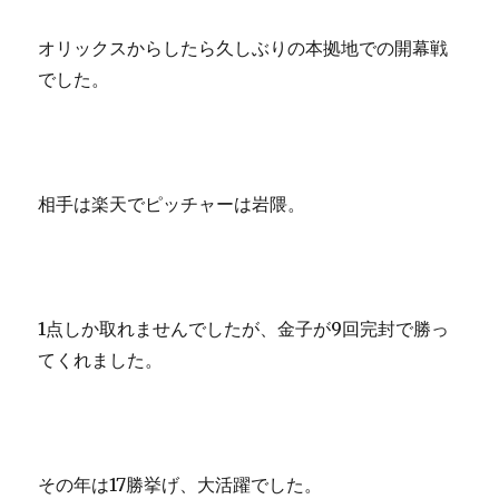
オリックスからしたら久しぶりの本拠地での開幕戦
でした。
相手は楽天でピッチャーは岩隈。
1点しか取れませんでしたが、金子が9回完封で勝っ
てくれました。
その年は17勝挙げ、大活躍でした。