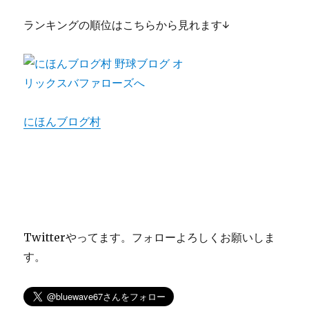
ランキングの順位はこちらから見れます↓
にほんブログ村
Twitterやってます。フォローよろしくお願いしま
す。