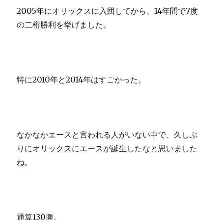
2005年にオリックスに入団してから、14年間で7度
の二桁勝利を挙げました。
特に2010年と2014年はすごかった。
なかなかエースと言われる人がいない中で、久しぶ
りにオリックスにエースが誕生したなと思いました
ね。
通算130勝。