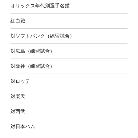
オリックス年代別選手名鑑
紅白戦
対ソフトバンク（練習試合）
対広島（練習試合）
対阪神（練習試合）
対ロッテ
対楽天
対西武
対日本ハム