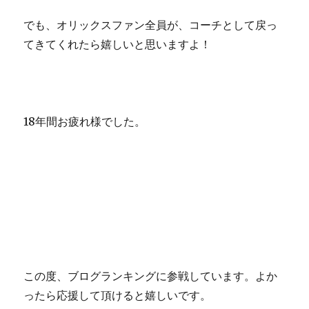
でも、オリックスファン全員が、コーチとして戻っ
てきてくれたら嬉しいと思いますよ！
18年間お疲れ様でした。
この度、ブログランキングに参戦しています。よか
ったら応援して頂けると嬉しいです。