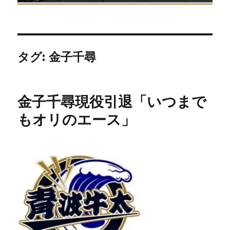
タグ:
金子千尋
金子千尋現役引退「いつまで
もオリのエース」