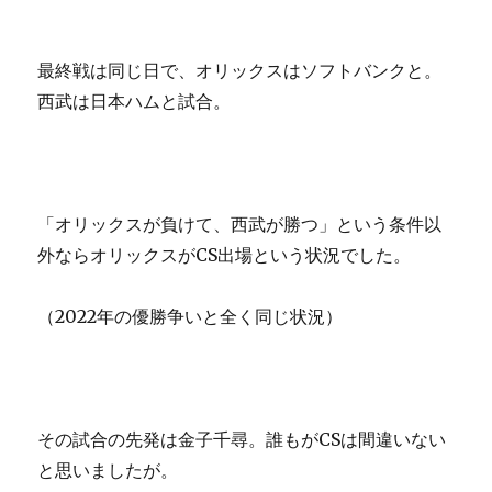
最終戦は同じ日で、オリックスはソフトバンクと。
西武は日本ハムと試合。
「オリックスが負けて、西武が勝つ」という条件以
外ならオリックスがCS出場という状況でした。
（2022年の優勝争いと全く同じ状況）
その試合の先発は金子千尋。誰もがCSは間違いない
と思いましたが。