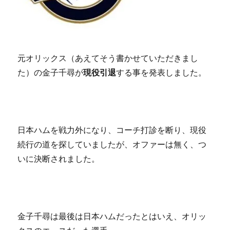
元オリックス（あえてそう書かせていただきまし
た）の金子千尋が
現役引退
する事を発表しました。
日本ハムを戦力外になり、コーチ打診を断り、現役
続行の道を探していましたが、オファーは無く、つ
いに決断されました。
金子千尋は最後は日本ハムだったとはいえ、オリッ