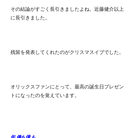
その結論がすごく長引きましたよね。近藤健介以上
に長引きました。
残留を発表してくれたのがクリスマスイブでした。
オリックスファンにとって、最高の誕生日プレゼン
トになったのを覚えています。
年俸6億も