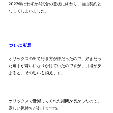
2022年はわずか4試合の登板に終わり、自由契約と
なってしまいました。
ついに引退
オリックスの出て行き方が嫌だったので、好きだっ
た選手が嫌いになりかけていたのですが、引退が決
まると、その思いも消えます。
オリックスで活躍してくれた期間が長かったので、
寂しい気持ちがありますね。