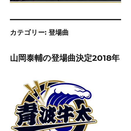
カテゴリー:
登場曲
山岡泰輔の登場曲決定2018年