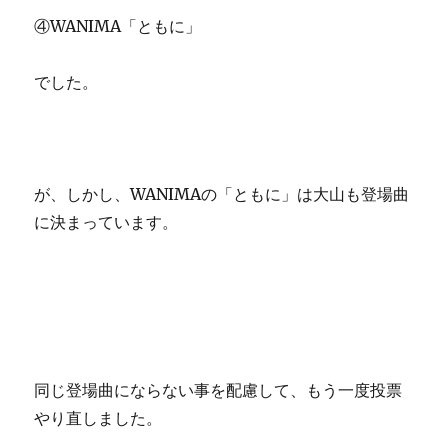
④WANIMA「ともに」
でした。
が、しかし、WANIMAの「ともに」は大山も登場曲
に決まっています。
同じ登場曲にならない事を配慮して、もう一度投票
やり直しました。