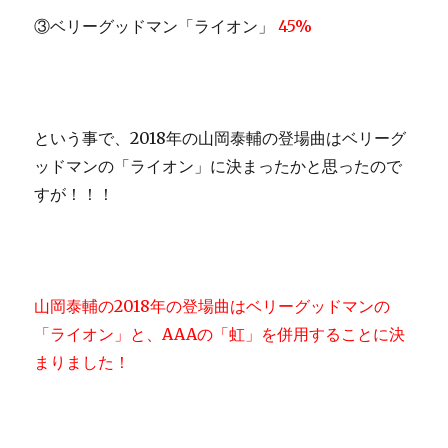
③ベリーグッドマン「ライオン」
45%
という事で、2018年の山岡泰輔の登場曲はベリーグ
ッドマンの「ライオン」に決まったかと思ったので
すが！！！
山岡泰輔の2018年の登場曲はベリーグッドマンの
「ライオン」と、AAAの「虹」を併用することに決
まりました！