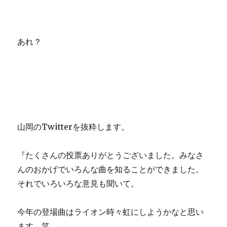
あれ？
山岡のTwitterを抜粋します。
『たくさんの投票ありがとうございました。みなさ
んのおかげでいろんな曲を知ることができました。
それでいろいろな意見も聞いて。
今年の登場曲はライオン時々虹にしようかなと思い
ます。笑