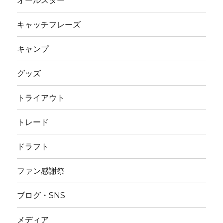
オールスター
キャッチフレーズ
キャンプ
グッズ
トライアウト
トレード
ドラフト
ファン感謝祭
ブログ・SNS
メディア