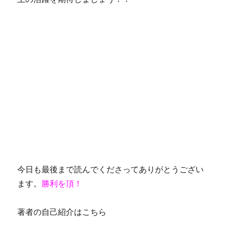
今日も最後まで読んでくださってありがとうござい
ます。
勝利を頂！
著者の自己紹介はこちら