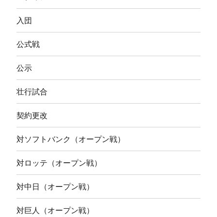
入団
公式戦
公示
壮行試合
契約更改
対ソフトバンク（オープン戦）
対ロッテ（オープン戦）
対中日（オープン戦）
対巨人（オープン戦）