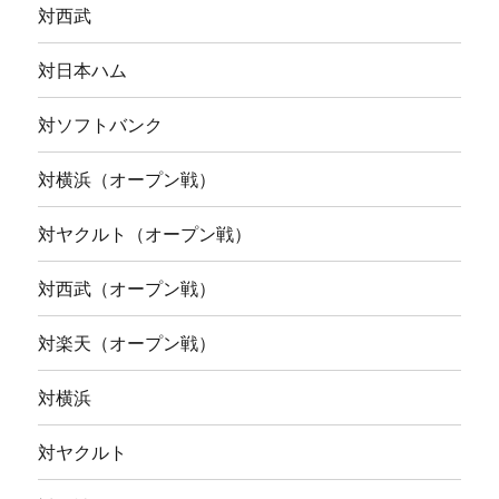
対西武
対日本ハム
対ソフトバンク
対横浜（オープン戦）
対ヤクルト（オープン戦）
対西武（オープン戦）
対楽天（オープン戦）
対横浜
対ヤクルト