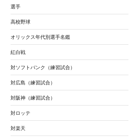
選手
高校野球
オリックス年代別選手名鑑
紅白戦
対ソフトバンク（練習試合）
対広島（練習試合）
対阪神（練習試合）
対ロッテ
対楽天