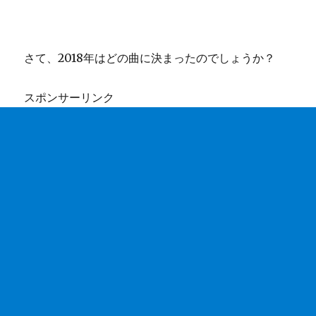
さて、2018年はどの曲に決まったのでしょうか？
スポンサーリンク