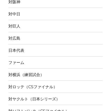
対阪神
対中日
対巨人
対広島
日本代表
ファーム
対横浜（練習試合）
対ロッテ（CSファイナル）
対ヤクルト（日本シリーズ）