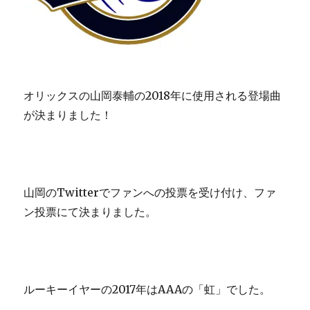
オリックスの山岡泰輔の2018年に使用される登場曲
が決まりました！
山岡のTwitterでファンへの投票を受け付け、ファ
ン投票にて決まりました。
ルーキーイヤーの2017年はAAAの「虹」でした。