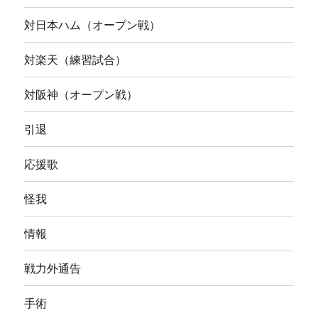
対日本ハム（オープン戦）
対楽天（練習試合）
対阪神（オープン戦）
引退
応援歌
怪我
情報
戦力外通告
手術