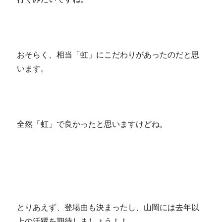
おそらく、相当「虹」にこだわりがあったのだと思
います。
全然「虹」で良かったと思いますけどね。
とりあえず、登場曲も決まったし、山岡には去年以
上の活躍を期待しましょう！！