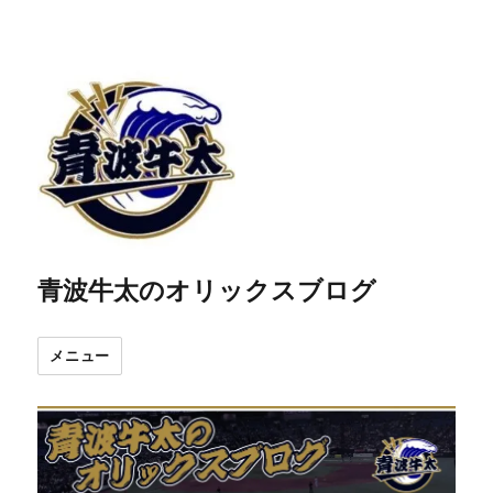
青波牛太のオリックスブログ
メニュー