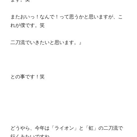
またおいっ！なんで！って思うかと思いますが、こ
れが僕です。笑
二刀流でいきたいと思います。』
との事です！笑
どうやら、今年は「ライオン」と「虹」の二刀流で
行くみたいですね。