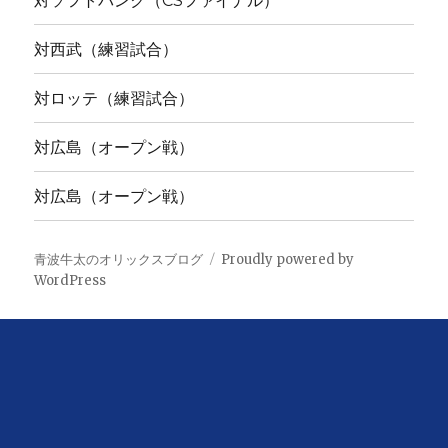
対ソフトバンク（CSファイナル）
対西武（練習試合）
対ロッテ（練習試合）
対広島（オープン戦）
対広島（オープン戦）
青波牛太のオリックスブログ
Proudly powered by
WordPress