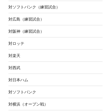
対ソフトバンク（練習試合）
対広島（練習試合）
対阪神（練習試合）
対ロッテ
対楽天
対西武
対日本ハム
対ソフトバンク
対横浜（オープン戦）