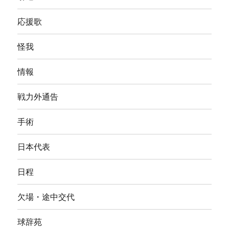
応援歌
怪我
情報
戦力外通告
手術
日本代表
日程
欠場・途中交代
球辞苑