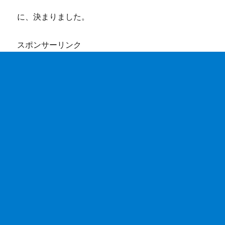
に、決まりました。
スポンサーリンク