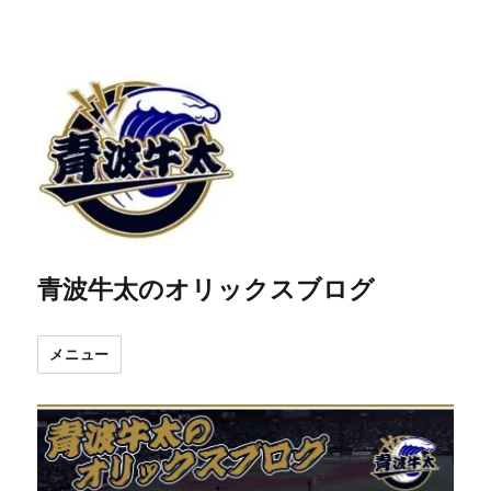
青波牛太のオリックスブログ
メニュー