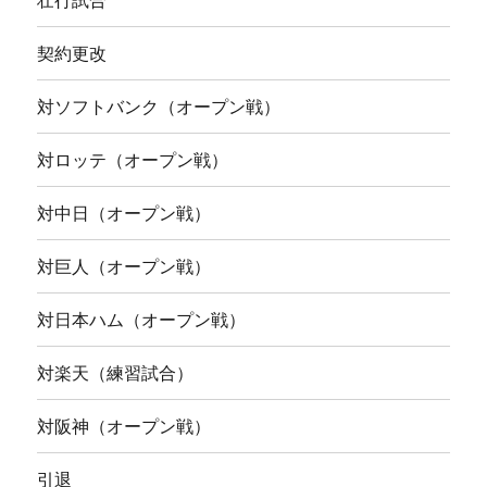
壮行試合
契約更改
対ソフトバンク（オープン戦）
対ロッテ（オープン戦）
対中日（オープン戦）
対巨人（オープン戦）
対日本ハム（オープン戦）
対楽天（練習試合）
対阪神（オープン戦）
引退