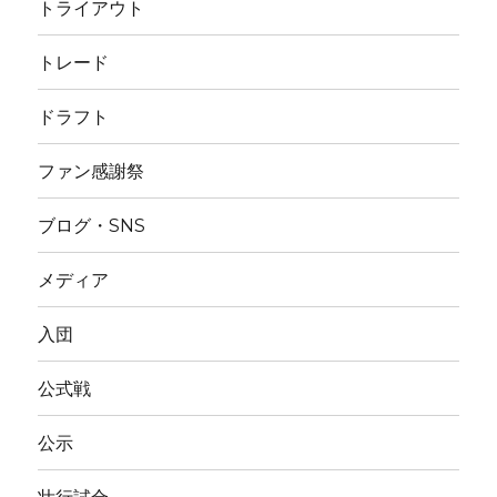
トライアウト
トレード
ドラフト
ファン感謝祭
ブログ・SNS
メディア
入団
公式戦
公示