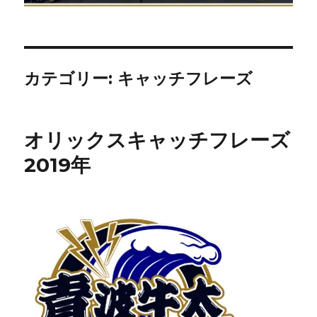
カテゴリー:
キャッチフレーズ
オリックスキャッチフレーズ
2019年