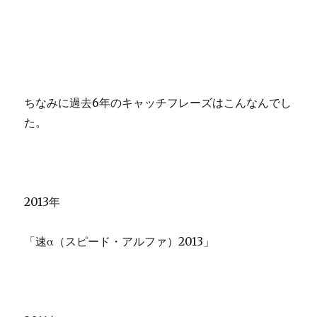
ちなみに過去6年のキャッチフレーズはこんなんでし
た。
2013年
「速α（スピード・アルファ）2013」