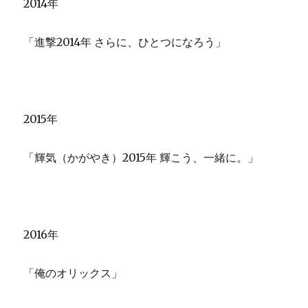
2014年
「進撃2014年 さらに、ひとつになろう」
2015年
「輝気（かがやき）2015年 輝こう、一緒に。」
2016年
「俺のオリックス」