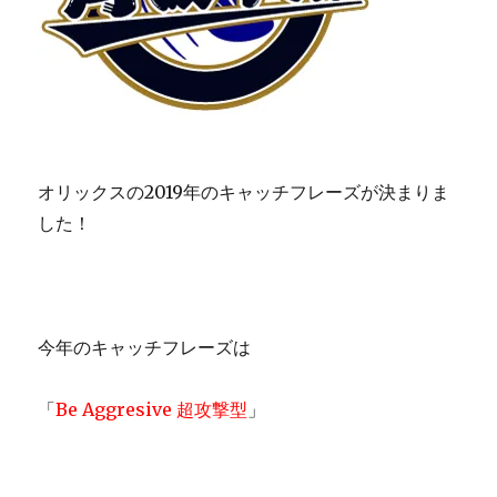
オリックスの2019年のキャッチフレーズが決まりま
した！
今年のキャッチフレーズは
「
Be Aggresive 超攻撃型
」