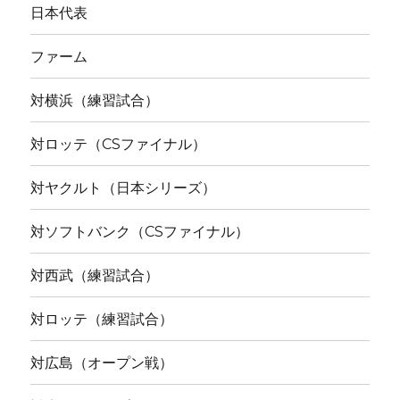
日本代表
ファーム
対横浜（練習試合）
対ロッテ（CSファイナル）
対ヤクルト（日本シリーズ）
対ソフトバンク（CSファイナル）
対西武（練習試合）
対ロッテ（練習試合）
対広島（オープン戦）