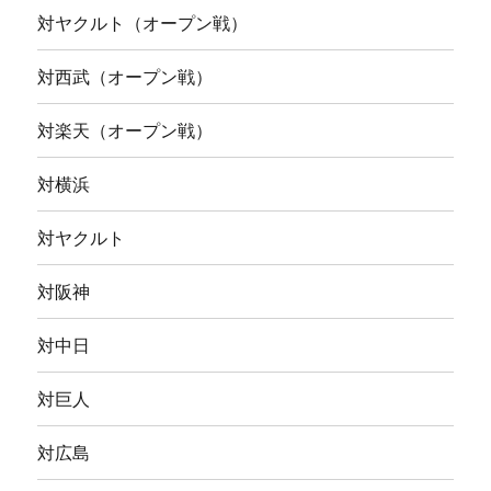
対ヤクルト（オープン戦）
対西武（オープン戦）
対楽天（オープン戦）
対横浜
対ヤクルト
対阪神
対中日
対巨人
対広島