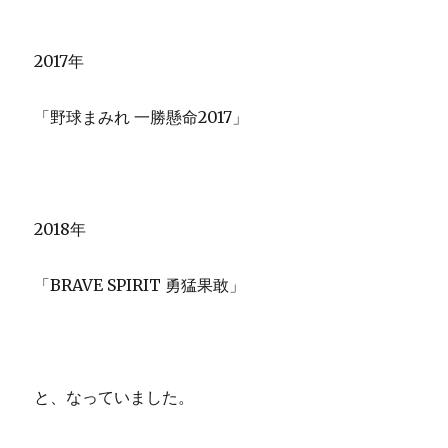
2017年
「野球まみれ 一勝懸命2017」
2018年
「BRAVE SPIRIT 勇猛果敢」
と、なっていました。