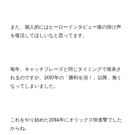
また、個人的にはヒーローインタビュー後の掛け声
を復活してほしいなと思ってます。
毎年、キャッチフレーズと同じタイミングで発表さ
れるのですが、2017年の「勝利を頂！」以降、無く
なってしまいました。
これをやり始めた2014年にオリックス快進撃でした
からね。