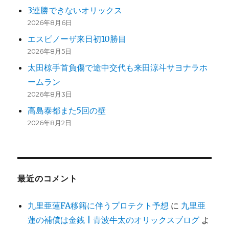
3連勝できないオリックス
2026年8月6日
エスピノーザ来日初10勝目
2026年8月5日
太田椋手首負傷で途中交代も来田涼斗サヨナラホ
ームラン
2026年8月3日
高島泰都また5回の壁
2026年8月2日
最近のコメント
九里亜蓮FA移籍に伴うプロテクト予想
に
九里亜
蓮の補償は金銭 | 青波牛太のオリックスブログ
よ