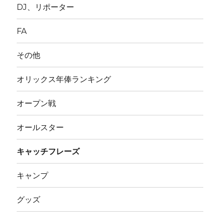
DJ、リポーター
FA
その他
オリックス年俸ランキング
オープン戦
オールスター
キャッチフレーズ
キャンプ
グッズ