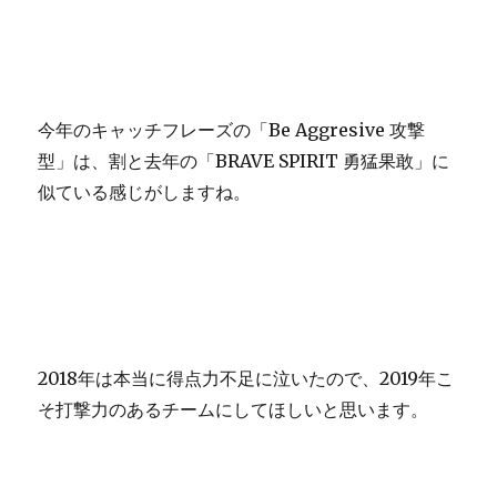
今年のキャッチフレーズの「Be Aggresive 攻撃
型」は、割と去年の「BRAVE SPIRIT 勇猛果敢」に
似ている感じがしますね。
2018年は本当に得点力不足に泣いたので、2019年こ
そ打撃力のあるチームにしてほしいと思います。