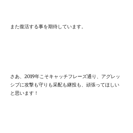
また復活する事を期待しています。
さあ、2019年こそキャッチフレーズ通り、アグレッ
シブに攻撃も守りも采配も継投も、頑張ってほしい
と思います！