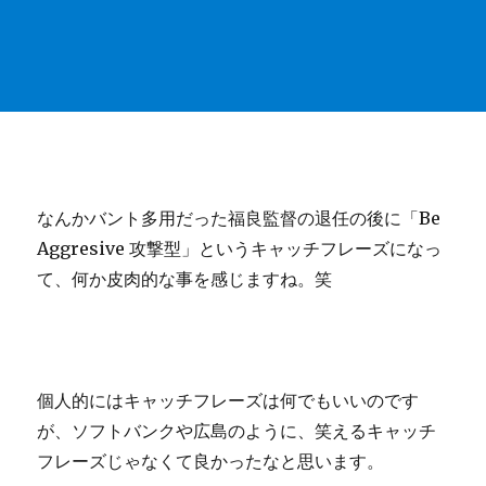
なんかバント多用だった福良監督の退任の後に「Be
Aggresive 攻撃型」というキャッチフレーズになっ
て、何か皮肉的な事を感じますね。笑
個人的にはキャッチフレーズは何でもいいのです
が、ソフトバンクや広島のように、笑えるキャッチ
フレーズじゃなくて良かったなと思います。