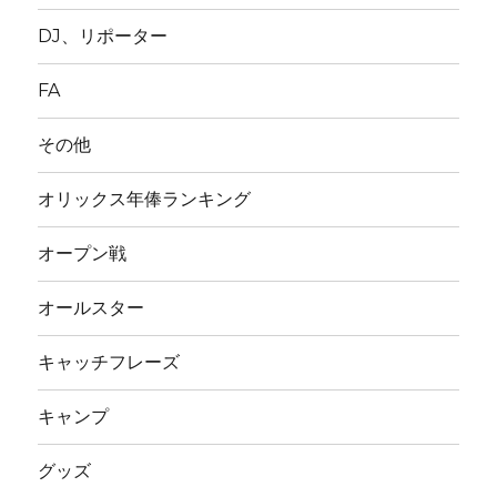
DJ、リポーター
FA
その他
オリックス年俸ランキング
オープン戦
オールスター
キャッチフレーズ
キャンプ
グッズ