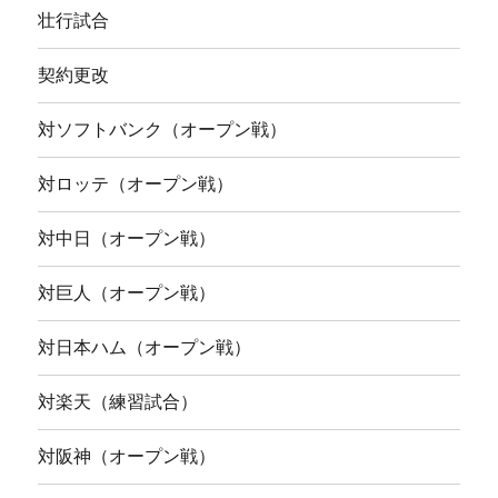
壮行試合
契約更改
対ソフトバンク（オープン戦）
対ロッテ（オープン戦）
対中日（オープン戦）
対巨人（オープン戦）
対日本ハム（オープン戦）
対楽天（練習試合）
対阪神（オープン戦）