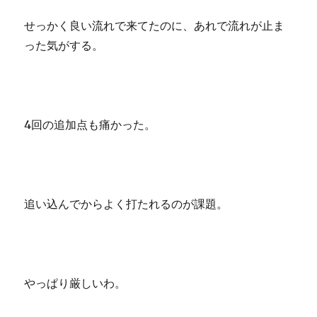
せっかく良い流れで来てたのに、あれで流れが止ま
った気がする。
4回の追加点も痛かった。
追い込んでからよく打たれるのが課題。
やっぱり厳しいわ。