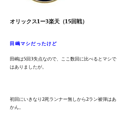
オリックス1ー3楽天（15回戦）
田嶋マシだったけど
田嶋は5回3失点なので、ここ数回に比べるとマシで
はありましたが。
初回にいきなり2死ランナー無しから2ラン被弾はあ
かん。