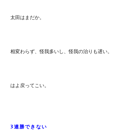
太田はまだか。
相変わらず、怪我多いし、怪我の治りも遅い。
はよ戻ってこい。
3連勝できない