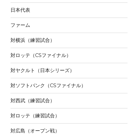
日本代表
ファーム
対横浜（練習試合）
対ロッテ（CSファイナル）
対ヤクルト（日本シリーズ）
対ソフトバンク（CSファイナル）
対西武（練習試合）
対ロッテ（練習試合）
対広島（オープン戦）