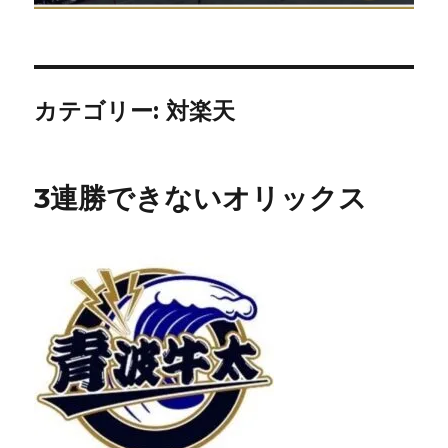
カテゴリー:
対楽天
3連勝できないオリックス