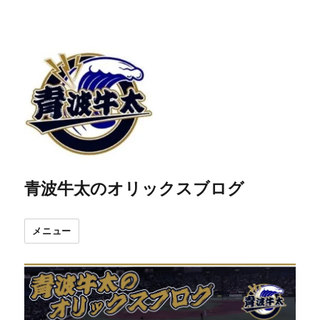
青波牛太のオリックスブログ
メニュー