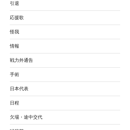
引退
応援歌
怪我
情報
戦力外通告
手術
日本代表
日程
欠場・途中交代