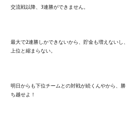
交流戦以降、3連勝ができません。
最大で2連勝しかできないから、貯金も増えないし、
上位と縮まらない。
明日からも下位チームとの対戦が続くんやから、勝
ち越せよ！