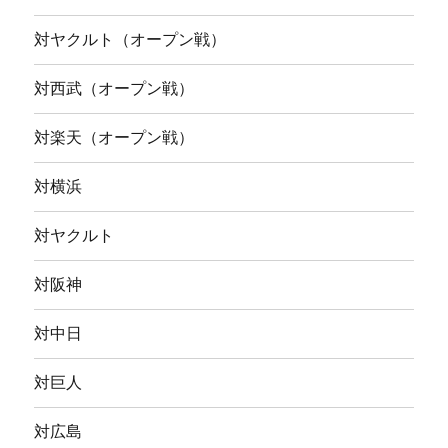
対ヤクルト（オープン戦）
対西武（オープン戦）
対楽天（オープン戦）
対横浜
対ヤクルト
対阪神
対中日
対巨人
対広島