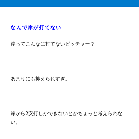
なんで岸が打てない
岸ってこんなに打てないピッチャー？
あまりにも抑えられすぎ。
岸から2安打しかできないとかちょっと考えられな
い。