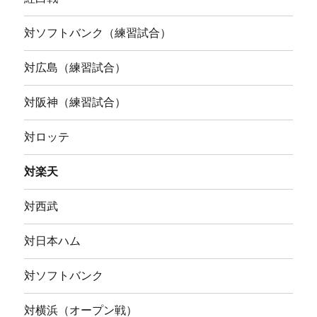
対ソフトバンク（練習試合）
対広島（練習試合）
対阪神（練習試合）
対ロッテ
対楽天
対西武
対日本ハム
対ソフトバンク
対横浜（オープン戦）