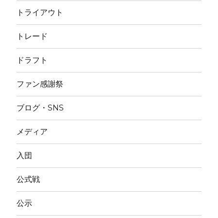
トライアウト
トレード
ドラフト
ファン感謝祭
ブログ・SNS
メディア
入団
公式戦
公示