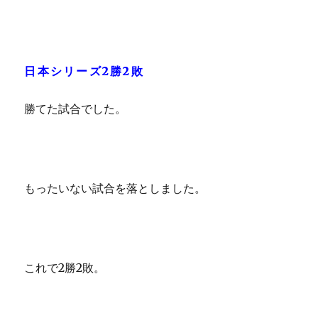
日本シリーズ2勝2敗
勝てた試合でした。
もったいない試合を落としました。
これで2勝2敗。