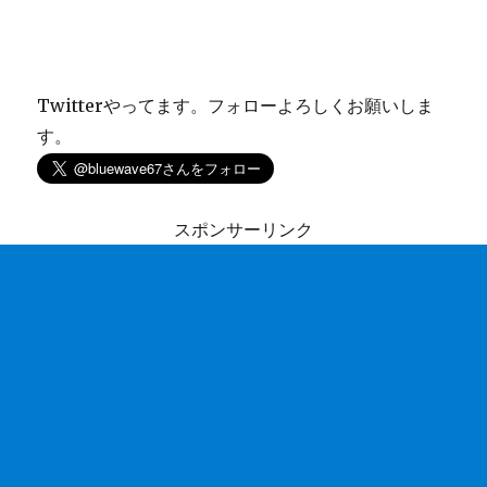
Twitterやってます。フォローよろしくお願いしま
す。
スポンサーリンク