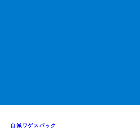
自滅ワゲスパック