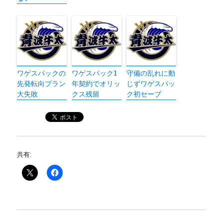
ワゲスパックの
ワゲスパック1
守備の乱れに動
先発転向プラン
年契約でオリッ
じずワゲスパッ
大失敗
クス残留
ク初セーブ
共有: