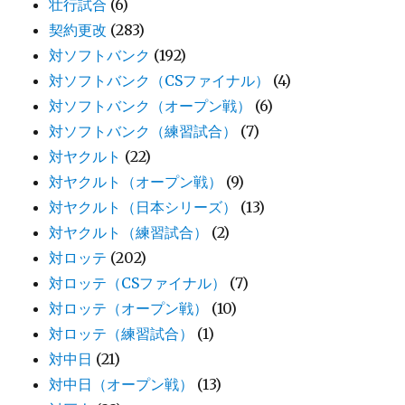
壮行試合
(6)
契約更改
(283)
対ソフトバンク
(192)
対ソフトバンク（CSファイナル）
(4)
対ソフトバンク（オープン戦）
(6)
対ソフトバンク（練習試合）
(7)
対ヤクルト
(22)
対ヤクルト（オープン戦）
(9)
対ヤクルト（日本シリーズ）
(13)
対ヤクルト（練習試合）
(2)
対ロッテ
(202)
対ロッテ（CSファイナル）
(7)
対ロッテ（オープン戦）
(10)
対ロッテ（練習試合）
(1)
対中日
(21)
対中日（オープン戦）
(13)