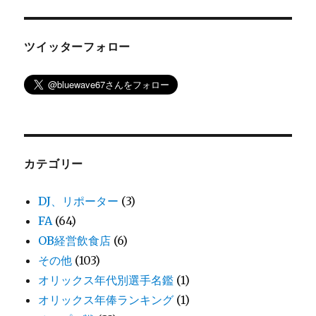
ツイッターフォロー
カテゴリー
DJ、リポーター
(3)
FA
(64)
OB経営飲食店
(6)
その他
(103)
オリックス年代別選手名鑑
(1)
オリックス年俸ランキング
(1)