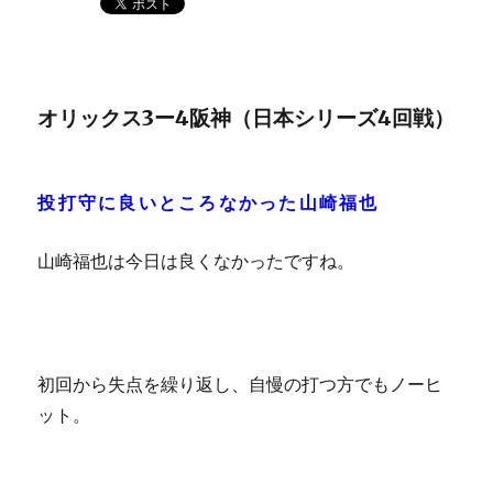
オリックス3ー4阪神（日本シリーズ4回戦）
投打守に良いところなかった山崎福也
山崎福也は今日は良くなかったですね。
初回から失点を繰り返し、自慢の打つ方でもノーヒ
ット。