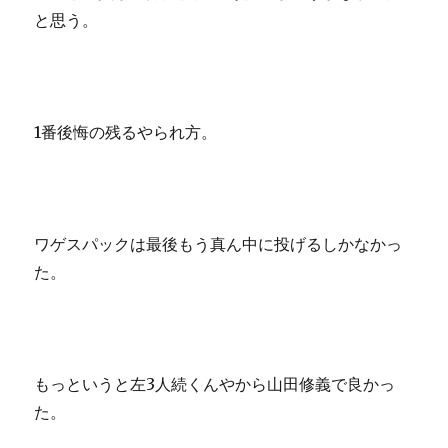
と思う。
1番後悔の残るやられ方。
ワゲスパックは最後もう真ん中に投げるしかなかっ
た。
もっというと左3人続くんやから山田修義で良かっ
た。