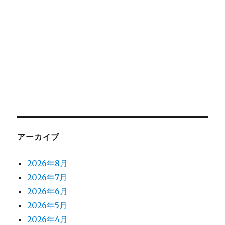
アーカイブ
2026年8月
2026年7月
2026年6月
2026年5月
2026年4月