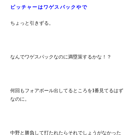
ピッチャーはワゲスパックやで
ちょっと引きずる。
なんでワゲスパックなのに満塁策するかな！？
何回もフォアボール出してるところを1番見てるはず
なのに。
中野と勝負して打たれたらそれでしょうがなかった