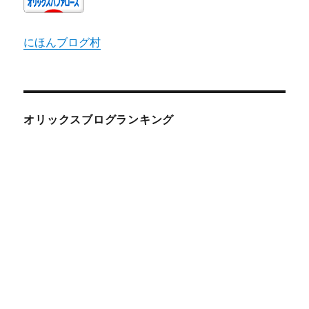
にほんブログ村
オリックスブログランキング