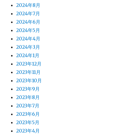
2024年8月
2024年7月
2024年6月
2024年5月
2024年4月
2024年3月
2024年1月
2023年12月
2023年11月
2023年10月
2023年9月
2023年8月
2023年7月
2023年6月
2023年5月
2023年4月