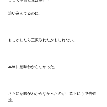
追い込んでるのに。
もしかしたら三振取れたかもしれない。
本当に意味わからなかった。
さらに意味がわからなかったのが、森下にも申告敬
遠。