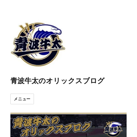
青波牛太のオリックスブログ
メニュー