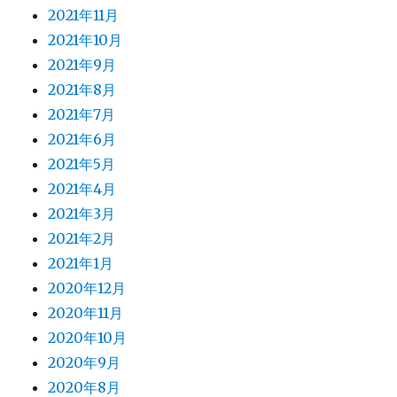
2021年11月
2021年10月
2021年9月
2021年8月
2021年7月
2021年6月
2021年5月
2021年4月
2021年3月
2021年2月
2021年1月
2020年12月
2020年11月
2020年10月
2020年9月
2020年8月