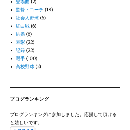
登場曲
(2)
監督・コーチ
(18)
社会人野球
(6)
紅白戦
(6)
結婚
(6)
表彰
(22)
記録
(22)
選手
(100)
高校野球
(2)
ブログランキング
ブログランキングに参加しました。応援して頂ける
と嬉しいです。