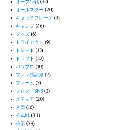
オープン戦
(32)
オールスター
(20)
キャッチフレーズ
(3)
キャンプ
(46)
グッズ
(6)
トライアウト
(9)
トレード
(13)
ドラフト
(22)
パワプロ
(10)
ファン感謝祭
(7)
ファーム
(3)
ブログ・SNS
(2)
メディア
(20)
入団
(16)
公式戦
(311)
公示
(79)