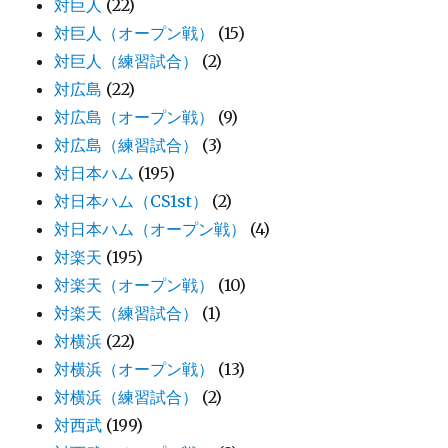
対巨人
(22)
対巨人（オープン戦）
(15)
対巨人（練習試合）
(2)
対広島
(22)
対広島（オープン戦）
(9)
対広島（練習試合）
(3)
対日本ハム
(195)
対日本ハム（CS1st）
(2)
対日本ハム（オープン戦）
(4)
対楽天
(195)
対楽天（オープン戦）
(10)
対楽天（練習試合）
(1)
対横浜
(22)
対横浜（オープン戦）
(13)
対横浜（練習試合）
(2)
対西武
(199)