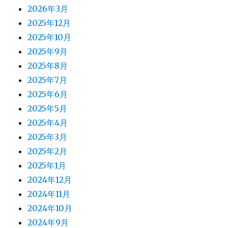
2026年3月
2025年12月
2025年10月
2025年9月
2025年8月
2025年7月
2025年6月
2025年5月
2025年4月
2025年3月
2025年2月
2025年1月
2024年12月
2024年11月
2024年10月
2024年9月