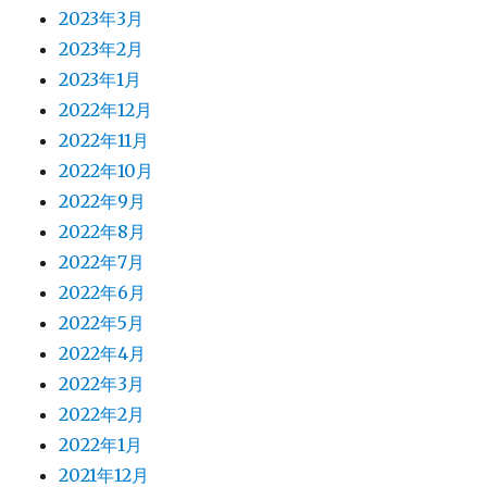
2023年3月
2023年2月
2023年1月
2022年12月
2022年11月
2022年10月
2022年9月
2022年8月
2022年7月
2022年6月
2022年5月
2022年4月
2022年3月
2022年2月
2022年1月
2021年12月