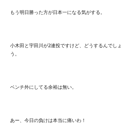
もう明日勝った方が日本一になる気がする。
小木田と宇田川が2連投ですけど、どうするんでしょ
う。
ベンチ外にしてる余裕は無い。
あー、今日の負けは本当に痛いわ！