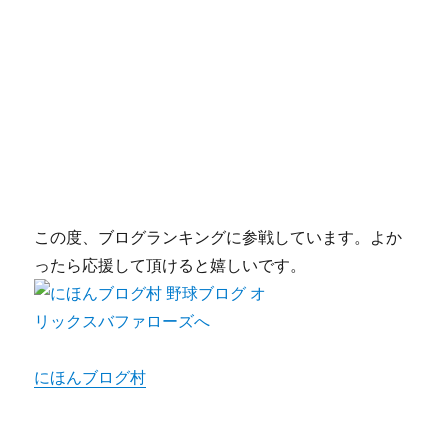
この度、ブログランキングに参戦しています。よか
ったら応援して頂けると嬉しいです。
にほんブログ村