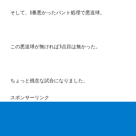
そして、1番悪かったバント処理で悪送球。
この悪送球が無ければ3点目は無かった。
ちょっと残念な試合になりました。
スポンサーリンク